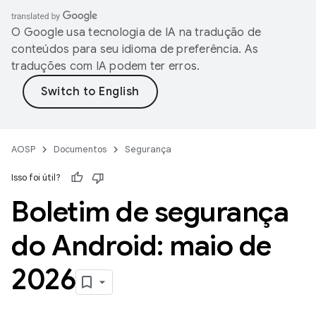
O Google usa tecnologia de IA na tradução de
conteúdos para seu idioma de preferência. As
traduções com IA podem ter erros.
AOSP
Documentos
Segurança
Isso foi útil?
Boletim de segurança
do Android: maio de
2026