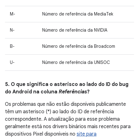
M-
Número de referência da MediaTek
N-
Número de referência da NVIDIA
B-
Número de referência da Broadcom
U-
Número de referência da UNISOC
5. O que significa o asterisco ao lado do ID do bug
do Android na coluna
Referências
?
Os problemas que não estão disponíveis publicamente
têm um asterisco (*) ao lado do ID de referência
correspondente. A atualização para esse problema
geralmente está nos drivers binários mais recentes para
dispositivos Pixel disponíveis no
site para