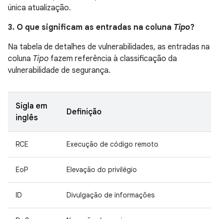
única atualização.
3. O que significam as entradas na coluna
Tipo
?
Na tabela de detalhes de vulnerabilidades, as entradas na
coluna
Tipo
fazem referência à classificação da
vulnerabilidade de segurança.
Sigla em
Definição
inglês
RCE
Execução de código remoto
EoP
Elevação do privilégio
ID
Divulgação de informações