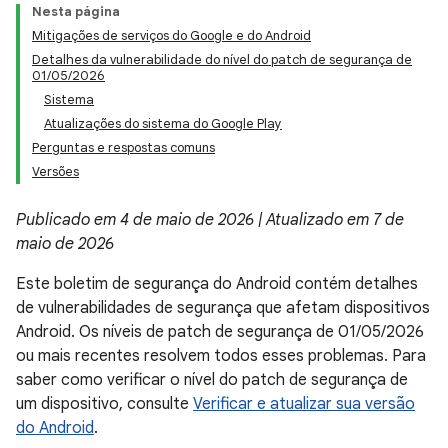
Nesta página
Mitigações de serviços do Google e do Android
Detalhes da vulnerabilidade do nível do patch de segurança de
01/05/2026
Sistema
Atualizações do sistema do Google Play
Perguntas e respostas comuns
Versões
Publicado em 4 de maio de 2026 | Atualizado em 7 de
maio de 2026
Este boletim de segurança do Android contém detalhes
de vulnerabilidades de segurança que afetam dispositivos
Android. Os níveis de patch de segurança de 01/05/2026
ou mais recentes resolvem todos esses problemas. Para
saber como verificar o nível do patch de segurança de
um dispositivo, consulte
Verificar e atualizar sua versão
do Android
.