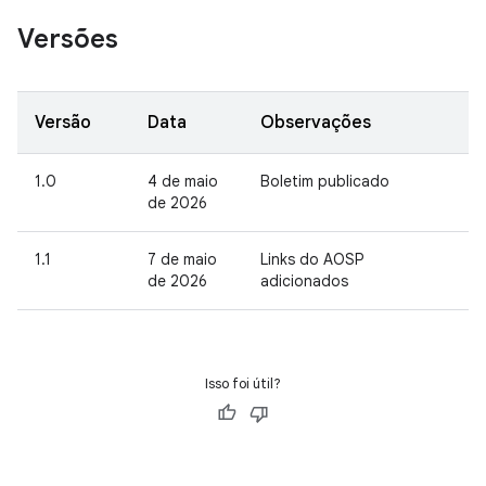
Versões
Versão
Data
Observações
1.0
4 de maio
Boletim publicado
de 2026
1.1
7 de maio
Links do AOSP
de 2026
adicionados
Isso foi útil?