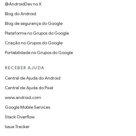
@AndroidDev no X
Blog do Android
Blog de segurança do Google
Plataforma no Grupos do Google
Criação no Grupos do Google
Portabilidade no Grupos do Google
RECEBER AJUDA
Central de Ajuda do Android
Central de Ajuda do Pixel
www.android.com
Google Mobile Services
Stack Overflow
Issue Tracker