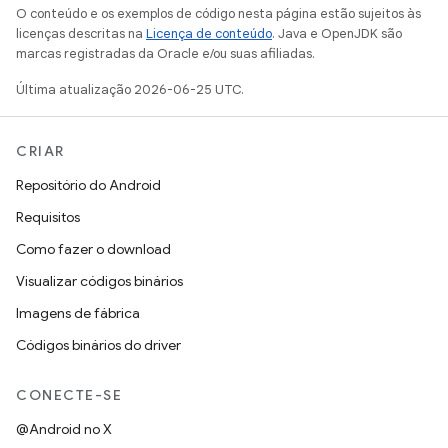
O conteúdo e os exemplos de código nesta página estão sujeitos às
licenças descritas na
Licença de conteúdo
. Java e OpenJDK são
marcas registradas da Oracle e/ou suas afiliadas.
Última atualização 2026-06-25 UTC.
CRIAR
Repositório do Android
Requisitos
Como fazer o download
Visualizar códigos binários
Imagens de fábrica
Códigos binários do driver
CONECTE-SE
@Android no X