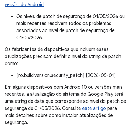
versão do Android
.
Os níveis de patch de segurança de 01/05/2026 ou
mais recentes resolvem todos os problemas
associados ao nível de patch de segurança de
01/05/2026.
Os fabricantes de dispositivos que incluem essas
atualizações precisam definir o nível da string de patch
como:
[ro.build.version.security_patch]:[2026-05-01]
Em alguns dispositivos com Android 10 ou versões mais
recentes, a atualização do sistema do Google Play terá
uma string de data que corresponde ao nível do patch de
segurança de 01/05/2026. Consulte
este artigo
para
mais detalhes sobre como instalar atualizações de
segurança.