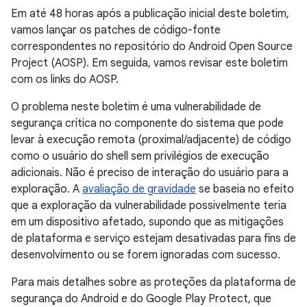
Em até 48 horas após a publicação inicial deste boletim,
vamos lançar os patches de código-fonte
correspondentes no repositório do Android Open Source
Project (AOSP). Em seguida, vamos revisar este boletim
com os links do AOSP.
O problema neste boletim é uma vulnerabilidade de
segurança crítica no componente do sistema que pode
levar à execução remota (proximal/adjacente) de código
como o usuário do shell sem privilégios de execução
adicionais. Não é preciso de interação do usuário para a
exploração. A
avaliação de gravidade
se baseia no efeito
que a exploração da vulnerabilidade possivelmente teria
em um dispositivo afetado, supondo que as mitigações
de plataforma e serviço estejam desativadas para fins de
desenvolvimento ou se forem ignoradas com sucesso.
Para mais detalhes sobre as proteções da plataforma de
segurança do Android e do Google Play Protect, que