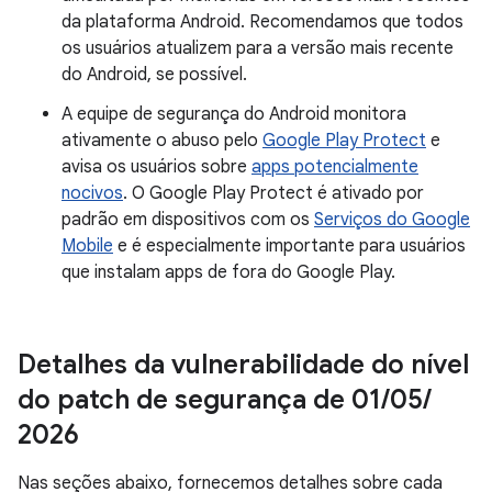
da plataforma Android. Recomendamos que todos
os usuários atualizem para a versão mais recente
do Android, se possível.
A equipe de segurança do Android monitora
ativamente o abuso pelo
Google Play Protect
e
avisa os usuários sobre
apps potencialmente
nocivos
. O Google Play Protect é ativado por
padrão em dispositivos com os
Serviços do Google
Mobile
e é especialmente importante para usuários
que instalam apps de fora do Google Play.
Detalhes da vulnerabilidade do nível
do patch de segurança de 01
/
05
/
2026
Nas seções abaixo, fornecemos detalhes sobre cada