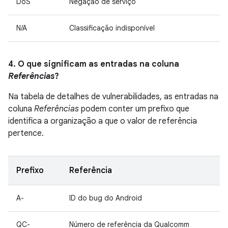
DoS
Negação de serviço
N/A
Classificação indisponível
4. O que significam as entradas na coluna
Referências
?
Na tabela de detalhes de vulnerabilidades, as entradas na
coluna
Referências
podem conter um prefixo que
identifica a organização a que o valor de referência
pertence.
Prefixo
Referência
A-
ID do bug do Android
QC-
Número de referência da Qualcomm