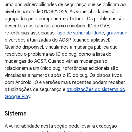
uma das vulnerabilidades de segurança que se aplicam ao
nível de patch de 01/05/2026. As vulnerabilidades são
agrupadas pelo componente afetado. Os problemas são
descritos nas tabelas abaixo e incluem ID de CVE,
referências associadas,
tipo de vulnerabilidade
,
gravidade
e versões atualizadas do AOSP (quando aplicável).
Quando disponível, vinculamos a mudança pública que
resolveu o problema ao ID do bug, como a lista de
mudanças do AOSP. Quando várias mudanças se
relacionam a um único bug, referências adicionais são
vinculadas a números após o ID do bug. Os dispositivos
com Android 10 e versões mais recentes podem receber
atualizações de segurança e
atualizações do sistema do
Google Play
.
Sistema
A vulnerabilidade nesta seção pode levar à execução