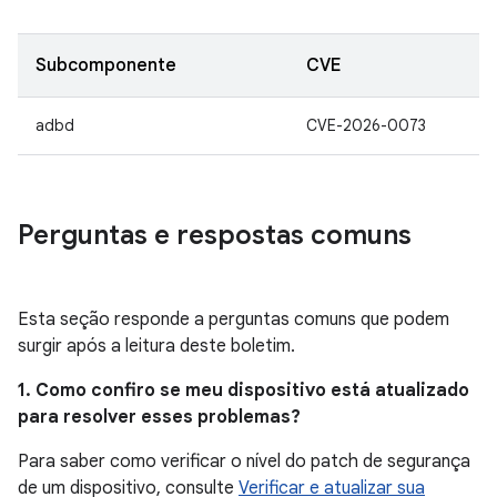
Subcomponente
CVE
adbd
CVE-2026-0073
Perguntas e respostas comuns
Esta seção responde a perguntas comuns que podem
surgir após a leitura deste boletim.
1. Como confiro se meu dispositivo está atualizado
para resolver esses problemas?
Para saber como verificar o nível do patch de segurança
de um dispositivo, consulte
Verificar e atualizar sua