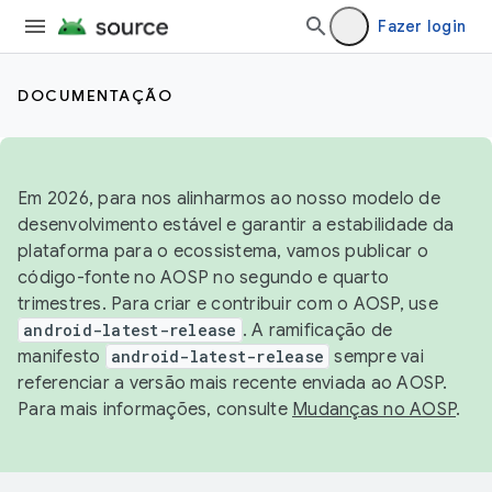
Fazer login
DOCUMENTAÇÃO
Em 2026, para nos alinharmos ao nosso modelo de
desenvolvimento estável e garantir a estabilidade da
plataforma para o ecossistema, vamos publicar o
código-fonte no AOSP no segundo e quarto
trimestres. Para criar e contribuir com o AOSP, use
android-latest-release
. A ramificação de
manifesto
android-latest-release
sempre vai
referenciar a versão mais recente enviada ao AOSP.
Para mais informações, consulte
Mudanças no AOSP
.