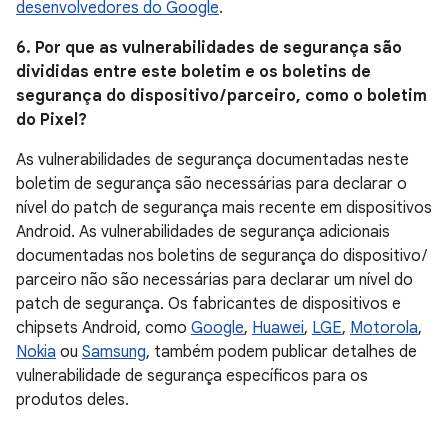
desenvolvedores do Google
.
6. Por que as vulnerabilidades de segurança são
divididas entre este boletim e os boletins de
segurança do dispositivo / parceiro, como o boletim
do Pixel?
As vulnerabilidades de segurança documentadas neste
boletim de segurança são necessárias para declarar o
nível do patch de segurança mais recente em dispositivos
Android. As vulnerabilidades de segurança adicionais
documentadas nos boletins de segurança do dispositivo /
parceiro não são necessárias para declarar um nível do
patch de segurança. Os fabricantes de dispositivos e
chipsets Android, como
Google
,
Huawei
,
LGE
,
Motorola
,
Nokia
ou
Samsung
, também podem publicar detalhes de
vulnerabilidade de segurança específicos para os
produtos deles.