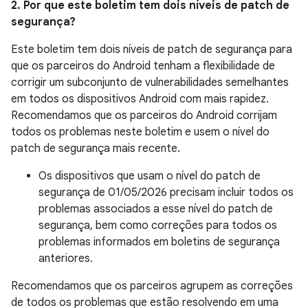
2. Por que este boletim tem dois níveis de patch de
segurança?
Este boletim tem dois níveis de patch de segurança para
que os parceiros do Android tenham a flexibilidade de
corrigir um subconjunto de vulnerabilidades semelhantes
em todos os dispositivos Android com mais rapidez.
Recomendamos que os parceiros do Android corrijam
todos os problemas neste boletim e usem o nível do
patch de segurança mais recente.
Os dispositivos que usam o nível do patch de
segurança de 01/05/2026 precisam incluir todos os
problemas associados a esse nível do patch de
segurança, bem como correções para todos os
problemas informados em boletins de segurança
anteriores.
Recomendamos que os parceiros agrupem as correções
de todos os problemas que estão resolvendo em uma