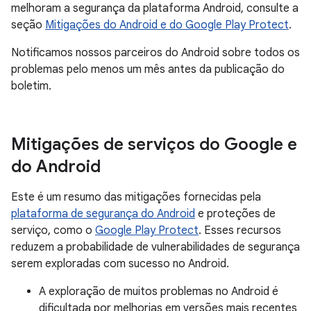
melhoram a segurança da plataforma Android, consulte a
seção
Mitigações do Android e do Google Play Protect
.
Notificamos nossos parceiros do Android sobre todos os
problemas pelo menos um mês antes da publicação do
boletim.
Mitigações de serviços do Google e
do Android
Este é um resumo das mitigações fornecidas pela
plataforma de segurança do Android
e proteções de
serviço, como o
Google Play Protect
. Esses recursos
reduzem a probabilidade de vulnerabilidades de segurança
serem exploradas com sucesso no Android.
A exploração de muitos problemas no Android é
dificultada por melhorias em versões mais recentes