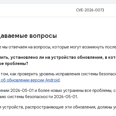
CVE-2026-0073
даваемые вопросы
е мы отвечаем на вопросы, которые могут возникнуть посл
елить, установлено ли на устройство обновление, в к
ые проблемы?
том, как проверить уровень исправления системы безопас
 об обновлении версии Android
.
лении 2026-05-01 и более новых устранены все проблемы,
нию системы безопасности 2026-05-01.
 устройств, распространяющие эти обновления, должны 