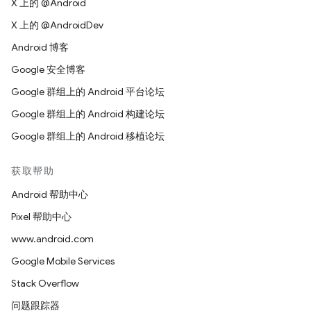
X 上的 @Android
X 上的 @AndroidDev
Android 博客
Google 安全博客
Google 群组上的 Android 平台论坛
Google 群组上的 Android 构建论坛
Google 群组上的 Android 移植论坛
获取帮助
Android 帮助中心
Pixel 帮助中心
www.android.com
Google Mobile Services
Stack Overflow
问题跟踪器