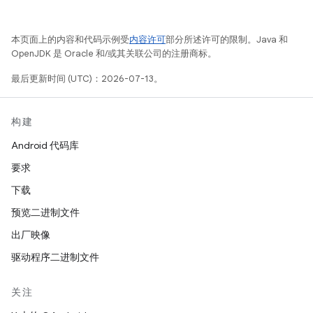
本页面上的内容和代码示例受
内容许可
部分所述许可的限制。Java 和
OpenJDK 是 Oracle 和/或其关联公司的注册商标。
最后更新时间 (UTC)：2026-07-13。
构建
Android 代码库
要求
下载
预览二进制文件
出厂映像
驱动程序二进制文件
关注