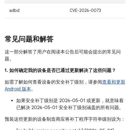
adbd
CVE-2026-0073
常见问题和解答
这一部分解答了用户在阅读本公告后可能会提出的常见问
题。
1. 如何确定我的设备是否已通过更新解决了这些问题？
如需了解如何查看设备的安全补丁级别，请参阅
查看和更新
Android 版本
。
如果安全补丁级别是 2026-05-01 或更新，就意味着
已解决 2026-05-01 安全补丁级别涵盖的所有问题。
预装这些更新的设备制造商应将补丁程序字符串级别设为：