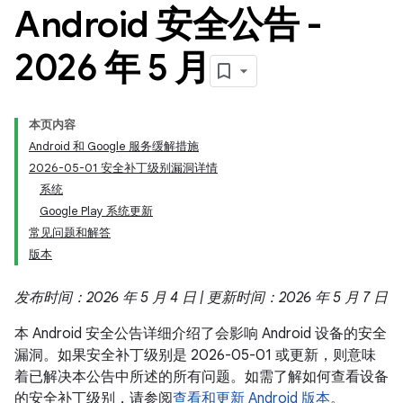
Android 安全公告 -
2026 年 5 月
本页内容
Android 和 Google 服务缓解措施
2026-05-01 安全补丁级别漏洞详情
系统
Google Play 系统更新
常见问题和解答
版本
发布时间：2026 年 5 月 4 日 | 更新时间：2026 年 5 月 7 日
本 Android 安全公告详细介绍了会影响 Android 设备的安全
漏洞。如果安全补丁级别是 2026-05-01 或更新，则意味
着已解决本公告中所述的所有问题。如需了解如何查看设备
的安全补丁级别，请参阅
查看和更新 Android 版本
。