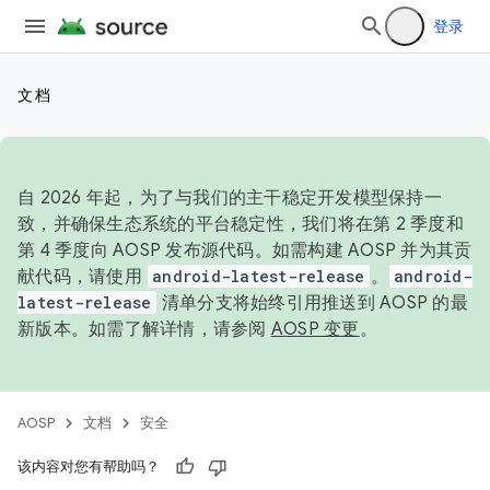
登录
文档
自 2026 年起，为了与我们的主干稳定开发模型保持一
致，并确保生态系统的平台稳定性，我们将在第 2 季度和
第 4 季度向 AOSP 发布源代码。如需构建 AOSP 并为其贡
献代码，请使用
android-latest-release
。
android-
latest-release
清单分支将始终引用推送到 AOSP 的最
新版本。如需了解详情，请参阅
AOSP 变更
。
AOSP
文档
安全
该内容对您有帮助吗？