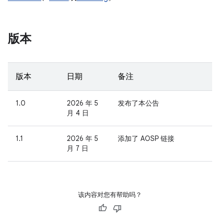
版本
版本
日期
备注
1.0
2026 年 5
发布了本公告
月 4 日
1.1
2026 年 5
添加了 AOSP 链接
月 7 日
该内容对您有帮助吗？