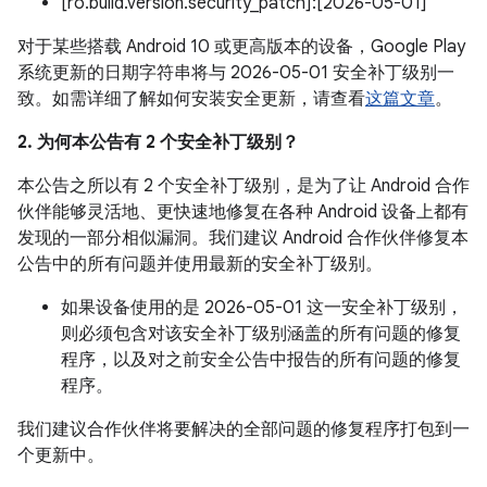
[ro.build.version.security_patch]:[2026-05-01]
对于某些搭载 Android 10 或更高版本的设备，Google Play
系统更新的日期字符串将与 2026-05-01 安全补丁级别一
致。如需详细了解如何安装安全更新，请查看
这篇文章
。
2. 为何本公告有 2 个安全补丁级别？
本公告之所以有 2 个安全补丁级别，是为了让 Android 合作
伙伴能够灵活地、更快速地修复在各种 Android 设备上都有
发现的一部分相似漏洞。我们建议 Android 合作伙伴修复本
公告中的所有问题并使用最新的安全补丁级别。
如果设备使用的是 2026-05-01 这一安全补丁级别，
则必须包含对该安全补丁级别涵盖的所有问题的修复
程序，以及对之前安全公告中报告的所有问题的修复
程序。
我们建议合作伙伴将要解决的全部问题的修复程序打包到一
个更新中。