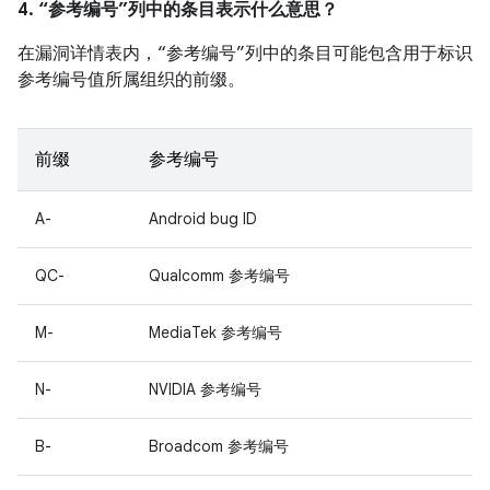
4. “参考编号”列中的条目表示什么意思？
在漏洞详情表内，“参考编号”列中的条目可能包含用于标识
参考编号值所属组织的前缀。
前缀
参考编号
A-
Android bug ID
QC-
Qualcomm 参考编号
M-
MediaTek 参考编号
N-
NVIDIA 参考编号
B-
Broadcom 参考编号