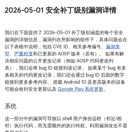
2026-05-01 安全补丁级别漏洞详情
我们在下面提供了 2026-05-01 补丁级别涵盖的每个安全
漏洞的详细信息，漏洞列在所影响的组件下，具体问题会在
以下表格中说明，包括 CVE ID、相关参考编号、
漏洞类
型
、
严重程度
和已更新的 AOSP 版本（若有）。 如果有解
决相应问题的公开更改记录（例如 AOSP 代码更改列
表），我们会将 bug ID 链接到该记录。 如果某个 bug 有多
条相关的代码更改记录，我们还会通过 bug ID 后面的数字
链接到更多参考内容。 搭载 Android 10 及更高版本的设备
可能会收到安全更新以及
Google Play 系统更新
。
系统
这一部分中的漏洞可导致以 shell 用户身份远程（邻近/相
邻）执行代码，而无需额外的执行特权。利用漏洞攻击不需