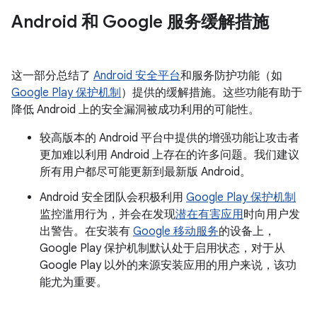
Android 和 Google 服务缓解措施
这一部分总结了
Android 安全平台
和服务防护功能（如
Google Play 保护机制
）提供的缓解措施。这些功能有助于
降低 Android 上的安全漏洞被成功利用的可能性。
较高版本的 Android 平台中提供的增强功能让攻击者
更加难以利用 Android 上存在的许多问题。我们建议
所有用户都尽可能更新到最新版 Android。
Android 安全团队会积极利用
Google Play 保护机制
监控滥用行为，并会在发现
潜在有害应用
时向用户发
出警告。在安装有
Google 移动服务
的设备上，
Google Play 保护机制默认处于启用状态，对于从
Google Play 以外的来源安装应用的用户来说，该功
能尤为重要。