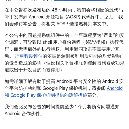
在本公告初次发布后的 48 小时内，我们会将相应的源代码
补丁发布到 Android 开源项目 (AOSP) 代码库中。之后，我
们会修订本公告，将相关 AOSP 链接增补到本文中。
本公告中的问题是系统组件中的一个严重程度为“严重”的安
全漏洞，可导致以 shell 用户身份远程（邻近/相邻）执行代
码，而无需额外的执行特权。利用漏洞攻击不需要用户互
动。
严重程度评估
的依据是漏洞被利用后可能会对受影响
的设备造成的影响（假设相关平台和服务缓解措施被成功规
避或出于开发目的而被停用）。
如需详细了解有助于提高 Android 平台安全性的 Android 安
全平台防护功能和 Google Play 保护机制，请参阅
Android
和 Google Play 保护机制提供的缓解措施
部分。
我们会比发布公告的时间提前至少 1 个月将所有问题通知
Android 合作伙伴。