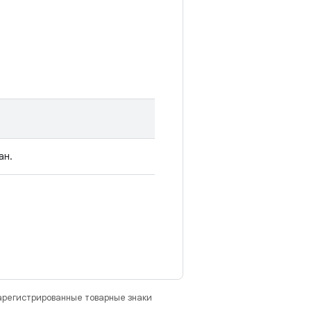
ан.
зарегистрированные товарные знаки