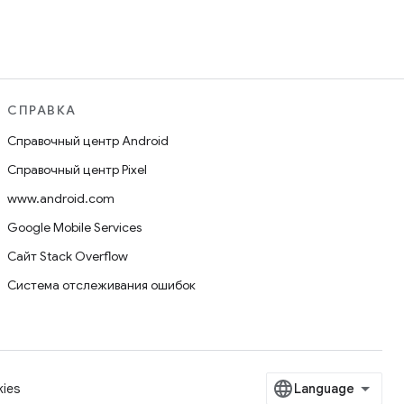
СПРАВКА
Справочный центр Android
Справочный центр Pixel
www.android.com
Google Mobile Services
Сайт Stack Overflow
Система отслеживания ошибок
ies