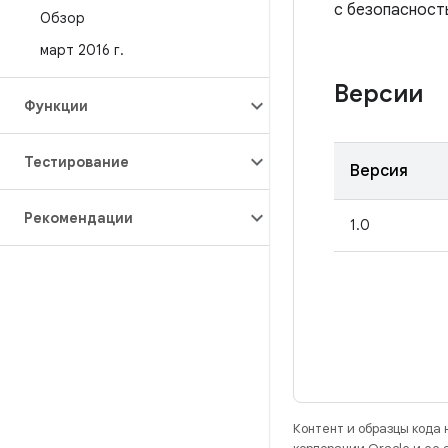
с безопасност
Обзор
март 2016 г
.
Версии
Функции
Тестирование
Версия
Рекомендации
1.0
Контент и образцы кода