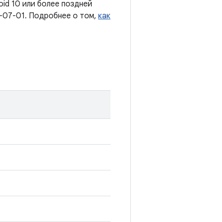
oid 10 или более поздней
-07-01. Подробнее о том,
как