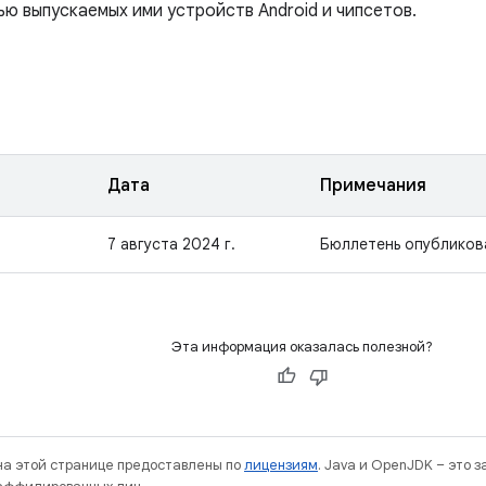
ью выпускаемых ими устройств Android и чипсетов.
Дата
Примечания
7 августа 2024 г.
Бюллетень опубликов
Эта информация оказалась полезной?
 на этой странице предоставлены по
лицензиям
. Java и OpenJDK – это 