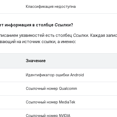
Классификация недоступна
ает информация в столбце
Ссылки
?
описанием уязвимостей есть столбец
Ссылки
. Каждая запи
вающий на источник ссылки, а именно:
Значение
Идентификатор ошибки Android
Ссылочный номер Qualcomm
Ссылочный номер MediaTek
Ссылочный номер NVIDIA