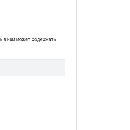
сь в нем может содержать