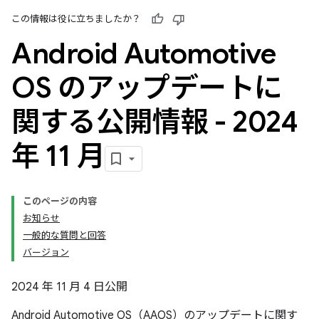
この情報は役に立ちましたか？
Android Automotive
OS のアップデートに
関する公開情報 - 2024
年 11 月
このページの内容
お知らせ
一般的な質問と回答
バージョン
2024 年 11 月 4 日公開
Android Automotive OS（AAOS）のアップデートに関す