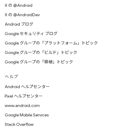
X の @Android
X の @AndroidDev
Android ブログ
Google セキュリティ ブログ
Google グループの「プラットフォーム」トピック
Google グループの「ビルド」トピック
Google グループの「移植」トピック
ヘルプ
Android ヘルプセンター
Pixel ヘルプセンター
www.android.com
Google Mobile Services
Stack Overflow