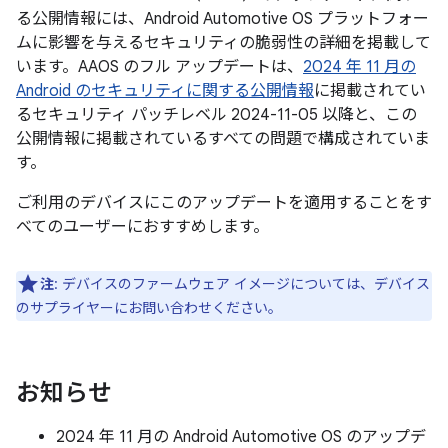
る公開情報には、Android Automotive OS プラットフォー
ムに影響を与えるセキュリティの脆弱性の詳細を掲載して
います。AAOS のフル アップデートは、
2024 年 11 月の
Android のセキュリティに関する公開情報
に掲載されてい
るセキュリティ パッチレベル 2024-11-05 以降と、この
公開情報に掲載されているすべての問題で構成されていま
す。
ご利用のデバイスにこのアップデートを適用することをす
べてのユーザーにおすすめします。
注
: デバイスのファームウェア イメージについては、デバイス
のサプライヤーにお問い合わせください。
お知らせ
2024 年 11 月の Android Automotive OS のアップデ