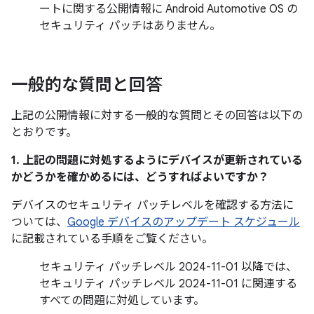
ートに関する公開情報に Android Automotive OS の
セキュリティ パッチはありません。
一般的な質問と回答
上記の公開情報に対する一般的な質問とその回答は以下の
とおりです。
1. 上記の問題に対処するようにデバイスが更新されている
かどうかを確かめるには、どうすればよいですか？
デバイスのセキュリティ パッチレベルを確認する方法に
ついては、
Google デバイスのアップデート スケジュール
に記載されている手順をご覧ください。
セキュリティ パッチレベル 2024-11-01 以降では、
セキュリティ パッチレベル 2024-11-01 に関連する
すべての問題に対処しています。