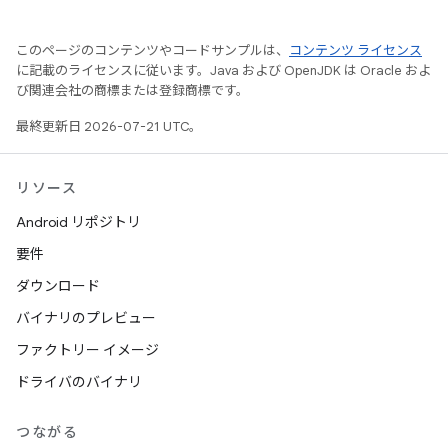
このページのコンテンツやコードサンプルは、
コンテンツ ライセンス
に記載のライセンスに従います。Java および OpenJDK は Oracle およ
び関連会社の商標または登録商標です。
最終更新日 2026-07-21 UTC。
リソース
Android リポジトリ
要件
ダウンロード
バイナリのプレビュー
ファクトリー イメージ
ドライバのバイナリ
つながる