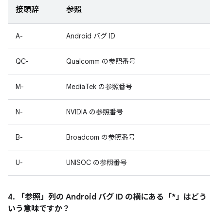
接頭辞
参照
A-
Android バグ ID
QC-
Qualcomm の参照番号
M-
MediaTek の参照番号
N-
NVIDIA の参照番号
B-
Broadcom の参照番号
U-
UNISOC の参照番号
4. 「参照」
列の Android バグ ID の横にある「*」はどう
いう意味ですか？