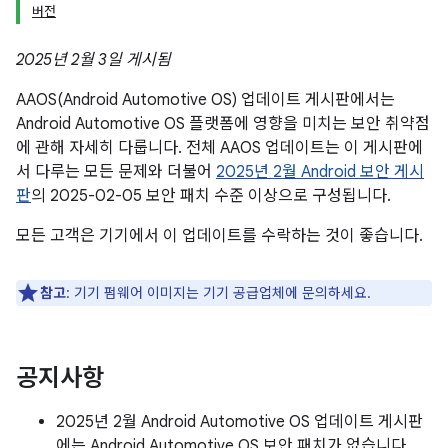
버전
2025년 2월 3일 게시됨
AAOS(Android Automotive OS) 업데이트 게시판에서는
Android Automotive OS 플랫폼에 영향을 미치는 보안 취약점
에 관해 자세히 다룹니다. 전체 AAOS 업데이트는 이 게시판에
서 다루는 모든 문제와 더불어
2025년 2월 Android 보안 게시
판
의 2025-02-05 보안 패치 수준 이상으로 구성됩니다.
모든 고객은 기기에서 이 업데이트를 수락하는 것이 좋습니다.
참고
: 기기 펌웨어 이미지는 기기 공급업체에 문의하세요.
공지사항
2025년 2월 Android Automotive OS 업데이트 게시판
에는 Android Automotive OS 보안 패치가 없습니다.