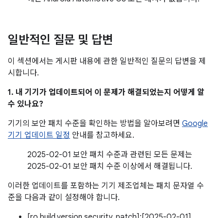
일반적인 질문 및 답변
이 섹션에서는 게시판 내용에 관한 일반적인 질문의 답변을 제
시합니다.
1. 내 기기가 업데이트되어 이 문제가 해결되었는지 어떻게 알
수 있나요?
기기의 보안 패치 수준을 확인하는 방법을 알아보려면
Google
기기 업데이트 일정
안내를 참고하세요.
2025-02-01 보안 패치 수준과 관련된 모든 문제는
2025-02-01 보안 패치 수준 이상에서 해결됩니다.
이러한 업데이트를 포함하는 기기 제조업체는 패치 문자열 수
준을 다음과 같이 설정해야 합니다.
[ro.build.version.security_patch]:[2025-02-01]