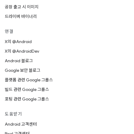
공장 출고 시 이미지
드라이버 바이너리
연결
X의 @Android
X의 @AndroidDev
Android 블로그
Google 보안 블로그
플랫폼 관련 Google 그룹스
빌드 관련 Google 그룹스
포팅 관련 Google 그룹스
도움받기
Android 고객센터
Pixel 고객센터