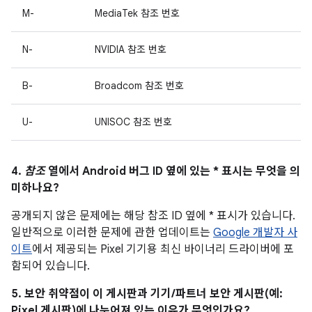
M-
MediaTek 참조 번호
N-
NVIDIA 참조 번호
B-
Broadcom 참조 번호
U-
UNISOC 참조 번호
4.
참조
열에서 Android 버그 ID 옆에 있는 * 표시는 무엇을 의
미하나요?
공개되지 않은 문제에는 해당 참조 ID 옆에 * 표시가 있습니다.
일반적으로 이러한 문제에 관한 업데이트는
Google 개발자 사
이트
에서 제공되는 Pixel 기기용 최신 바이너리 드라이버에 포
함되어 있습니다.
5. 보안 취약점이 이 게시판과 기기/파트너 보안 게시판(예:
Pixel 게시판)에 나누어져 있는 이유가 무엇인가요?