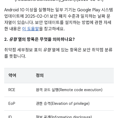
Android 10 이상을 실행하는 일부 기기는 Google Play 시스템
업데이트에 2025-02-01 보안 패치 수준과 일치하는 날짜 문
자열이 있습니다. 보안 업데이트를 설치하는 방법에 관한 자세
한 내용은
이 도움말
을 참고하세요.
2.
유형
열의 항목은 무엇을 의미하나요?
취약점 세부정보 표의
유형
열에 있는 항목은 보안 취약점 분류
를 뜻합니다.
약어
정의
RCE
원격 코드 실행(Remote code execution)
EoP
권한 승격(Elevation of privilege)
ID
정보 공개(Information disclosure)