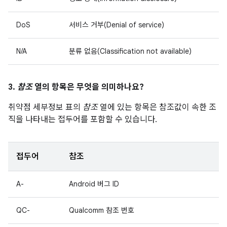
DoS
서비스 거부(Denial of service)
N/A
분류 없음(Classification not available)
3.
참조
열의 항목은 무엇을 의미하나요?
취약점 세부정보 표의
참조
열에 있는 항목은 참조값이 속한 조
직을 나타내는 접두어를 포함할 수 있습니다.
접두어
참조
A-
Android 버그 ID
QC-
Qualcomm 참조 번호