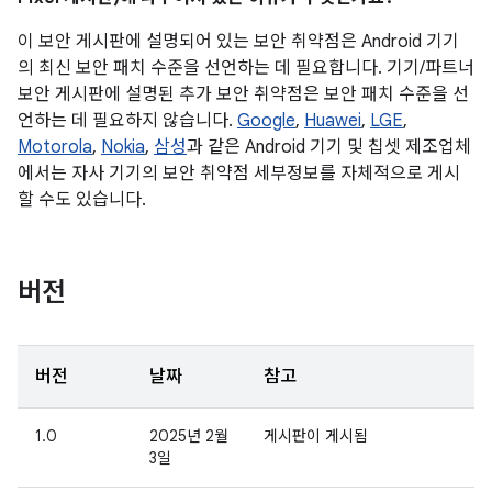
이 보안 게시판에 설명되어 있는 보안 취약점은 Android 기기
의 최신 보안 패치 수준을 선언하는 데 필요합니다. 기기/파트너
보안 게시판에 설명된 추가 보안 취약점은 보안 패치 수준을 선
언하는 데 필요하지 않습니다.
Google
,
Huawei
,
LGE
,
Motorola
,
Nokia
,
삼성
과 같은 Android 기기 및 칩셋 제조업체
에서는 자사 기기의 보안 취약점 세부정보를 자체적으로 게시
할 수도 있습니다.
버전
버전
날짜
참고
1.0
2025년 2월
게시판이 게시됨
3일