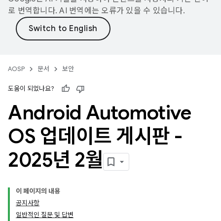
로 번역합니다. AI 번역에는 오류가 있을 수 있습니다.
AOSP
문서
보안
도움이 되었나요?
Android Automotive
OS 업데이트 게시판 -
2025년 2월
이 페이지의 내용
공지사항
일반적인 질문 및 답변