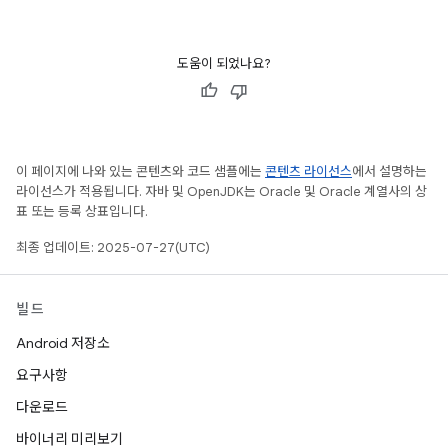
도움이 되었나요?
이 페이지에 나와 있는 콘텐츠와 코드 샘플에는
콘텐츠 라이선스
에서 설명하는
라이선스가 적용됩니다. 자바 및 OpenJDK는 Oracle 및 Oracle 계열사의 상
표 또는 등록 상표입니다.
최종 업데이트: 2025-07-27(UTC)
빌드
Android 저장소
요구사항
다운로드
바이너리 미리보기