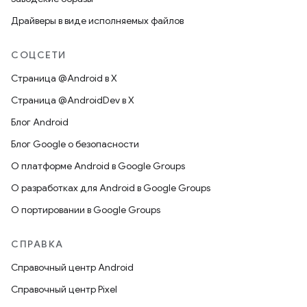
Драйверы в виде исполняемых файлов
СОЦСЕТИ
Страница @Android в X
Страница @AndroidDev в X
Блог Android
Блог Google о безопасности
О платформе Android в Google Groups
О разработках для Android в Google Groups
О портировании в Google Groups
СПРАВКА
Справочный центр Android
Справочный центр Pixel