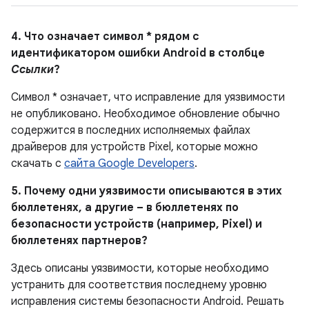
4. Что означает символ * рядом с
идентификатором ошибки Android в столбце
Ссылки
?
Символ * означает, что исправление для уязвимости
не опубликовано. Необходимое обновление обычно
содержится в последних исполняемых файлах
драйверов для устройств Pixel, которые можно
скачать с
сайта Google Developers
.
5. Почему одни уязвимости описываются в этих
бюллетенях, а другие – в бюллетенях по
безопасности устройств (например, Pixel) и
бюллетенях партнеров?
Здесь описаны уязвимости, которые необходимо
устранить для соответствия последнему уровню
исправления системы безопасности Android. Решать