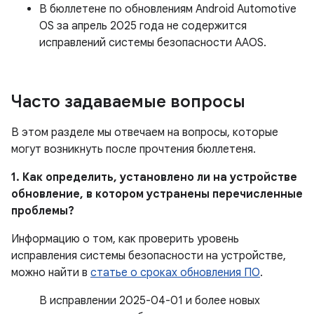
В бюллетене по обновлениям Android Automotive
OS за апрель 2025 года не содержится
исправлений системы безопасности AAOS.
Часто задаваемые вопросы
В этом разделе мы отвечаем на вопросы, которые
могут возникнуть после прочтения бюллетеня.
1. Как определить, установлено ли на устройстве
обновление, в котором устранены перечисленные
проблемы?
Информацию о том, как проверить уровень
исправления системы безопасности на устройстве,
можно найти в
статье о сроках обновления ПО
.
В исправлении 2025-04-01 и более новых