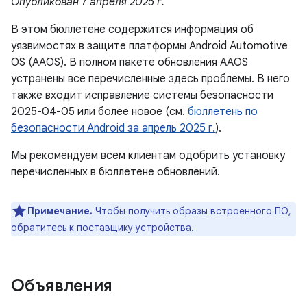
Опубликован 7 апреля 2025 г.
В этом бюллетене содержится информация об
уязвимостях в защите платформы Android Automotive
OS (AAOS). В полном пакете обновления AAOS
устранены все перечисленные здесь проблемы. В него
также входит исправление системы безопасности
2025-04-05 или более новое (см.
бюллетень по
безопасности Android за апрель 2025 г.
).
Мы рекомендуем всем клиентам одобрить установку
перечисленных в бюллетене обновлений.
Примечание.
Чтобы получить образы встроенного ПО,
обратитесь к поставщику устройства.
Объявления