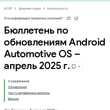
AOSP
Документация
Безопасность
Эта информация оказалась полезной?
Бюллетень по
обновлениям Android
Automotive OS –
апрель 2025 г
.
Содержание
Объявления
Часто задаваемые вопросы
Версии