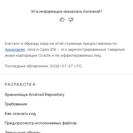
Эта информация оказалась полезной?
Контент и образцы кода на этой странице предоставлены по
лицензиям
. Java и OpenJDK – это зарегистрированные товарные
знаки корпорации Oracle и ее аффилированных лиц.
Последнее обновление: 2026-07-27 UTC.
РАЗРАБОТКА
Хранилище Android Repository
Требования
Как скачать код
Предпросмотр исполняемых файлов
Заводские образы