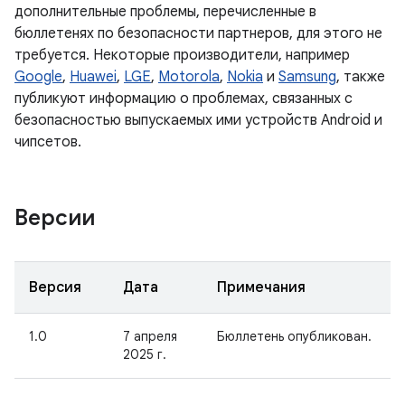
дополнительные проблемы, перечисленные в
бюллетенях по безопасности партнеров, для этого не
требуется. Некоторые производители, например
Google
,
Huawei
,
LGE
,
Motorola
,
Nokia
и
Samsung
, также
публикуют информацию о проблемах, связанных с
безопасностью выпускаемых ими устройств Android и
чипсетов.
Версии
Версия
Дата
Примечания
1.0
7 апреля
Бюллетень опубликован.
2025 г.