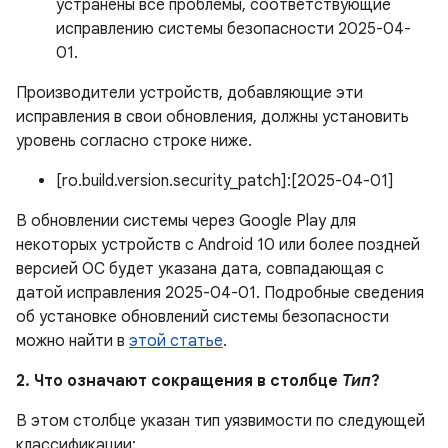
устранены все проблемы, соответствующие
исправлению системы безопасности 2025-04-
01.
Производители устройств, добавляющие эти
исправления в свои обновления, должны установить
уровень согласно строке ниже.
[ro.build.version.security_patch]:[2025-04-01]
В обновлении системы через Google Play для
некоторых устройств с Android 10 или более поздней
версией ОС будет указана дата, совпадающая с
датой исправления 2025-04-01. Подробные сведения
об установке обновлений системы безопасности
можно найти в
этой статье
.
2. Что означают сокращения в столбце
Тип
?
В этом столбце указан тип уязвимости по следующей
классификации: