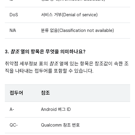
DoS
서비스 거부(Denial of service)
N/A
분류 없음(Classification not available)
3.
참조
열의 항목은 무엇을 의미하나요?
취약점 세부정보 표의
참조
열에 있는 항목은 참조값이 속한 조
직을 나타내는 접두어를 포함할 수 있습니다.
접두어
참조
A-
Android 버그 ID
QC-
Qualcomm 참조 번호