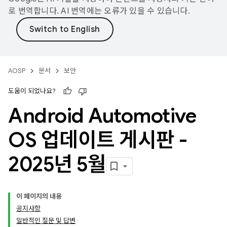
로 번역합니다. AI 번역에는 오류가 있을 수 있습니다.
AOSP
문서
보안
도움이 되었나요?
Android Automotive
OS 업데이트 게시판 -
2025년 5월
이 페이지의 내용
공지사항
일반적인 질문 및 답변