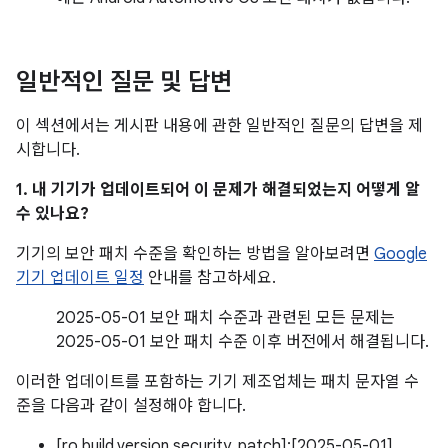
일반적인 질문 및 답변
이 섹션에서는 게시판 내용에 관한 일반적인 질문의 답변을 제
시합니다.
1. 내 기기가 업데이트되어 이 문제가 해결되었는지 어떻게 알
수 있나요?
기기의 보안 패치 수준을 확인하는 방법을 알아보려면
Google
기기 업데이트 일정
안내를 참고하세요.
2025-05-01 보안 패치 수준과 관련된 모든 문제는
2025-05-01 보안 패치 수준 이후 버전에서 해결됩니다.
이러한 업데이트를 포함하는 기기 제조업체는 패치 문자열 수
준을 다음과 같이 설정해야 합니다.
[ro.build.version.security_patch]:[2025-05-01]