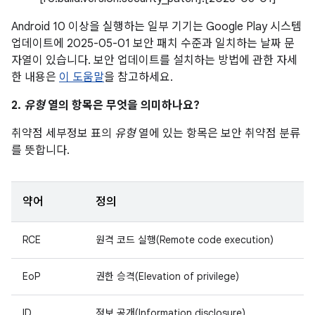
Android 10 이상을 실행하는 일부 기기는 Google Play 시스템
업데이트에 2025-05-01 보안 패치 수준과 일치하는 날짜 문
자열이 있습니다. 보안 업데이트를 설치하는 방법에 관한 자세
한 내용은
이 도움말
을 참고하세요.
2.
유형
열의 항목은 무엇을 의미하나요?
취약점 세부정보 표의
유형
열에 있는 항목은 보안 취약점 분류
를 뜻합니다.
약어
정의
RCE
원격 코드 실행(Remote code execution)
EoP
권한 승격(Elevation of privilege)
ID
정보 공개(Information disclosure)