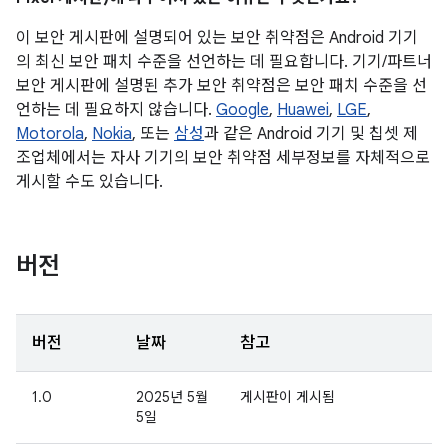
이 보안 게시판에 설명되어 있는 보안 취약점은 Android 기기
의 최신 보안 패치 수준을 선언하는 데 필요합니다. 기기/파트너
보안 게시판에 설명된 추가 보안 취약점은 보안 패치 수준을 선
언하는 데 필요하지 않습니다.
Google
,
Huawei
,
LGE
,
Motorola
,
Nokia
, 또는
삼성
과 같은 Android 기기 및 칩셋 제
조업체에서는 자사 기기의 보안 취약점 세부정보를 자체적으로
게시할 수도 있습니다.
버전
버전
날짜
참고
1.0
2025년 5월
게시판이 게시됨
5일