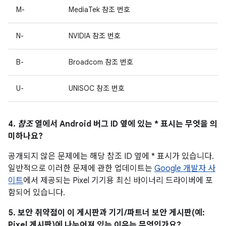
M-
MediaTek 참조 번호
N-
NVIDIA 참조 번호
B-
Broadcom 참조 번호
U-
UNISOC 참조 번호
4.
참조
열에서 Android 버그 ID 옆에 있는 * 표시는 무엇을 의
미하나요?
공개되지 않은 문제에는 해당 참조 ID 옆에 * 표시가 있습니다.
일반적으로 이러한 문제에 관한 업데이트는
Google 개발자 사
이트
에서 제공되는 Pixel 기기용 최신 바이너리 드라이버에 포
함되어 있습니다.
5. 보안 취약점이 이 게시판과 기기/파트너 보안 게시판(예:
Pixel 게시판)에 나누어져 있는 이유는 무엇인가요?