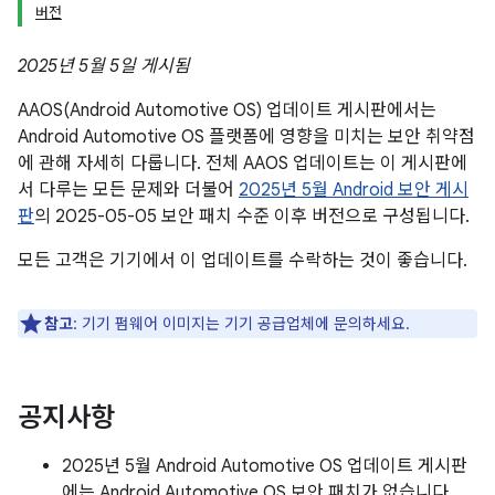
버전
2025년 5월 5일 게시됨
AAOS(Android Automotive OS) 업데이트 게시판에서는
Android Automotive OS 플랫폼에 영향을 미치는 보안 취약점
에 관해 자세히 다룹니다. 전체 AAOS 업데이트는 이 게시판에
서 다루는 모든 문제와 더불어
2025년 5월 Android 보안 게시
판
의 2025-05-05 보안 패치 수준 이후 버전으로 구성됩니다.
모든 고객은 기기에서 이 업데이트를 수락하는 것이 좋습니다.
참고
: 기기 펌웨어 이미지는 기기 공급업체에 문의하세요.
공지사항
2025년 5월 Android Automotive OS 업데이트 게시판
에는 Android Automotive OS 보안 패치가 없습니다.