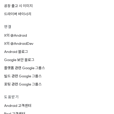
공장 출고 시 이미지
드라이버 바이너리
연결
X의 @Android
X의 @AndroidDev
Android 블로그
Google 보안 블로그
플랫폼 관련 Google 그룹스
빌드 관련 Google 그룹스
포팅 관련 Google 그룹스
도움받기
Android 고객센터
Pixel 고객센터