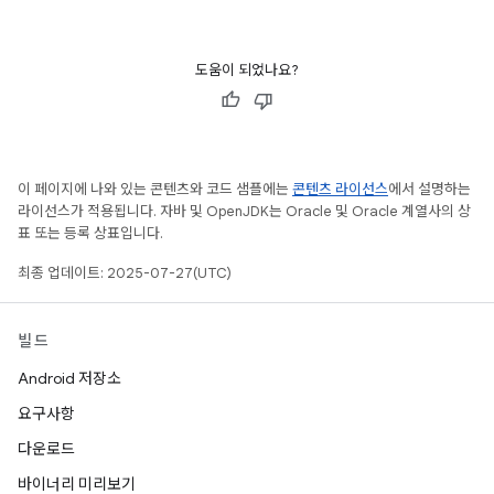
도움이 되었나요?
이 페이지에 나와 있는 콘텐츠와 코드 샘플에는
콘텐츠 라이선스
에서 설명하는
라이선스가 적용됩니다. 자바 및 OpenJDK는 Oracle 및 Oracle 계열사의 상
표 또는 등록 상표입니다.
최종 업데이트: 2025-07-27(UTC)
빌드
Android 저장소
요구사항
다운로드
바이너리 미리보기