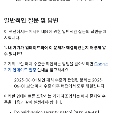
일반적인 질문 및 답변
이 섹션에서는 게시판 내용에 관한 일반적인 질문의 답변을 제
시합니다.
1. 내 기기가 업데이트되어 이 문제가 해결되었는지 어떻게 알
수 있나요?
기기의 보안 패치 수준을 확인하는 방법을 알아보려면
Google
기기 업데이트 일정
안내를 참고하세요.
2025-06-01 보안 패치 수준과 관련된 문제는 2025-
06-01 보안 패치 수준 이후 버전에서 모두 해결됩니다.
이러한 업데이트를 포함하는 기기 제조업체는 패치 문자열 수
준을 다음과 같이 설정해야 합니다.
[ro.build.version.security_patch]:[2025-06-01]