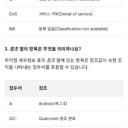
DoS
서비스 거부(Denial of service)
N/A
분류 없음(Classification not available)
3.
참조
열의 항목은 무엇을 의미하나요?
취약점 세부정보 표의
참조
열에 있는 항목은 참조값이 속한 조
직을 나타내는 접두어를 포함할 수 있습니다.
접두어
참조
A-
Android 버그 ID
QC-
Qualcomm 참조 번호