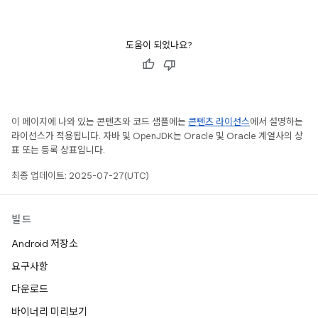
도움이 되었나요?
이 페이지에 나와 있는 콘텐츠와 코드 샘플에는
콘텐츠 라이선스
에서 설명하는
라이선스가 적용됩니다. 자바 및 OpenJDK는 Oracle 및 Oracle 계열사의 상
표 또는 등록 상표입니다.
최종 업데이트: 2025-07-27(UTC)
빌드
Android 저장소
요구사항
다운로드
바이너리 미리보기