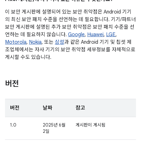
이 보안 게시판에 설명되어 있는 보안 취약점은 Android 기기
의 최신 보안 패치 수준을 선언하는 데 필요합니다. 기기/파트너
보안 게시판에 설명된 추가 보안 취약점은 보안 패치 수준을 선
언하는 데 필요하지 않습니다.
Google
,
Huawei
,
LGE
,
Motorola
,
Nokia
, 또는
삼성
과 같은 Android 기기 및 칩셋 제
조업체에서는 자사 기기의 보안 취약점 세부정보를 자체적으로
게시할 수도 있습니다.
버전
버전
날짜
참고
1.0
2025년 6월
게시판이 게시됨
2일