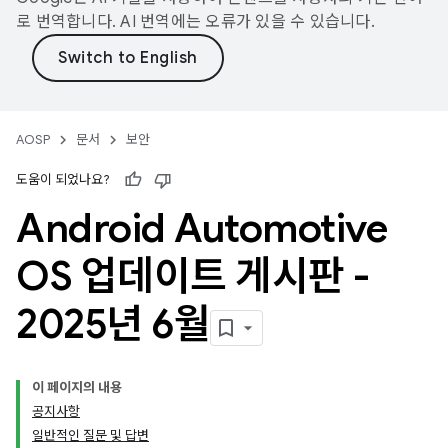
로 번역합니다. AI 번역에는 오류가 있을 수 있습니다.
AOSP
문서
보안
도움이 되었나요?
Android Automotive
OS 업데이트 게시판 -
2025년 6월
이 페이지의 내용
공지사항
일반적인 질문 및 답변