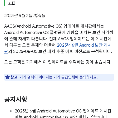
버전
2025년 6월 2일 게시됨
AAOS(Android Automotive OS) 업데이트 게시판에서는
Android Automotive OS 플랫폼에 영향을 미치는 보안 취약점
에 관해 자세히 다룹니다. 전체 AAOS 업데이트는 이 게시판에
서 다루는 모든 문제와 더불어
2025년 6월 Android 보안 게시
판
의 2025-06-05 보안 패치 수준 이후 버전으로 구성됩니다.
모든 고객은 기기에서 이 업데이트를 수락하는 것이 좋습니다.
참고
: 기기 펌웨어 이미지는 기기 공급업체에 문의하세요.
공지사항
2025년 6월 Android Automotive OS 업데이트 게시판
에는 Android Automotive OS 보안 패치가 없습니다.