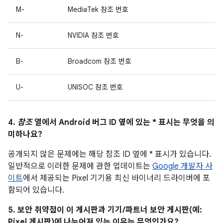
M-
MediaTek 참조 번호
N-
NVIDIA 참조 번호
B-
Broadcom 참조 번호
U-
UNISOC 참조 번호
4.
참조
열에서 Android 버그 ID 옆에 있는 * 표시는 무엇을 의
미하나요?
공개되지 않은 문제에는 해당 참조 ID 옆에 * 표시가 있습니다.
일반적으로 이러한 문제에 관한 업데이트는
Google 개발자 사
이트
에서 제공되는 Pixel 기기용 최신 바이너리 드라이버에 포
함되어 있습니다.
5. 보안 취약점이 이 게시판과 기기/파트너 보안 게시판(예:
Pixel 게시판)에 나누어져 있는 이유는 무엇인가요?