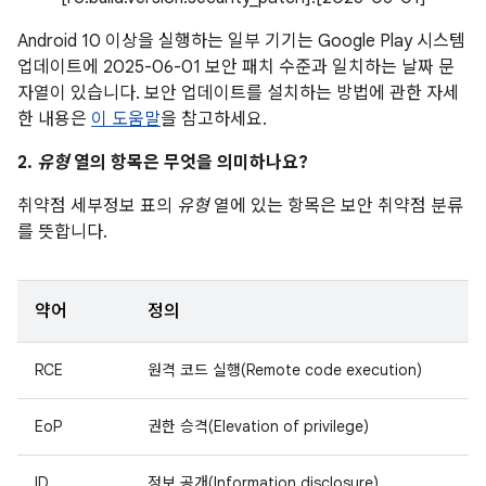
Android 10 이상을 실행하는 일부 기기는 Google Play 시스템
업데이트에 2025-06-01 보안 패치 수준과 일치하는 날짜 문
자열이 있습니다. 보안 업데이트를 설치하는 방법에 관한 자세
한 내용은
이 도움말
을 참고하세요.
2.
유형
열의 항목은 무엇을 의미하나요?
취약점 세부정보 표의
유형
열에 있는 항목은 보안 취약점 분류
를 뜻합니다.
약어
정의
RCE
원격 코드 실행(Remote code execution)
EoP
권한 승격(Elevation of privilege)
ID
정보 공개(Information disclosure)