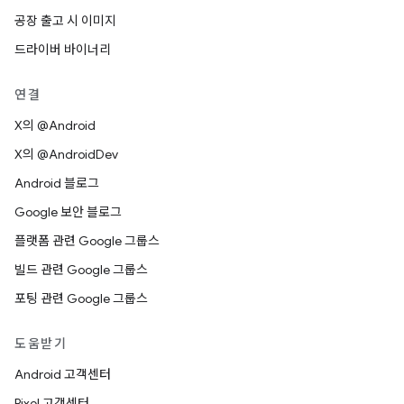
공장 출고 시 이미지
드라이버 바이너리
연결
X의 @Android
X의 @AndroidDev
Android 블로그
Google 보안 블로그
플랫폼 관련 Google 그룹스
빌드 관련 Google 그룹스
포팅 관련 Google 그룹스
도움받기
Android 고객센터
Pixel 고객센터