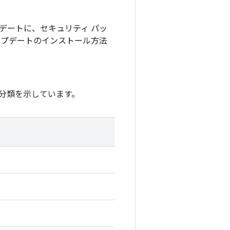
アップデートに、セキュリティ パッ
アップデートのインストール方法
分類を示しています。