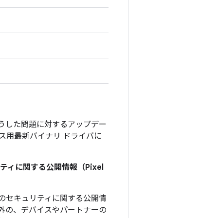
そうした問題に対するアップデー
デバイス用最新バイナリ ドライバに
ィに関する公開情報（Pixel
、このセキュリティに関する公開情
外の、デバイスやパートナーの