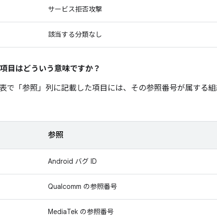
サービス拒否攻撃
該当する分類なし
項目はどういう意味ですか？
表で「参照」
列に記載した項目には、その参照番号が属する組
参照
Android バグ ID
Qualcomm の参照番号
MediaTek の参照番号