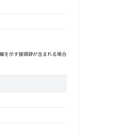
織を示す接頭辞が含まれる場合