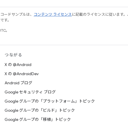
やコードサンプルは、
コンテンツ ライセンス
に記載のライセンスに従います。Java
標です。
UTC。
つながる
X の @Android
X の @AndroidDev
Android ブログ
Google セキュリティ ブログ
Google グループの「プラットフォーム」トピック
Google グループの「ビルド」トピック
Google グループの「移植」トピック