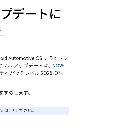
のアップデートに
d Automotive OS プラットフ
のフル アップデートは、
2025
 パッチレベル 2025-07-
。
すすめします。
い合わせください。