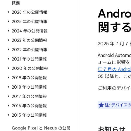
概要
Andr
2026 年の公開情報
2025 年の公開情報
関する公
2024 年の公開情報
2023 年の公開情報
2025 年 7 月 
2022 年の公開情報
Android Au
2021 年の公開情報
ォームに影響を
2020 年の公開情報
年 7 月の An
05 以降と、
2019 年の公開情報
2018 年の公開情報
ご利用のデバイ
2017 年の公開情報
注
: デバイ
2016 年の公開情報
2015 年の公開情報
Google Pixel と Nexus の公開
お知らせ