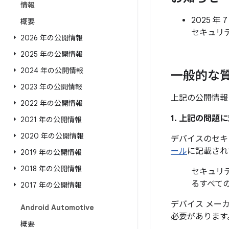
情報
2025 年 
概要
セキュリ
2026 年の公開情報
2025 年の公開情報
2024 年の公開情報
一般的な
2023 年の公開情報
上記の公開情報
2022 年の公開情報
1. 上記の問
2021 年の公開情報
2020 年の公開情報
デバイスのセキ
ール
に記載され
2019 年の公開情報
2018 年の公開情報
セキュリテ
るすべて
2017 年の公開情報
デバイス メー
Android Automotive
必要があります
概要