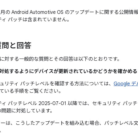
7 月の Android Automotive OS のアップデートに関する公開情報に A
ティ パッチは含まれていません。
質問と回答
に対する一般的な質問とその回答は以下のとおりです。
題に対処するようにデバイスが更新されているかどうかを確かめ
ュリティ パッチレベルを確認する方法については、
Google
ている手順をご覧ください。
ィ パッチレベル 2025-07-01 以降では、セキュリティ パッチレベ
の問題に対処しています。
カーは、こうしたアップデートを組み込む場合、パッチレベル
。