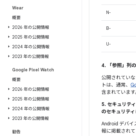
Wear
N-
概要
2026 年の公開情報
B-
2025 年の公開情報
U-
2024 年の公開情報
2023 年の公開情報
4. 「参照」
列の
Google Pixel Watch
公開されていな
概要
トは、通常、
G
2026 年の公開情報
含まれています
2025 年の公開情報
5. セキュリ
2024 年の公開情報
のセキュリティ
2023 年の公開情報
Android
報に掲載されて
勧告