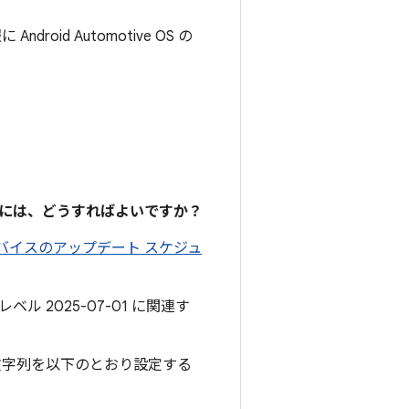
ndroid Automotive OS の
るには、どうすればよいですか？
 デバイスのアップデート スケジュ
ル 2025-07-01 に関連す
文字列を以下のとおり設定する