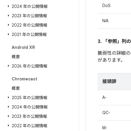
DoS
2024 年の公開情報
2023 年の公開情報
N/A
2022 年の公開情報
2021 年の公開情報
3. 「参照」
列の
Android XR
脆弱性の詳細の
概要
があります。
2026 年の公開情報
Chromecast
接頭辞
概要
A-
2025 年の公開情報
2024 年の公開情報
QC-
2023 年の公開情報
2022 年の公開情報
M-