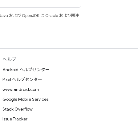
 および OpenJDK は Oracle および関連
ヘルプ
Android ヘルプセンター
Pixel ヘルプセンター
www.android.com
Google Mobile Services
Stack Overflow
Issue Tracker