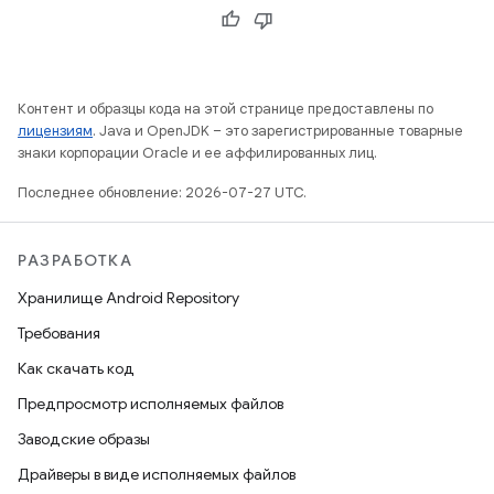
Контент и образцы кода на этой странице предоставлены по
лицензиям
. Java и OpenJDK – это зарегистрированные товарные
знаки корпорации Oracle и ее аффилированных лиц.
Последнее обновление: 2026-07-27 UTC.
РАЗРАБОТКА
Хранилище Android Repository
Требования
Как скачать код
Предпросмотр исполняемых файлов
Заводские образы
Драйверы в виде исполняемых файлов