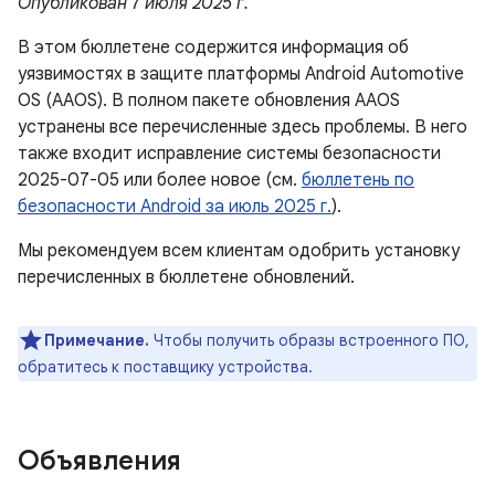
Опубликован 7 июля 2025 г.
В этом бюллетене содержится информация об
уязвимостях в защите платформы Android Automotive
OS (AAOS). В полном пакете обновления AAOS
устранены все перечисленные здесь проблемы. В него
также входит исправление системы безопасности
2025-07-05 или более новое (см.
бюллетень по
безопасности Android за июль 2025 г.
).
Мы рекомендуем всем клиентам одобрить установку
перечисленных в бюллетене обновлений.
Примечание.
Чтобы получить образы встроенного ПО,
обратитесь к поставщику устройства.
Объявления