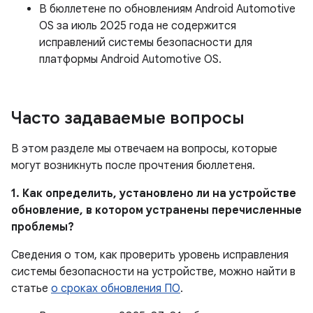
В бюллетене по обновлениям Android Automotive
OS за июль 2025 года не содержится
исправлений системы безопасности для
платформы Android Automotive OS.
Часто задаваемые вопросы
В этом разделе мы отвечаем на вопросы, которые
могут возникнуть после прочтения бюллетеня.
1. Как определить, установлено ли на устройстве
обновление, в котором устранены перечисленные
проблемы?
Сведения о том, как проверить уровень исправления
системы безопасности на устройстве, можно найти в
статье
о сроках обновления ПО
.