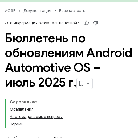
AOSP
Документация
Безопасность
Эта информация оказалась полезной?
Бюллетень по
обновлениям Android
Automotive OS –
июль 2025 г
.
Содержание
Объявления
Часто задаваемые вопросы
Версии