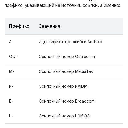
префикс, указывающий на источник ссылки, а именно:
Префикс
Значение
A-
Идентификатор ошибки Android
QC-
Ссылочный номер Qualcomm
M-
Ссылочный номер MediaTek
N-
Ссылочный номер NVIDIA
B-
Ссылочный номер Broadcom
U-
Ссылочный номер UNISOC