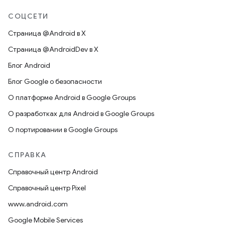
СОЦСЕТИ
Страница @Android в X
Страница @AndroidDev в X
Блог Android
Блог Google о безопасности
О платформе Android в Google Groups
О разработках для Android в Google Groups
О портировании в Google Groups
СПРАВКА
Справочный центр Android
Справочный центр Pixel
www.android.com
Google Mobile Services