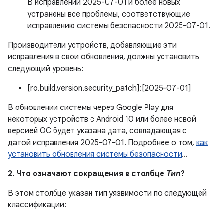
В исправлении 2025-07-01 и более новых
устранены все проблемы, соответствующие
исправлению системы безопасности 2025-07-01.
Производители устройств, добавляющие эти
исправления в свои обновления, должны установить
следующий уровень:
[ro.build.version.security_patch]:[2025-07-01]
В обновлении системы через Google Play для
некоторых устройств с Android 10 или более новой
версией ОС будет указана дата, совпадающая с
датой исправления 2025-07-01. Подробнее о том,
как
установить обновления системы безопасности
…
2. Что означают сокращения в столбце
Тип
?
В этом столбце указан тип уязвимости по следующей
классификации: