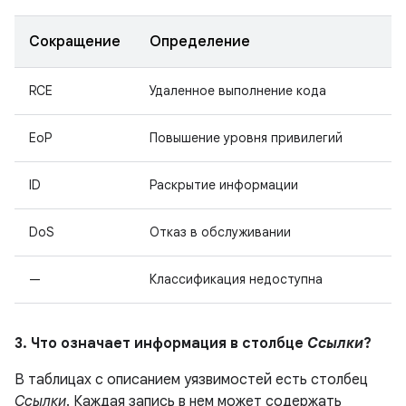
Сокращение
Определение
RCE
Удаленное выполнение кода
EoP
Повышение уровня привилегий
ID
Раскрытие информации
DoS
Отказ в обслуживании
—
Классификация недоступна
3. Что означает информация в столбце
Ссылки
?
В таблицах с описанием уязвимостей есть столбец
Ссылки
. Каждая запись в нем может содержать