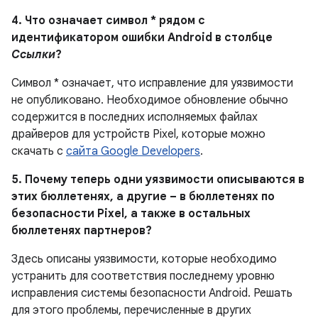
4. Что означает символ * рядом с
идентификатором ошибки Android в столбце
Ссылки
?
Символ * означает, что исправление для уязвимости
не опубликовано. Необходимое обновление обычно
содержится в последних исполняемых файлах
драйверов для устройств Pixel, которые можно
скачать с
сайта Google Developers
.
5. Почему теперь одни уязвимости описываются в
этих бюллетенях, а другие – в бюллетенях по
безопасности Pixel, а также в остальных
бюллетенях партнеров?
Здесь описаны уязвимости, которые необходимо
устранить для соответствия последнему уровню
исправления системы безопасности Android. Решать
для этого проблемы, перечисленные в других