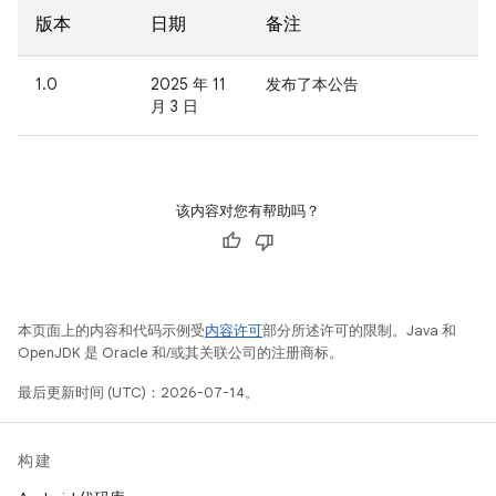
版本
日期
备注
1.0
2025 年 11
发布了本公告
月 3 日
该内容对您有帮助吗？
本页面上的内容和代码示例受
内容许可
部分所述许可的限制。Java 和
OpenJDK 是 Oracle 和/或其关联公司的注册商标。
最后更新时间 (UTC)：2026-07-14。
构建