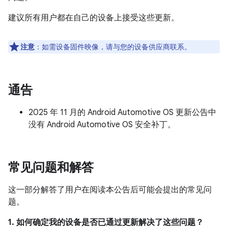
建议所有用户都在自己的设备上接受这些更新。
注意
：如需设备固件映像，请与您的设备供应商联系。
通告
2025 年 11 月的 Android Automotive OS 更新公告中
没有 Android Automotive OS 安全补丁。
常见问题和解答
这一部分解答了用户在阅读本公告后可能会提出的常见问
题。
1. 如何确定我的设备是否已通过更新解决了这些问题？