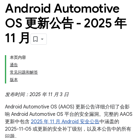
Android Automotive
OS 更新公告 - 2025 年
11 月
本页内容
通告
常见问题和解答
版本
发布时间：2025 年 11 月 3 日
Android Automotive OS (AAOS) 更新公告详细介绍了会影
响 Android Automotive OS 平台的安全漏洞。完整的 AAOS
更新中包含
2025 年 11 月 Android 安全公告
中涵盖的
2025-11-05 或更新的安全补丁级别，以及本公告中的所有
问题。