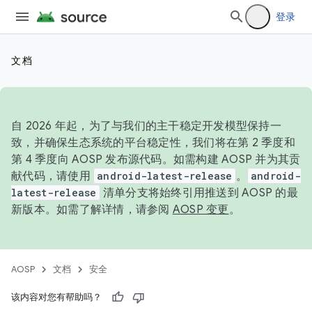
登录
文档
自 2026 年起，为了与我们的主干稳定开发模型保持一
致，并确保生态系统的平台稳定性，我们将在第 2 季度和
第 4 季度向 AOSP 发布源代码。如需构建 AOSP 并为其贡
献代码，请使用
android-latest-release
。
android-
latest-release
清单分支将始终引用推送到 AOSP 的最
新版本。如需了解详情，请参阅
AOSP 变更
。
AOSP
文档
安全
该内容对您有帮助吗？