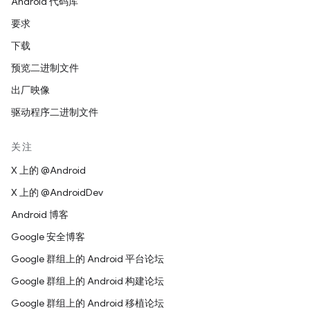
Android 代码库
要求
下载
预览二进制文件
出厂映像
驱动程序二进制文件
关注
X 上的 @Android
X 上的 @AndroidDev
Android 博客
Google 安全博客
Google 群组上的 Android 平台论坛
Google 群组上的 Android 构建论坛
Google 群组上的 Android 移植论坛