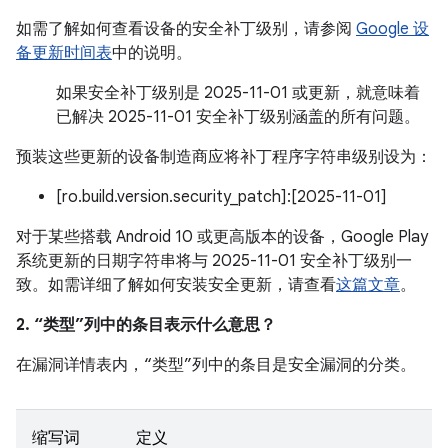
如需了解如何查看设备的安全补丁级别，请参阅
Google 设
备更新时间表
中的说明。
如果安全补丁级别是 2025-11-01 或更新，就意味着
已解决 2025-11-01 安全补丁级别涵盖的所有问题。
预装这些更新的设备制造商应将补丁程序字符串级别设为：
[ro.build.version.security_patch]:[2025-11-01]
对于某些搭载 Android 10 或更高版本的设备，Google Play
系统更新的日期字符串将与 2025-11-01 安全补丁级别一
致。如需详细了解如何安装安全更新，请查看
这篇文章
。
2. “类型”列中的条目表示什么意思？
在漏洞详情表内，“类型”列中的条目是安全漏洞的分类。
缩写词
定义