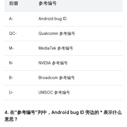
前缀
参考编号
A-
Android bug ID
QC-
Qualcomm 参考编号
M-
MediaTek 参考编号
N-
NVIDIA 参考编号
B-
Broadcom 参考编号
U-
UNISOC 参考编号
4. 在“参考编号”列中，Android bug ID 旁边的 * 表示什么
意思？