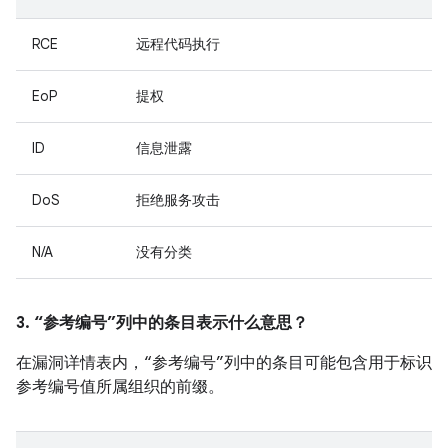
RCE
远程代码执行
EoP
提权
ID
信息泄露
DoS
拒绝服务攻击
N/A
没有分类
3. “参考编号”列中的条目表示什么意思？
在漏洞详情表内，“参考编号”列中的条目可能包含用于标识
参考编号值所属组织的前缀。