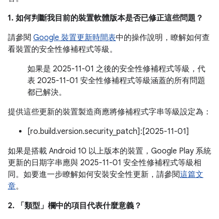
1. 如何判斷我目前的裝置軟體版本是否已修正這些問題？
請參閱
Google 裝置更新時間表
中的操作說明，瞭解如何查
看裝置的安全性修補程式等級。
如果是 2025-11-01 之後的安全性修補程式等級，代
表 2025-11-01 安全性修補程式等級涵蓋的所有問題
都已解決。
提供這些更新的裝置製造商應將修補程式字串等級設定為：
[ro.build.version.security_patch]:[2025-11-01]
如果是搭載 Android 10 以上版本的裝置，Google Play 系統
更新的日期字串應與 2025-11-01 安全性修補程式等級相
同。如要進一步瞭解如何安裝安全性更新，請參閱
這篇文
章
。
2. 「類型」
欄中的項目代表什麼意義？