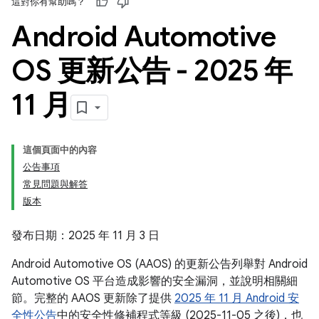
這對你有幫助嗎？
Android Automotive
OS 更新公告 - 2025 年
11 月
這個頁面中的內容
公告事項
常見問題與解答
版本
發布日期：2025 年 11 月 3 日
Android Automotive OS (AAOS) 的更新公告列舉對 Android
Automotive OS 平台造成影響的安全漏洞，並說明相關細
節。完整的 AAOS 更新除了提供
2025 年 11 月 Android 安
全性公告
中的安全性修補程式等級 (2025-11-05 之後)，也