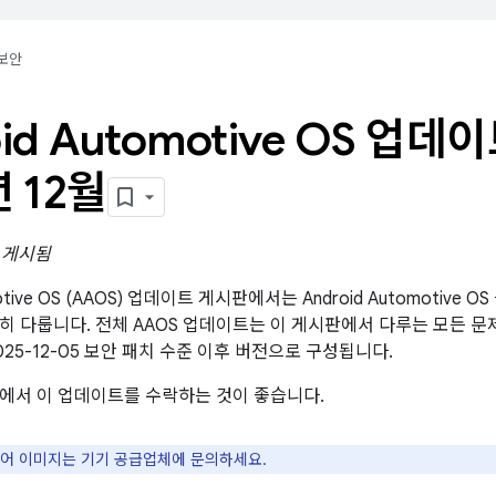
보안
oid Automotive OS 업데
년 12월
일 게시됨
omotive OS (AAOS) 업데이트 게시판에서는 Android Automotiv
히 다룹니다. 전체 AAOS 업데이트는 이 게시판에서 다루는 모든 
025-12-05 보안 패치 수준 이후 버전으로 구성됩니다.
에서 이 업데이트를 수락하는 것이 좋습니다.
어 이미지는 기기 공급업체에 문의하세요.