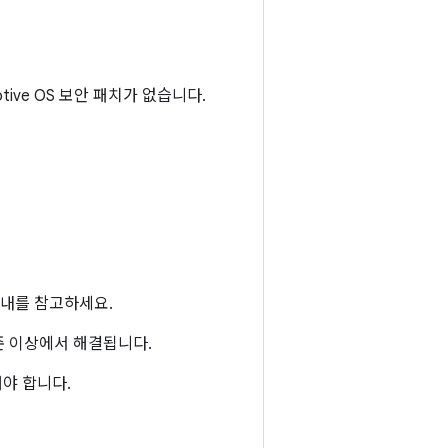
motive OS 보안 패치가 없습니다.
내를 참고하세요.
 수준 이상에서 해결됩니다.
야 합니다.