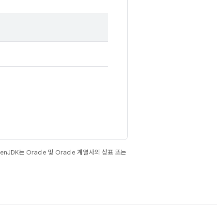
JDK는 Oracle 및 Oracle 계열사의 상표 또는