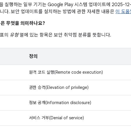
이상을 실행하는 일부 기기는 Google Play 시스템 업데이트에 2025-
니다. 보안 업데이트를 설치하는 방법에 관한 자세한 내용은
이 도움
은 무엇을 의미하나요?
 표의
유형
열에 있는 항목은 보안 취약점 분류를 뜻합니다.
정의
원격 코드 실행(Remote code execution)
권한 승격(Elevation of privilege)
정보 공개(Information disclosure)
서비스 거부(Denial of service)