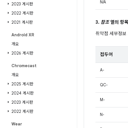
N/A
2023 게시판
2022 게시판
3.
참조
열의 항목
2021 게시판
취약점 세부정보
Android XR
개요
2026 게시판
접두어
Chromecast
A-
개요
2025 게시판
QC-
2024 게시판
M-
2023 게시판
2022 게시판
N-
Wear