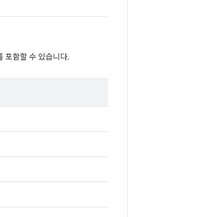
 포함할 수 있습니다.