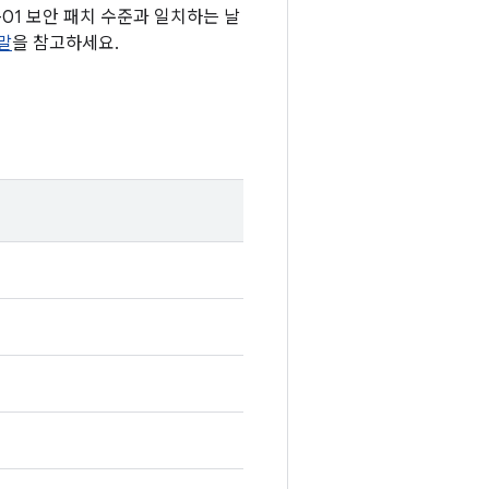
12-01 보안 패치 수준과 일치하는 날
말
을 참고하세요.