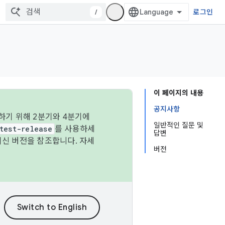
/
로그인
이 페이지의 내용
공지사항
하기 위해 2분기와 4분기에
일반적인 질문 및
test-release
를 사용하세
답변
최신 버전을 참조합니다. 자세
버전