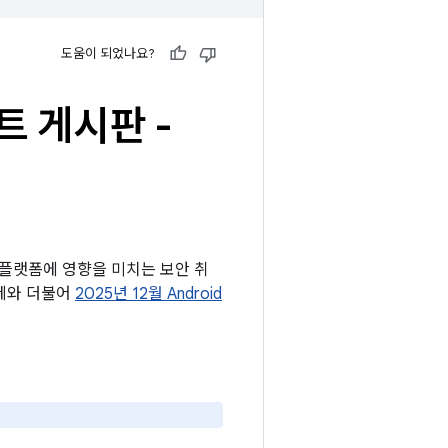
도움이 되었나요?
이트 게시판 -
e OS 플랫폼에 영향을 미치는 보안 취
문제와 더불어
2025년 12월 Android