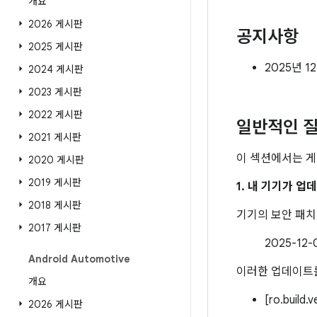
개요
2026 게시판
공지사항
2025 게시판
2025년 1
2024 게시판
2023 게시판
2022 게시판
일반적인 질
2021 게시판
이 섹션에서는 게
2020 게시판
2019 게시판
1. 내 기기가 
2018 게시판
기기의 보안 패
2017 게시판
2025-1
Android Automotive
이러한 업데이트를
개요
[ro.build.
2026 게시판