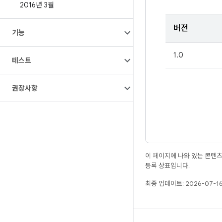
2016년 3월
버전
기능
1.0
테스트
권장사항
이 페이지에 나와 있는 콘텐
등록 상표입니다.
최종 업데이트: 2026-07-16