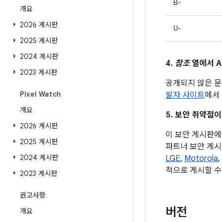
B-
개요
2026 게시판
U-
2025 게시판
2024 게시판
4.
참조
열에서 A
2023 게시판
공개되지 않은 문
Pixel Watch
발자 사이트
에서 
개요
5. 보안 취약점이
2026 게시판
이 보안 게시판에 
2025 게시판
파트너 보안 게시
2024 게시판
LGE
,
Motorola
,
적으로 게시할 수
2023 게시판
권고사항
버전
개요