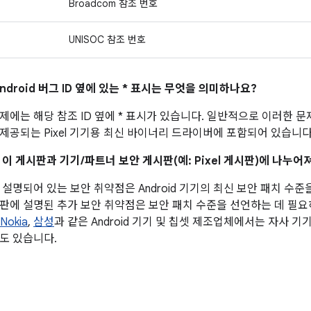
Broadcom 참조 번호
UNISOC 참조 번호
ndroid 버그 ID 옆에 있는 * 표시는 무엇을 의미하나요?
제에는 해당 참조 ID 옆에 * 표시가 있습니다. 일반적으로 이러한 
제공되는 Pixel 기기용 최신 바이너리 드라이버에 포함되어 있습니다
 이 게시판과 기기/파트너 보안 게시판(예: Pixel 게시판)에 나누
설명되어 있는 보안 취약점은 Android 기기의 최신 보안 패치 수준
판에 설명된 추가 보안 취약점은 보안 패치 수준을 선언하는 데 필
Nokia
,
삼성
과 같은 Android 기기 및 칩셋 제조업체에서는 자사 
도 있습니다.