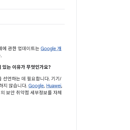
문제에 관한 업데이트는
Google 개
.
어져 있는 이유가 무엇인가요?
을 선언하는 데 필요합니다. 기기/
요하지 않습니다.
Google
,
Huawei
,
기기의 보안 취약점 세부정보를 자체