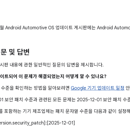
2월 Android Automotive OS 업데이트 게시판에는 Android Auto
문 및 답변
시판 내용에 관한 일반적인 질문의 답변을 제시합니다.
업데이트되어 이 문제가 해결되었는지 어떻게 알 수 있나요?
치 수준을 확인하는 방법을 알아보려면
Google 기기 업데이트 일정
안
2-01 보안 패치 수준과 관련된 모든 문제는 2025-12-01 보안 패치
 포함하는 기기 제조업체는 패치 문자열 수준을 다음과 같이 설정해
version.security_patch]:[2025-12-01]