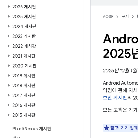
2026 게시판
2025 게시판
AOSP
문서
2024 게시판
Andr
2023 게시판
2022 게시판
2025
2021 게시판
2020 게시판
2025년 12월 1
2019 게시판
Android Aut
2018 게시판
약점에 관해 자세
2017 게시판
보안 게시판
의 2
2016 게시판
모든 고객은 기기
2015 게시판
참고:
기기 펌웨
Pixel
/
Nexus 게시판