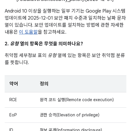
Android 10 이상을 실행하는 일부 기기는 Google Play 시스템
업데이트에 2025-12-01 보안 패치 수준과 일치하는 날짜 문자
열이 있습니다. 보안 업데이트를 설치하는 방법에 관한 자세한
내용은
이 도움말
을 참고하세요.
2.
유형
열의 항목은 무엇을 의미하나요?
취약점 세부정보 표의
유형
열에 있는 항목은 보안 취약점 분류
를 뜻합니다.
약어
정의
RCE
원격 코드 실행(Remote code execution)
EoP
권한 승격(Elevation of privilege)
ID
정보 공개(Information disclosure)