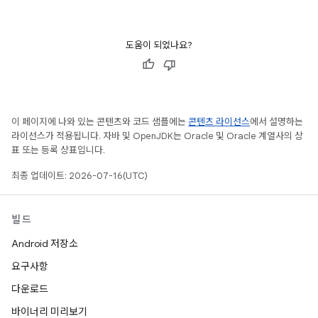
도움이 되었나요?
이 페이지에 나와 있는 콘텐츠와 코드 샘플에는
콘텐츠 라이선스
에서 설명하는
라이선스가 적용됩니다. 자바 및 OpenJDK는 Oracle 및 Oracle 계열사의 상
표 또는 등록 상표입니다.
최종 업데이트: 2026-07-16(UTC)
빌드
Android 저장소
요구사항
다운로드
바이너리 미리보기