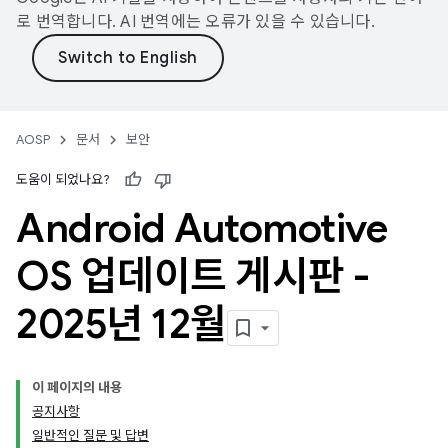
로 번역합니다. AI 번역에는 오류가 있을 수 있습니다.
AOSP
문서
보안
도움이 되었나요?
Android Automotive
OS 업데이트 게시판 -
2025년 12월
이 페이지의 내용
공지사항
일반적인 질문 및 답변