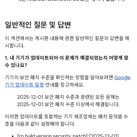
일반적인 질문 및 답변
이 섹션에서는 게시판 내용에 관한 일반적인 질문의 답변을 제
시합니다.
1. 내 기기가 업데이트되어 이 문제가 해결되었는지 어떻게 알
수 있나요?
기기의 보안 패치 수준을 확인하는 방법을 알아보려면
Google
기기 업데이트 일정
안내를 참고하세요.
2025-12-01 보안 패치 수준과 관련된 모든 문제는
2025-12-01 보안 패치 수준 이상에서 해결됩니다.
이러한 업데이트를 포함하는 기기 제조업체는 패치 문자열 수
준을 다음과 같이 설정해야 합니다.
[ro.build.version.security_patch]:[2025-12-01]