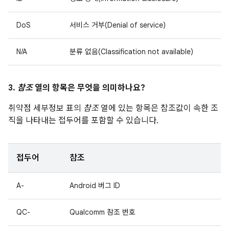
DoS
서비스 거부(Denial of service)
N/A
분류 없음(Classification not available)
3.
참조
열의 항목은 무엇을 의미하나요?
취약점 세부정보 표의
참조
열에 있는 항목은 참조값이 속한 조
직을 나타내는 접두어를 포함할 수 있습니다.
접두어
참조
A-
Android 버그 ID
QC-
Qualcomm 참조 번호