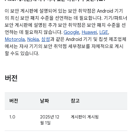
이 보안 게시판에 설명되어 있는 보안 취약점은 Android 기기
의 최신 보안 패치 수준을 선언하는 데 필요합니다. 기기/파트너
보안 게시판에 설명된 추가 보안 취약점은 보안 패치 수준을 선
언하는 데 필요하지 않습니다.
Google
,
Huawei
,
LGE
,
Motorola
,
Nokia
,
삼성
과 같은 Android 기기 및 칩셋 제조업체
에서는 자사 기기의 보안 취약점 세부정보를 자체적으로 게시
할 수도 있습니다.
버전
버전
날짜
참고
1.0
2025년 12
게시판이 게시됨
월 1일