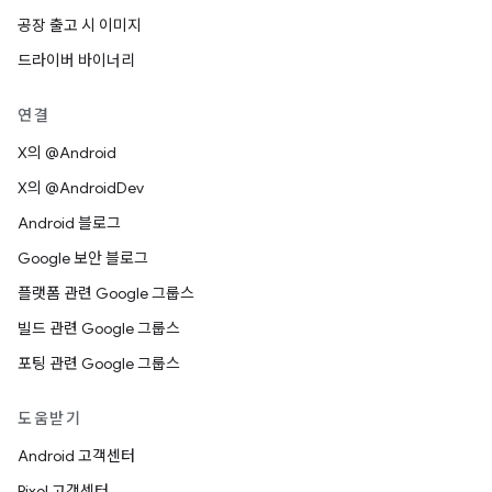
공장 출고 시 이미지
드라이버 바이너리
연결
X의 @Android
X의 @AndroidDev
Android 블로그
Google 보안 블로그
플랫폼 관련 Google 그룹스
빌드 관련 Google 그룹스
포팅 관련 Google 그룹스
도움받기
Android 고객센터
Pixel 고객센터