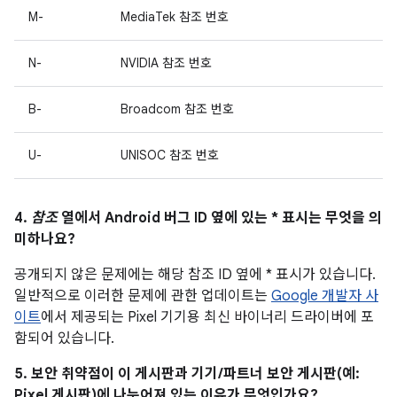
M-
MediaTek 참조 번호
N-
NVIDIA 참조 번호
B-
Broadcom 참조 번호
U-
UNISOC 참조 번호
4.
참조
열에서 Android 버그 ID 옆에 있는 * 표시는 무엇을 의
미하나요?
공개되지 않은 문제에는 해당 참조 ID 옆에 * 표시가 있습니다.
일반적으로 이러한 문제에 관한 업데이트는
Google 개발자 사
이트
에서 제공되는 Pixel 기기용 최신 바이너리 드라이버에 포
함되어 있습니다.
5. 보안 취약점이 이 게시판과 기기/파트너 보안 게시판(예:
Pixel 게시판)에 나누어져 있는 이유가 무엇인가요?