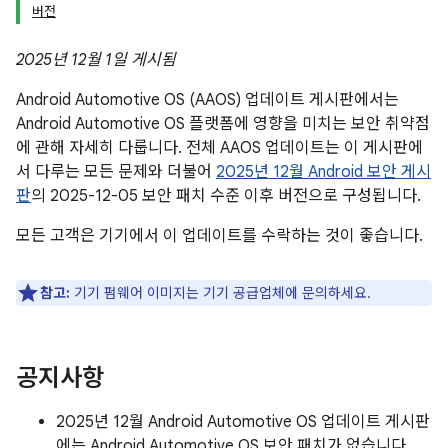
버전
2025년 12월 1일 게시됨
Android Automotive OS (AAOS) 업데이트 게시판에서는
Android Automotive OS 플랫폼에 영향을 미치는 보안 취약점
에 관해 자세히 다룹니다. 전체 AAOS 업데이트는 이 게시판에
서 다루는 모든 문제와 더불어
2025년 12월 Android 보안 게시
판
의 2025-12-05 보안 패치 수준 이후 버전으로 구성됩니다.
모든 고객은 기기에서 이 업데이트를 수락하는 것이 좋습니다.
참고:
기기 펌웨어 이미지는 기기 공급업체에 문의하세요.
공지사항
2025년 12월 Android Automotive OS 업데이트 게시판
에는 Android Automotive OS 보안 패치가 없습니다.