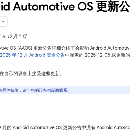
id Automotive OS 更新公
 12 月 1 日
omotive OS (AAOS) 更新公告详细介绍了会影响 Android Auto
2025 年 12 月 Android 安全公告
中涵盖的 2025-12-05 或
在自己的设备上接受这些更新。
备固件映像，请与您的设备供应商联系。
12 月的 Android Automotive OS 更新公告中没有 Android Auto