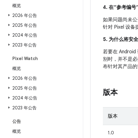
概览
4. 在“参考编号”
2026 年公告
如果问题尚未公开发
2025 年公告
针对 Pixel
2024 年公告
5. 为什么将安
2023 年公告
若要在 And
Pixel Watch
别时，并不是必
布针对其产品的
概览
2026 年公告
2025 年公告
版本
2024 年公告
2023 年公告
版本
公告
概览
1.0