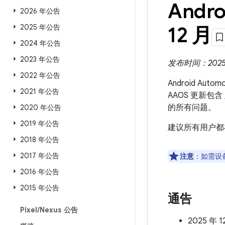
Andro
2026 年公告
2025 年公告
12 月
2024 年公告
2023 年公告
发布时间：2025 年
2022 年公告
Android Aut
2021 年公告
AAOS 更新包含
的所有问题。
2020 年公告
2019 年公告
建议所有用户都
2018 年公告
2017 年公告
注意
：如需设
2016 年公告
2015 年公告
通告
Pixel
/
Nexus 公告
2025 年 