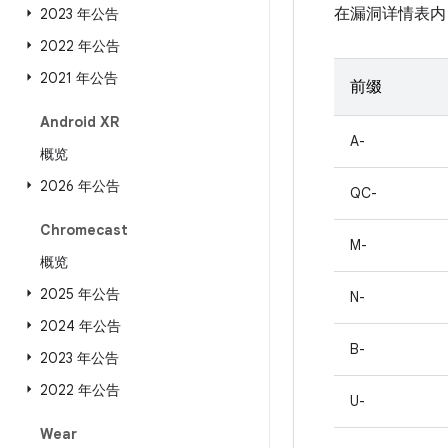
在漏洞详情表内
2023 年公告
2022 年公告
2021 年公告
前缀
Android XR
A-
概览
2026 年公告
QC-
Chromecast
M-
概览
2025 年公告
N-
2024 年公告
B-
2023 年公告
2022 年公告
U-
Wear