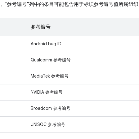
，“参考编号”列中的条目可能包含用于标识参考编号值所属组织
参考编号
Android bug ID
Qualcomm 参考编号
MediaTek 参考编号
NVIDIA 参考编号
Broadcom 参考编号
UNISOC 参考编号