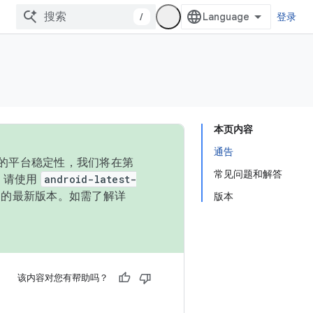
/
登录
本页内容
通告
统的平台稳定性，我们将在第
常见问题和解答
码，请使用
android-latest-
P 的最新版本。如需了解详
版本
该内容对您有帮助吗？