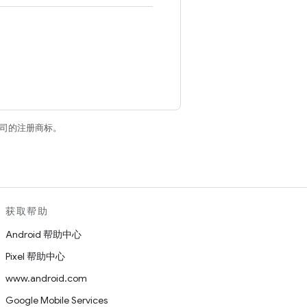
关联公司的注册商标。
获取帮助
Android 帮助中心
Pixel 帮助中心
www.android.com
Google Mobile Services