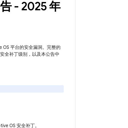
告 - 2025 年
motive OS 平台的安全漏洞。完整的
更新的安全补丁级别，以及本公告中
motive OS 安全补丁。