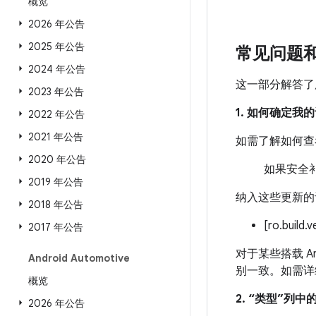
概览
2026 年公告
2025 年公告
常见问题
2024 年公告
这一部分解答了
2023 年公告
1. 如何确定
2022 年公告
2021 年公告
如需了解如何查
2020 年公告
如果安全补
2019 年公告
纳入这些更新的
2018 年公告
[ro.build.
2017 年公告
对于某些搭载 An
Android Automotive
别一致。如需详
概览
2. “类型”列
2026 年公告