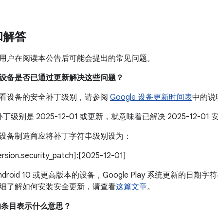
和解答
用户在阅读本公告后可能会提出的常见问题。
我的设备是否已通过更新解决这些问题？
看设备的安全补丁级别，请参阅
Google 设备更新时间表
中的说
丁级别是 2025-12-01 或更新，就意味着已解决 2025-12-
设备制造商应将补丁字符串级别设为：
version.security_patch]:[2025-12-01]
droid 10 或更高版本的设备，Google Play 系统更新的日期字符
细了解如何安装安全更新，请查看
这篇文章
。
中的条目表示什么意思？