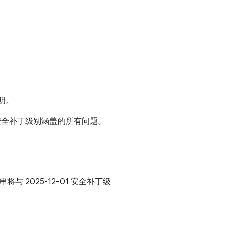
明。
01 安全补丁级别涵盖的所有问题。
串将与 2025-12-01 安全补丁级