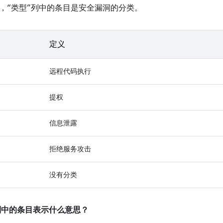
，“类型”列中的条目是安全漏洞的分类。
定义
远程代码执行
提权
信息泄露
拒绝服务攻击
没有分类
”列中的条目表示什么意思？