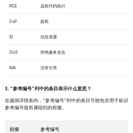
RCE
远程代码执行
EoP
提权
ID
信息泄露
DoS
拒绝服务攻击
N/A
没有分类
3. “参考编号”列中的条目表示什么意思？
在漏洞详情表内，“参考编号”列中的条目可能包含用于标识
参考编号值所属组织的前缀。
前缀
参考编号