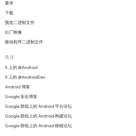
要求
下载
预览二进制文件
出厂映像
驱动程序二进制文件
关注
X 上的 @Android
X 上的 @AndroidDev
Android 博客
Google 安全博客
Google 群组上的 Android 平台论坛
Google 群组上的 Android 构建论坛
Google 群组上的 Android 移植论坛