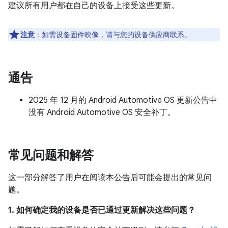
建议所有用户都在自己的设备上接受这些更新。
注意
：如需设备固件映像，请与您的设备供应商联系。
通告
2025 年 12 月的 Android Automotive OS 更新公告中
没有 Android Automotive OS 安全补丁。
常见问题和解答
这一部分解答了用户在阅读本公告后可能会提出的常见问
题。
1. 如何确定我的设备是否已通过更新解决这些问题？