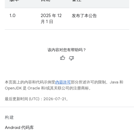
1.0
2025 年 12
发布了本公告
月 1 日
该内容对您有帮助吗？
本页面上的内容和代码示例受
内容许可
部分所述许可的限制。Java 和
OpenJDK 是 Oracle 和/或其关联公司的注册商标。
最后更新时间 (UTC)：2026-07-21。
构建
Android 代码库