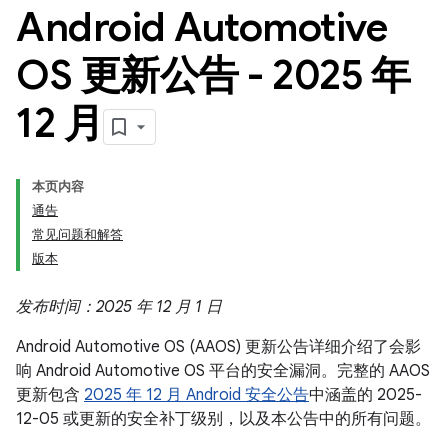
Android Automotive
OS 更新公告 - 2025 年
12 月
本页内容
通告
常见问题和解答
版本
发布时间：2025 年 12 月 1 日
Android Automotive OS (AAOS) 更新公告详细介绍了会影
响 Android Automotive OS 平台的安全漏洞。完整的 AAOS
更新包含
2025 年 12 月 Android 安全公告
中涵盖的 2025-
12-05 或更新的安全补丁级别，以及本公告中的所有问题。