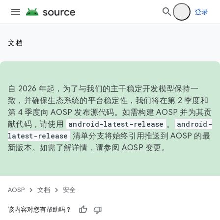
登录
文档
自 2026 年起，为了与我们的主干稳定开发模型保持一
致，并确保生态系统的平台稳定性，我们将在第 2 季度和
第 4 季度向 AOSP 发布源代码。如需构建 AOSP 并为其贡
献代码，请使用
android-latest-release
。
android-
latest-release
清单分支将始终引用推送到 AOSP 的最
新版本。如需了解详情，请参阅
AOSP 变更
。
AOSP
文档
安全
该内容对您有帮助吗？