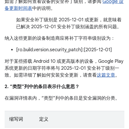
如需了解如何查看设备的安全补丁级别，请参阅
Google 设
备更新时间表
中的说明。
如果安全补丁级别是 2025-12-01 或更新，就意味着
已解决 2025-12-01 安全补丁级别涵盖的所有问题。
纳入这些更新的设备制造商应将补丁字符串级别设为：
[ro.build.version.security_patch]:[2025-12-01]
对于某些搭载 Android 10 或更高版本的设备，Google Play
系统更新的日期字符串将与 2025-12-01 安全补丁级别一
致。如需详细了解如何安装安全更新，请查看
这篇文章
。
2. “类型”列中的条目表示什么意思？
在漏洞详情表内，“类型”列中的条目是安全漏洞的分类。
缩写词
定义