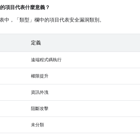
的項目代表什麼意義？
表中，「類型」
欄中的項目代表安全漏洞類別。
定義
遠端程式碼執行
權限提升
資訊外洩
阻斷攻擊
未分類