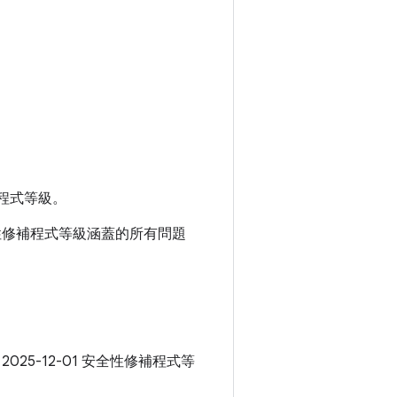
程式等級。
 安全性修補程式等級涵蓋的所有問題
 2025-12-01 安全性修補程式等