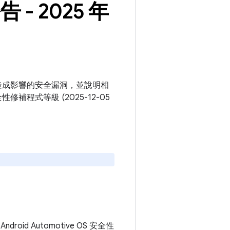
告 - 2025 年
e OS 平台造成影響的安全漏洞，並說明相
修補程式等級 (2025-12-05
droid Automotive OS 安全性