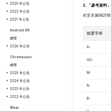
2023 年公告
3. 「參考資料」
2022 年公告
在安全漏洞詳情
2021 年公告
Android XR
前置字串
總覽
2026 年公告
A-
Chromecast
QC-
總覽
M-
2025 年公告
2024 年公告
N-
2023 年公告
2022 年公告
B-
Wear