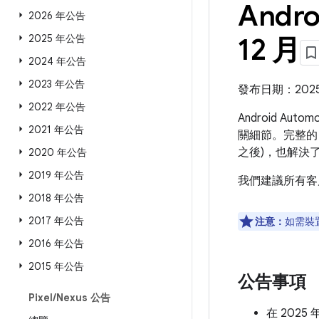
Andro
2026 年公告
2025 年公告
12 月
2024 年公告
2023 年公告
發布日期：2025 
2022 年公告
Android Aut
2021 年公告
關細節。完整的 
之後)，也解決
2020 年公告
2019 年公告
我們建議所有客
2018 年公告
2017 年公告
注意：
如需裝
2016 年公告
2015 年公告
公告事項
Pixel
/
Nexus 公告
在 2025 