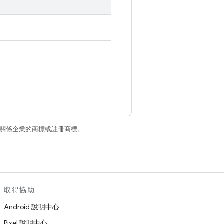
和/或其關係企業的商標或註冊商標。
取得協助
Android 說明中心
Pixel 說明中心