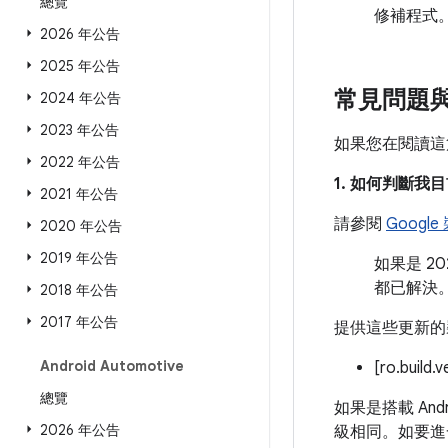
總覽
修補程式
2026 年公告
2025 年公告
常見問題
2024 年公告
2023 年公告
如果您在閱讀這
2022 年公告
1. 如何判斷
2021 年公告
請參閱
Googl
2020 年公告
2019 年公告
如果是 2
都已解決
2018 年公告
2017 年公告
提供這些更新的
Android Automotive
[ro.build.
總覽
如果是搭載 And
2026 年公告
級相同。如要進