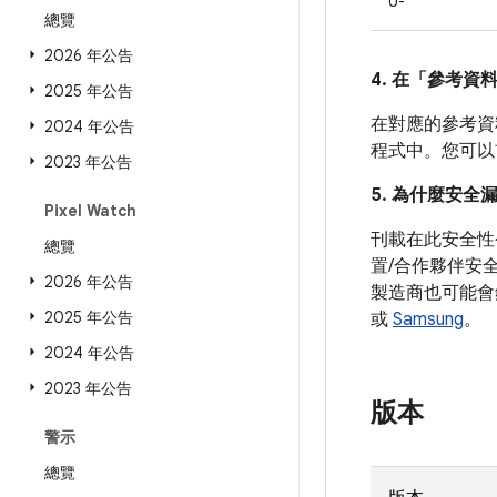
U-
總覽
2026 年公告
4. 在「參考資
2025 年公告
在對應的參考資料
2024 年公告
程式中。您可
2023 年公告
5. 為什麼安全
Pixel Watch
刊載在此安全性
總覽
置/合作夥伴安
2026 年公告
製造商也可能會
2025 年公告
或
Samsung
。
2024 年公告
2023 年公告
版本
警示
總覽