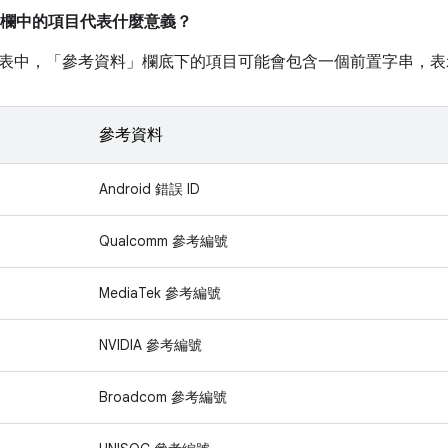
欄中的項目代表什麼意義？
表中，「參考資料」
欄底下的項目可能會包含一個前置字串，表
參考資料
Android 錯誤 ID
Qualcomm 參考編號
MediaTek 參考編號
NVIDIA 參考編號
Broadcom 參考編號