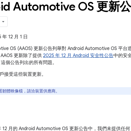
id Automotive OS 更新公
年 12 月 1 日
omotive OS (AAOS) 更新公告列舉對 Android Automotiv
AAOS 更新除了提供
2025 年 12 月 Android 安全性公告
中的安全性
了這個公告列出的所有問題。
戶接受這些裝置更新。
置韌體映像檔，請洽裝置供應商。
年 12 月的 Android Automotive OS 更新公告中，我們未提供任何 An