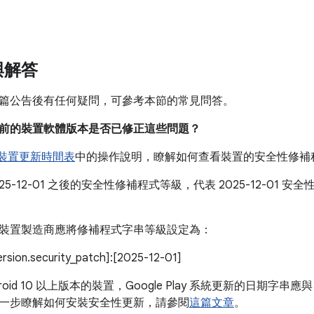
。
與解答
篇公告後有任何疑問，可參考本節的常見問答。
我目前的裝置軟體版本是否已修正這些問題？
e 裝置更新時間表
中的操作說明，瞭解如何查看裝置的安全性修補
025-12-01 之後的安全性修補程式等級，代表 2025-12-01
。
裝置製造商應將修補程式字串等級設定為：
version.security_patch]:[2025-12-01]
roid 10 以上版本的裝置，Google Play 系統更新的日期字串應與
一步瞭解如何安裝安全性更新，請參閱
這篇文章
。