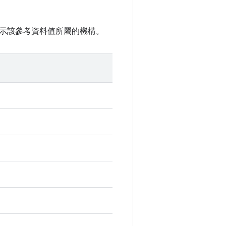
示該參考資料值所屬的機構。