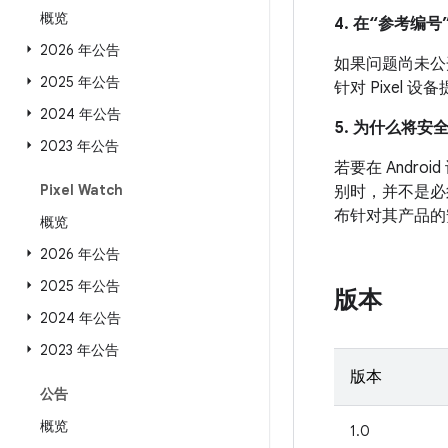
概览
4. 在“参考编号”
2026 年公告
如果问题尚未公开发
2025 年公告
针对 Pixel
2024 年公告
5. 为什么将安
2023 年公告
若要在 And
Pixel Watch
别时，并不是必
布针对其产品的
概览
2026 年公告
2025 年公告
版本
2024 年公告
2023 年公告
版本
公告
概览
1.0