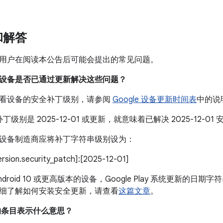
和解答
用户在阅读本公告后可能会提出的常见问题。
我的设备是否已通过更新解决这些问题？
看设备的安全补丁级别，请参阅
Google 设备更新时间表
中的说
丁级别是 2025-12-01 或更新，就意味着已解决 2025-12-
设备制造商应将补丁字符串级别设为：
version.security_patch]:[2025-12-01]
droid 10 或更高版本的设备，Google Play 系统更新的日期字符
细了解如何安装安全更新，请查看
这篇文章
。
中的条目表示什么意思？