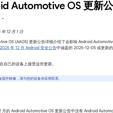
id Automotive OS 更新公
 12 月 1 日
omotive OS (AAOS) 更新公告详细介绍了会影响 Android Auto
2025 年 12 月 Android 安全公告
中涵盖的 2025-12-05 或
在自己的设备上接受这些更新。
备固件映像，请与您的设备供应商联系。
12 月的 Android Automotive OS 更新公告中没有 Android Auto