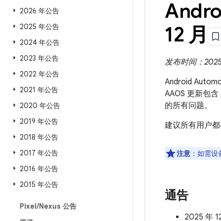
Andro
2026 年公告
2025 年公告
12 月
2024 年公告
2023 年公告
发布时间：2025 年
2022 年公告
Android Aut
2021 年公告
AAOS 更新包含
的所有问题。
2020 年公告
2019 年公告
建议所有用户都
2018 年公告
2017 年公告
注意
：如需设
2016 年公告
2015 年公告
通告
Pixel
/
Nexus 公告
2025 年 