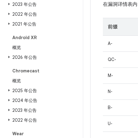
在漏洞详情表内
2023 年公告
2022 年公告
2021 年公告
前缀
Android XR
A-
概览
2026 年公告
QC-
Chromecast
M-
概览
2025 年公告
N-
2024 年公告
B-
2023 年公告
2022 年公告
U-
Wear