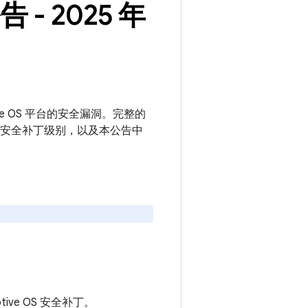
告 - 2025 年
motive OS 平台的安全漏洞。完整的
更新的安全补丁级别，以及本公告中
motive OS 安全补丁。