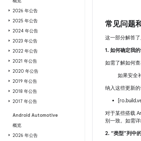
概览
2026 年公告
2025 年公告
常见问题
2024 年公告
这一部分解答了
2023 年公告
1. 如何确定
2022 年公告
2021 年公告
如需了解如何查
2020 年公告
如果安全补
2019 年公告
纳入这些更新的
2018 年公告
[ro.build.
2017 年公告
对于某些搭载 An
Android Automotive
别一致。如需详
概览
2. “类型”列
2026 年公告