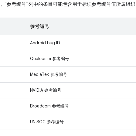
，“参考编号”列中的条目可能包含用于标识参考编号值所属组织
参考编号
Android bug ID
Qualcomm 参考编号
MediaTek 参考编号
NVIDIA 参考编号
Broadcom 参考编号
UNISOC 参考编号