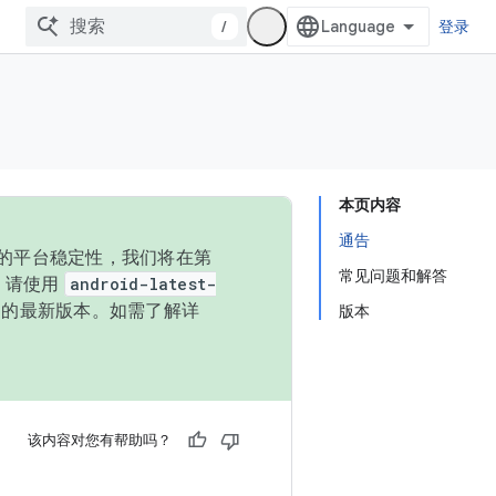
/
登录
本页内容
通告
统的平台稳定性，我们将在第
常见问题和解答
码，请使用
android-latest-
P 的最新版本。如需了解详
版本
该内容对您有帮助吗？