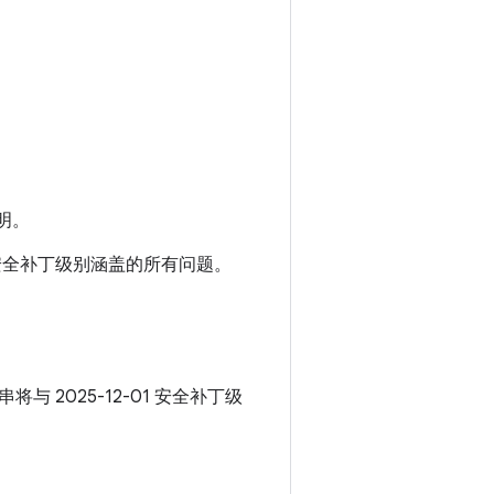
明。
01 安全补丁级别涵盖的所有问题。
串将与 2025-12-01 安全补丁级