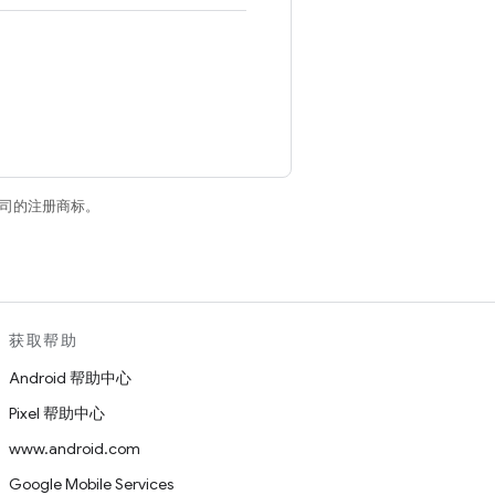
关联公司的注册商标。
获取帮助
Android 帮助中心
Pixel 帮助中心
www.android.com
Google Mobile Services