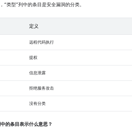
，“类型”列中的条目是安全漏洞的分类。
定义
远程代码执行
提权
信息泄露
拒绝服务攻击
没有分类
”列中的条目表示什么意思？