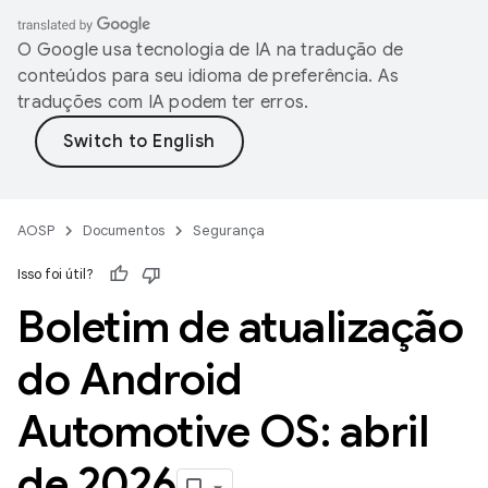
O Google usa tecnologia de IA na tradução de
conteúdos para seu idioma de preferência. As
traduções com IA podem ter erros.
AOSP
Documentos
Segurança
Isso foi útil?
Boletim de atualização
do Android
Automotive OS: abril
de 2026