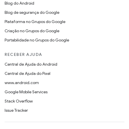
Blog do Android
Blog de segurança do Google
Plataforma no Grupos do Google
Criação no Grupos do Google
Portabilidade no Grupos do Google
RECEBER AJUDA
Central de Ajuda do Android
Central de Ajuda do Pixel
www.android.com
Google Mobile Services
Stack Overflow
Issue Tracker