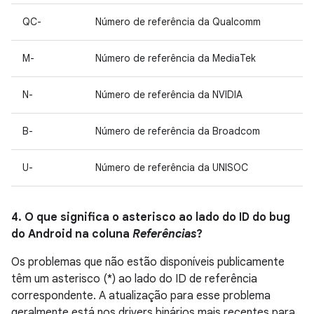
QC-
Número de referência da Qualcomm
M-
Número de referência da MediaTek
N-
Número de referência da NVIDIA
B-
Número de referência da Broadcom
U-
Número de referência da UNISOC
4. O que significa o asterisco ao lado do ID do bug
do Android na coluna
Referências
?
Os problemas que não estão disponíveis publicamente
têm um asterisco (*) ao lado do ID de referência
correspondente. A atualização para esse problema
geralmente está nos drivers binários mais recentes para