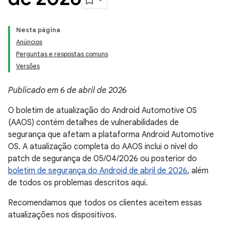
Nesta página
Anúncios
Perguntas e respostas comuns
Versões
Publicado em 6 de abril de 2026
O boletim de atualização do Android Automotive OS
(AAOS) contém detalhes de vulnerabilidades de
segurança que afetam a plataforma Android Automotive
OS. A atualização completa do AAOS inclui o nível do
patch de segurança de 05/04/2026 ou posterior do
boletim de segurança do Android de abril de 2026
, além
de todos os problemas descritos aqui.
Recomendamos que todos os clientes aceitem essas
atualizações nos dispositivos.