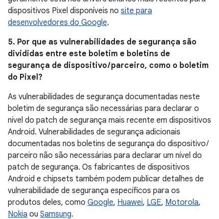
dispositivos Pixel disponíveis no
site para
desenvolvedores do Google
.
5. Por que as vulnerabilidades de segurança são
divididas entre este boletim e boletins de
segurança de dispositivo / parceiro, como o boletim
do Pixel?
As vulnerabilidades de segurança documentadas neste
boletim de segurança são necessárias para declarar o
nível do patch de segurança mais recente em dispositivos
Android. Vulnerabilidades de segurança adicionais
documentadas nos boletins de segurança do dispositivo /
parceiro não são necessárias para declarar um nível do
patch de segurança. Os fabricantes de dispositivos
Android e chipsets também podem publicar detalhes de
vulnerabilidade de segurança específicos para os
produtos deles, como
Google
,
Huawei
,
LGE
,
Motorola
,
Nokia
ou
Samsung
.