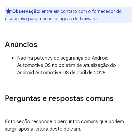
Observação
: entre em contato com o fornecedor do
dispositivo para receber imagens do firmware.
Anúncios
Não há patches de segurança do Android
Automotive OS no boletim de atualização do
Android Automotive OS de abril de 2026.
Perguntas e respostas comuns
Esta seção responde a perguntas comuns que podem
surgir após a leitura deste boletim.