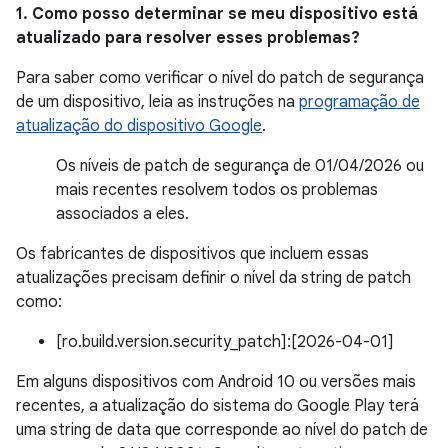
1. Como posso determinar se meu dispositivo está
atualizado para resolver esses problemas?
Para saber como verificar o nível do patch de segurança
de um dispositivo, leia as instruções na
programação de
atualização do dispositivo Google
.
Os níveis de patch de segurança de 01/04/2026 ou
mais recentes resolvem todos os problemas
associados a eles.
Os fabricantes de dispositivos que incluem essas
atualizações precisam definir o nível da string de patch
como:
[ro.build.version.security_patch]:[2026-04-01]
Em alguns dispositivos com Android 10 ou versões mais
recentes, a atualização do sistema do Google Play terá
uma string de data que corresponde ao nível do patch de