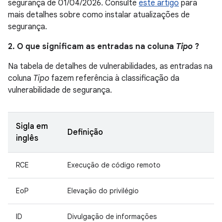
segurança de 01/04/2026. Consulte
este artigo
para
mais detalhes sobre como instalar atualizações de
segurança.
2. O que significam as entradas na coluna
Tipo
?
Na tabela de detalhes de vulnerabilidades, as entradas na
coluna
Tipo
fazem referência à classificação da
vulnerabilidade de segurança.
Sigla em
Definição
inglês
RCE
Execução de código remoto
EoP
Elevação do privilégio
ID
Divulgação de informações