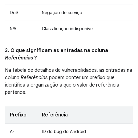
DoS
Negação de serviço
N/A
Classificação indisponível
3. O que significam as entradas na coluna
Referências
?
Na tabela de detalhes de vulnerabilidades, as entradas na
coluna
Referências
podem conter um prefixo que
identifica a organização a que o valor de referência
pertence.
Prefixo
Referência
A-
ID do bug do Android