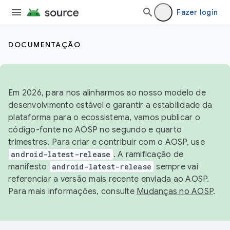
Fazer login
DOCUMENTAÇÃO
Em 2026, para nos alinharmos ao nosso modelo de
desenvolvimento estável e garantir a estabilidade da
plataforma para o ecossistema, vamos publicar o
código-fonte no AOSP no segundo e quarto
trimestres. Para criar e contribuir com o AOSP, use
android-latest-release
. A ramificação de
manifesto
android-latest-release
sempre vai
referenciar a versão mais recente enviada ao AOSP.
Para mais informações, consulte
Mudanças no AOSP
.