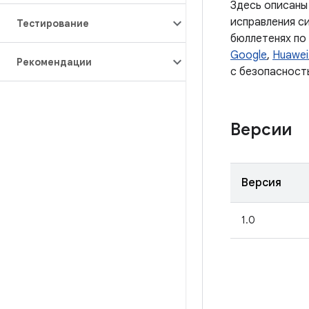
Здесь описаны
исправления с
Тестирование
бюллетенях по
Google
,
Huawei
Рекомендации
с безопасност
Версии
Версия
1.0