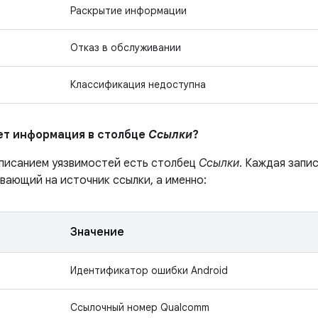
Раскрытие информации
Отказ в обслуживании
Классификация недоступна
ает информация в столбце
Ссылки
?
описанием уязвимостей есть столбец
Ссылки
. Каждая запи
вающий на источник ссылки, а именно:
Значение
Идентификатор ошибки Android
Ссылочный номер Qualcomm