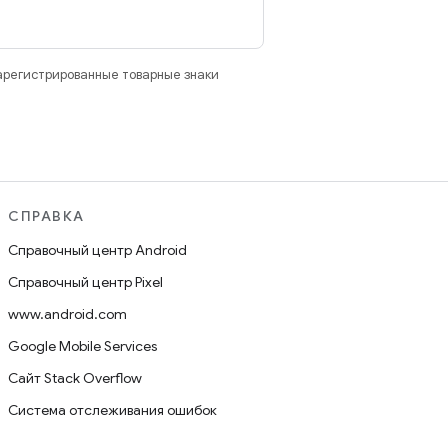
зарегистрированные товарные знаки
СПРАВКА
Справочный центр Android
Справочный центр Pixel
www.android.com
Google Mobile Services
Сайт Stack Overflow
Система отслеживания ошибок