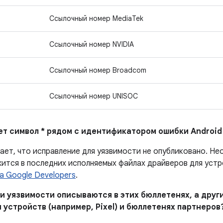
Ссылочный номер MediaTek
Ссылочный номер NVIDIA
Ссылочный номер Broadcom
Ссылочный номер UNISOC
ает символ * рядом с идентификатором ошибки Android
чает, что исправление для уязвимости не опубликовано. Н
ится в последних исполняемых файлах драйверов для устро
а Google Developers
.
и уязвимости описываются в этих бюллетенях, а други
 устройств (например, Pixel) и бюллетенях партнеров