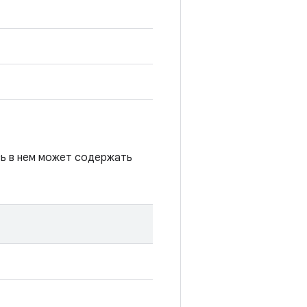
сь в нем может содержать