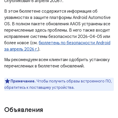
Опубликован 6 апреля 2026 г.
В этом бюллетене содержится информация об
уязвимостях в защите платформы Android Automotive
OS. В полном пакете обновления AAOS устранены все
перечисленные здесь проблемы. В него также входит
исправление системы безопасности 2026-04-05 или
более новое (см.
бюллетень по безопасности Android
за апрель 2026 г.
).
Мы рекомендуем всем клиентам одобрить установку
перечисленных в бюллетене обновлений.
Примечание.
Чтобы получить образы встроенного ПО,
обратитесь к поставщику устройства.
Объявления