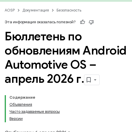
AOSP
Документация
Безопасность
Эта информация оказалась полезной?
Бюллетень по
обновлениям Android
Automotive OS –
апрель 2026 г
.
Содержание
Объявления
Часто задаваемые вопросы
Версии