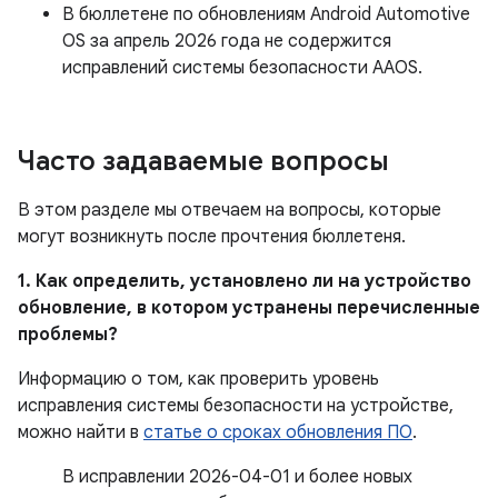
В бюллетене по обновлениям Android Automotive
OS за апрель 2026 года не содержится
исправлений системы безопасности AAOS.
Часто задаваемые вопросы
В этом разделе мы отвечаем на вопросы, которые
могут возникнуть после прочтения бюллетеня.
1. Как определить, установлено ли на устройство
обновление, в котором устранены перечисленные
проблемы?
Информацию о том, как проверить уровень
исправления системы безопасности на устройстве,
можно найти в
статье о сроках обновления ПО
.
В исправлении 2026-04-01 и более новых