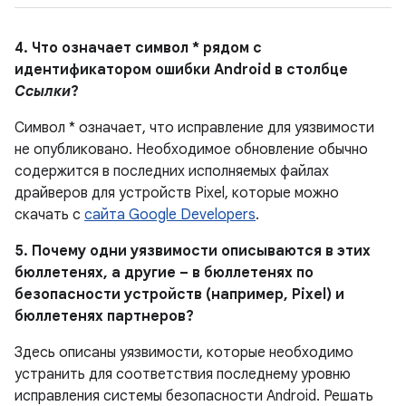
4. Что означает символ * рядом с
идентификатором ошибки Android в столбце
Ссылки
?
Символ * означает, что исправление для уязвимости
не опубликовано. Необходимое обновление обычно
содержится в последних исполняемых файлах
драйверов для устройств Pixel, которые можно
скачать с
сайта Google Developers
.
5. Почему одни уязвимости описываются в этих
бюллетенях, а другие – в бюллетенях по
безопасности устройств (например, Pixel) и
бюллетенях партнеров?
Здесь описаны уязвимости, которые необходимо
устранить для соответствия последнему уровню
исправления системы безопасности Android. Решать