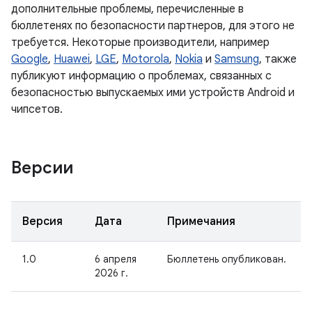
дополнительные проблемы, перечисленные в
бюллетенях по безопасности партнеров, для этого не
требуется. Некоторые производители, например
Google
,
Huawei
,
LGE
,
Motorola
,
Nokia
и
Samsung
, также
публикуют информацию о проблемах, связанных с
безопасностью выпускаемых ими устройств Android и
чипсетов.
Версии
Версия
Дата
Примечания
1.0
6 апреля
Бюллетень опубликован.
2026 г.