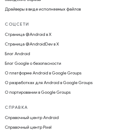
Драйверы в виде исполняемых файлов
СОЦСЕТИ
Страница @Android в X
Страница @AndroidDev в X
Блог Android
Блог Google о безопасности
О платформе Android в Google Groups
О разработках для Android в Google Groups
О портировании в Google Groups
СПРАВКА
Справочный центр Android
Справочный центр Pixel