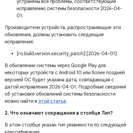
устранены все проблемы, соответствующие
исправлению системы безопасности 2026-04-
01.
Производители устройств, распространяющие эти
обновления, должны установить следующие
исправления:
[ro.build.version.security_patch]:[2026-04-01]
В обновлении системы через Google Play для
некоторых устройств с Android 10 или более поздней
версией ОС будет указана дата, совпадающая с
датой исправления 2026-04-01. Подробные сведения
об установке обновлений системы безопасности
можно найти в
этой статье
.
2. Что означают сокращения в столбце
Тип
?
В этом столбце указан тип уязвимости по следующей
классификации: