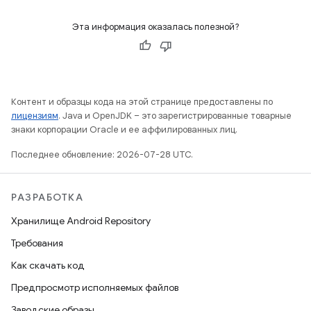
Эта информация оказалась полезной?
Контент и образцы кода на этой странице предоставлены по
лицензиям
. Java и OpenJDK – это зарегистрированные товарные
знаки корпорации Oracle и ее аффилированных лиц.
Последнее обновление: 2026-07-28 UTC.
РАЗРАБОТКА
Хранилище Android Repository
Требования
Как скачать код
Предпросмотр исполняемых файлов
Заводские образы