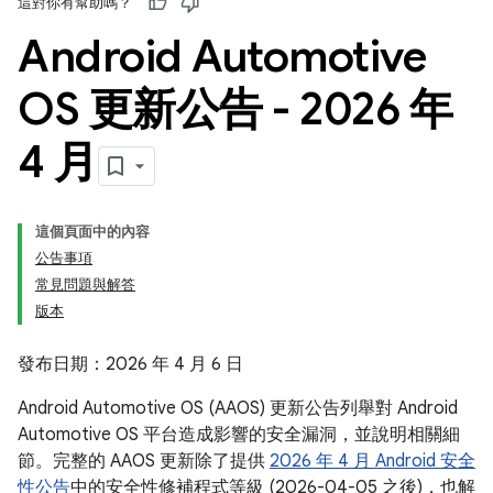
這對你有幫助嗎？
Android Automotive
OS 更新公告 - 2026 年
4 月
這個頁面中的內容
公告事項
常見問題與解答
版本
發布日期：2026 年 4 月 6 日
Android Automotive OS (AAOS) 更新公告列舉對 Android
Automotive OS 平台造成影響的安全漏洞，並說明相關細
節。完整的 AAOS 更新除了提供
2026 年 4 月 Android 安全
性公告
中的安全性修補程式等級 (2026-04-05 之後)，也解