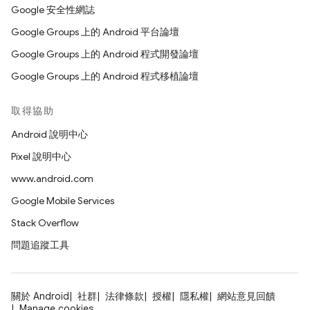
Google 安全性網誌
Google Groups 上的 Android 平台論壇
Google Groups 上的 Android 程式開發論壇
Google Groups 上的 Android 程式移植論壇
取得協助
Android 說明中心
Pixel 說明中心
www.android.com
Google Mobile Services
Stack Overflow
問題追蹤工具
關於 Android
社群
法律條款
授權
隱私權
網站意見回饋
Manage cookies