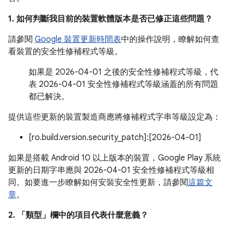
1. 如何判斷我目前的裝置軟體版本是否已修正這些問題？
請參閱
Google 裝置更新時間表
中的操作說明，瞭解如何查
看裝置的安全性修補程式等級。
如果是 2026-04-01 之後的安全性修補程式等級，代
表 2026-04-01 安全性修補程式等級涵蓋的所有問題
都已解決。
提供這些更新的裝置製造商應將修補程式字串等級設定為：
[ro.build.version.security_patch]:[2026-04-01]
如果是搭載 Android 10 以上版本的裝置，Google Play 系統
更新的日期字串應與 2026-04-01 安全性修補程式等級相
同。如要進一步瞭解如何安裝安全性更新，請參閱
這篇文
章
。
2. 「類型」
欄中的項目代表什麼意義？