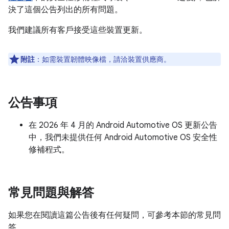
決了這個公告列出的所有問題。
我們建議所有客戶接受這些裝置更新。
附註
：如需裝置韌體映像檔，請洽裝置供應商。
公告事項
在 2026 年 4 月的 Android Automotive OS 更新公告
中，我們未提供任何 Android Automotive OS 安全性
修補程式。
常見問題與解答
如果您在閱讀這篇公告後有任何疑問，可參考本節的常見問
答。