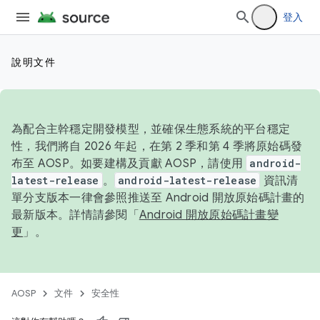
登入
說明文件
為配合主幹穩定開發模型，並確保生態系統的平台穩定
性，我們將自 2026 年起，在第 2 季和第 4 季將原始碼發
布至 AOSP。如要建構及貢獻 AOSP，請使用
android-
latest-release
。
android-latest-release
資訊清
單分支版本一律會參照推送至 Android 開放原始碼計畫的
最新版本。詳情請參閱「
Android 開放原始碼計畫變
更
」。
AOSP
文件
安全性