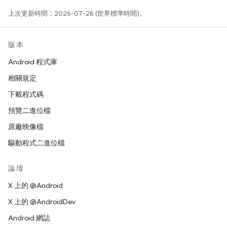
上次更新時間：2026-07-26 (世界標準時間)。
版本
Android 程式庫
相關規定
下載程式碼
預覽二進位檔
原廠映像檔
驅動程式二進位檔
論壇
X 上的 @Android
X 上的 @AndroidDev
Android 網誌