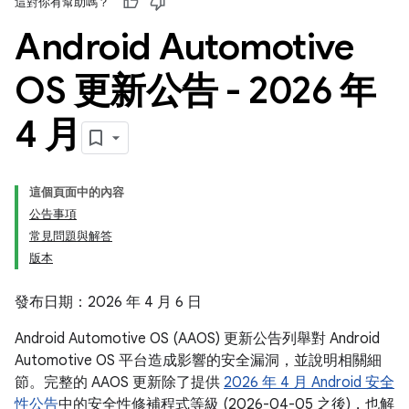
這對你有幫助嗎？
Android Automotive
OS 更新公告 - 2026 年
4 月
這個頁面中的內容
公告事項
常見問題與解答
版本
發布日期：2026 年 4 月 6 日
Android Automotive OS (AAOS) 更新公告列舉對 Android
Automotive OS 平台造成影響的安全漏洞，並說明相關細
節。完整的 AAOS 更新除了提供
2026 年 4 月 Android 安全
性公告
中的安全性修補程式等級 (2026-04-05 之後)，也解