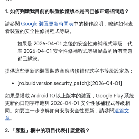
1. 如何判斷我目前的裝置軟體版本是否已修正這些問題？
請參閱
Google 裝置更新時間表
中的操作說明，瞭解如何查
看裝置的安全性修補程式等級。
如果是 2026-04-01 之後的安全性修補程式等級，代
表 2026-04-01 安全性修補程式等級涵蓋的所有問題
都已解決。
提供這些更新的裝置製造商應將修補程式字串等級設定為：
[ro.build.version.security_patch]:[2026-04-01]
如果是搭載 Android 10 以上版本的裝置，Google Play 系統
更新的日期字串應與 2026-04-01 安全性修補程式等級相
同。如要進一步瞭解如何安裝安全性更新，請參閱
這篇文
章
。
2. 「類型」
欄中的項目代表什麼意義？