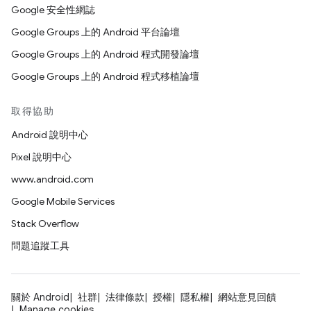
Google 安全性網誌
Google Groups 上的 Android 平台論壇
Google Groups 上的 Android 程式開發論壇
Google Groups 上的 Android 程式移植論壇
取得協助
Android 說明中心
Pixel 說明中心
www.android.com
Google Mobile Services
Stack Overflow
問題追蹤工具
關於 Android
社群
法律條款
授權
隱私權
網站意見回饋
Manage cookies