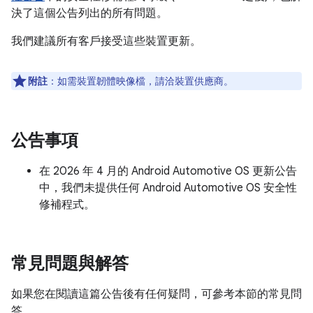
決了這個公告列出的所有問題。
我們建議所有客戶接受這些裝置更新。
附註
：如需裝置韌體映像檔，請洽裝置供應商。
公告事項
在 2026 年 4 月的 Android Automotive OS 更新公告
中，我們未提供任何 Android Automotive OS 安全性
修補程式。
常見問題與解答
如果您在閱讀這篇公告後有任何疑問，可參考本節的常見問
答。