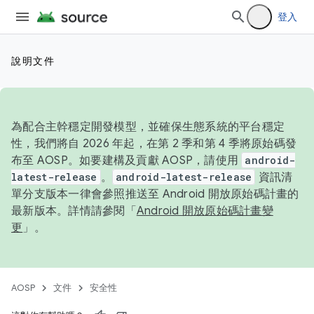
登入
說明文件
為配合主幹穩定開發模型，並確保生態系統的平台穩定
性，我們將自 2026 年起，在第 2 季和第 4 季將原始碼發
布至 AOSP。如要建構及貢獻 AOSP，請使用
android-
latest-release
。
android-latest-release
資訊清
單分支版本一律會參照推送至 Android 開放原始碼計畫的
最新版本。詳情請參閱「
Android 開放原始碼計畫變
更
」。
AOSP
文件
安全性