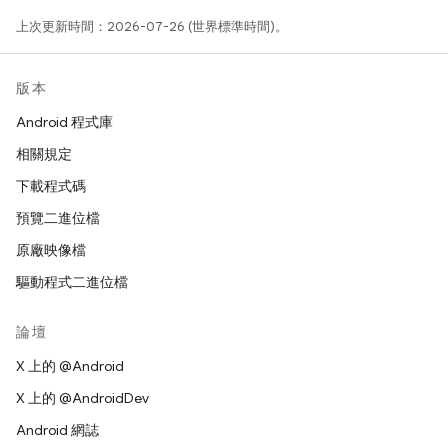
上次更新時間：2026-07-26 (世界標準時間)。
版本
Android 程式庫
相關規定
下載程式碼
預覽二進位檔
原廠映像檔
驅動程式二進位檔
論壇
X 上的 @Android
X 上的 @AndroidDev
Android 網誌