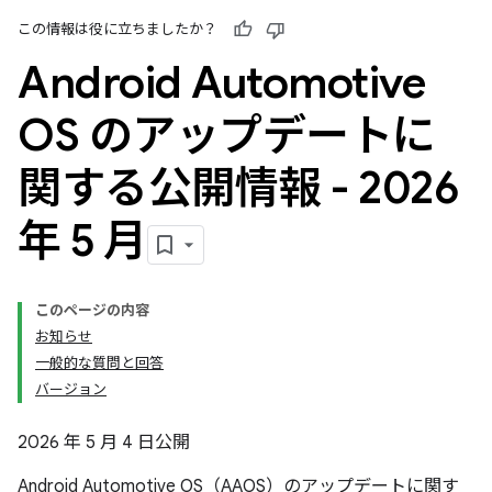
この情報は役に立ちましたか？
Android Automotive
OS のアップデートに
関する公開情報 - 2026
年 5 月
このページの内容
お知らせ
一般的な質問と回答
バージョン
2026 年 5 月 4 日公開
Android Automotive OS（AAOS）のアップデートに関す