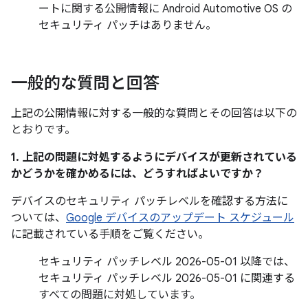
ートに関する公開情報に Android Automotive OS の
セキュリティ パッチはありません。
一般的な質問と回答
上記の公開情報に対する一般的な質問とその回答は以下の
とおりです。
1. 上記の問題に対処するようにデバイスが更新されている
かどうかを確かめるには、どうすればよいですか？
デバイスのセキュリティ パッチレベルを確認する方法に
ついては、
Google デバイスのアップデート スケジュール
に記載されている手順をご覧ください。
セキュリティ パッチレベル 2026-05-01 以降では、
セキュリティ パッチレベル 2026-05-01 に関連する
すべての問題に対処しています。