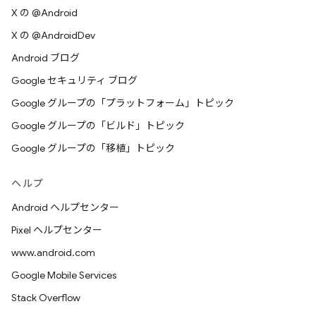
X の @Android
X の @AndroidDev
Android ブログ
Google セキュリティ ブログ
Google グループの「プラットフォーム」トピック
Google グループの「ビルド」トピック
Google グループの「移植」トピック
ヘルプ
Android ヘルプセンター
Pixel ヘルプセンター
www.android.com
Google Mobile Services
Stack Overflow