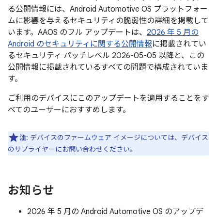
る公開情報には、Android Automotive OS プラットフォー
ムに影響を与えるセキュリティの脆弱性の詳細を掲載して
います。AAOS のフル アップデートは、
2026 年 5 月の
Android のセキュリティに関する公開情報
に掲載されてい
るセキュリティ パッチレベル 2026-05-05 以降と、この
公開情報に掲載されているすべての問題で構成されていま
す。
ご利用のデバイスにこのアップデートを適用することをす
べてのユーザーにおすすめします。
注
: デバイスのファームウェア イメージについては、デバイス
のサプライヤーにお問い合わせください。
お知らせ
2026 年 5 月の Android Automotive OS のアップデ