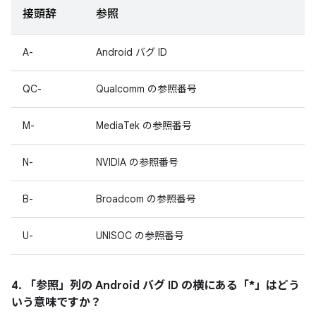
接頭辞
参照
A-
Android バグ ID
QC-
Qualcomm の参照番号
M-
MediaTek の参照番号
N-
NVIDIA の参照番号
B-
Broadcom の参照番号
U-
UNISOC の参照番号
4. 「参照」
列の Android バグ ID の横にある「*」はどう
いう意味ですか？