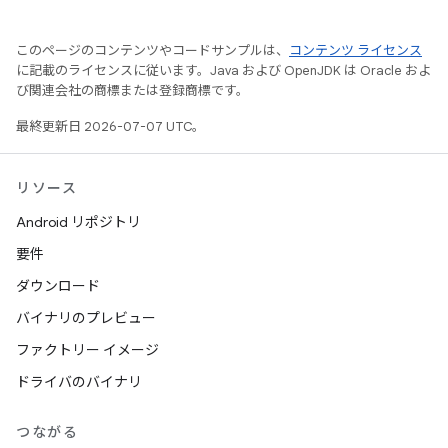
このページのコンテンツやコードサンプルは、
コンテンツ ライセンス
に記載のライセンスに従います。Java および OpenJDK は Oracle およ
び関連会社の商標または登録商標です。
最終更新日 2026-07-07 UTC。
リソース
Android リポジトリ
要件
ダウンロード
バイナリのプレビュー
ファクトリー イメージ
ドライバのバイナリ
つながる