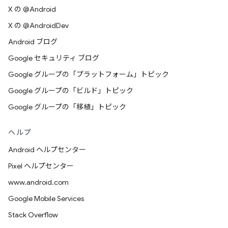
X の @Android
X の @AndroidDev
Android ブログ
Google セキュリティ ブログ
Google グループの「プラットフォーム」トピック
Google グループの「ビルド」トピック
Google グループの「移植」トピック
ヘルプ
Android ヘルプセンター
Pixel ヘルプセンター
www.android.com
Google Mobile Services
Stack Overflow