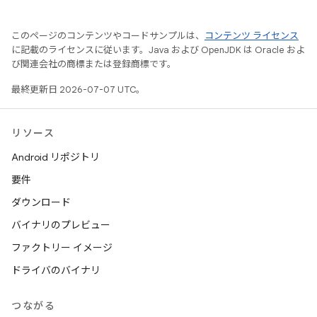
このページのコンテンツやコードサンプルは、
コンテンツ ライセンス
に記載のライセンスに従います。Java および OpenJDK は Oracle およ
び関連会社の商標または登録商標です。
最終更新日 2026-07-07 UTC。
リソース
Android リポジトリ
要件
ダウンロード
バイナリのプレビュー
ファクトリー イメージ
ドライバのバイナリ
つながる