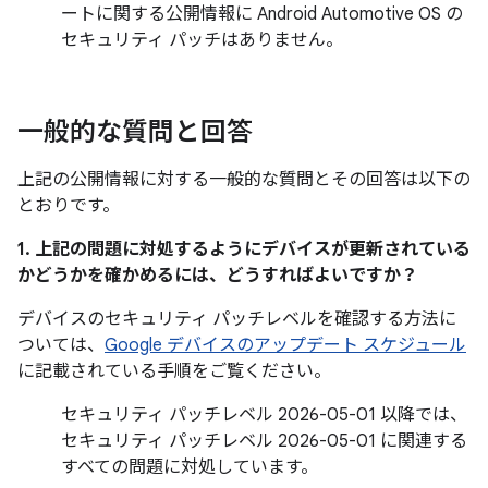
ートに関する公開情報に Android Automotive OS の
セキュリティ パッチはありません。
一般的な質問と回答
上記の公開情報に対する一般的な質問とその回答は以下の
とおりです。
1. 上記の問題に対処するようにデバイスが更新されている
かどうかを確かめるには、どうすればよいですか？
デバイスのセキュリティ パッチレベルを確認する方法に
ついては、
Google デバイスのアップデート スケジュール
に記載されている手順をご覧ください。
セキュリティ パッチレベル 2026-05-01 以降では、
セキュリティ パッチレベル 2026-05-01 に関連する
すべての問題に対処しています。