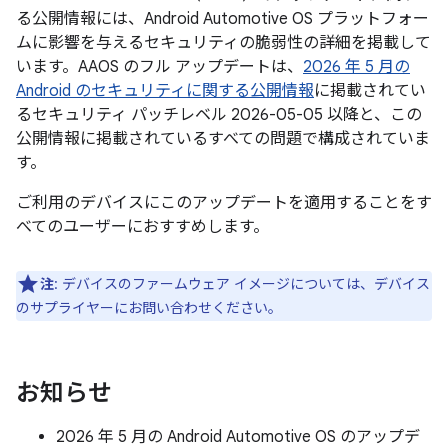
る公開情報には、Android Automotive OS プラットフォー
ムに影響を与えるセキュリティの脆弱性の詳細を掲載して
います。AAOS のフル アップデートは、
2026 年 5 月の
Android のセキュリティに関する公開情報
に掲載されてい
るセキュリティ パッチレベル 2026-05-05 以降と、この
公開情報に掲載されているすべての問題で構成されていま
す。
ご利用のデバイスにこのアップデートを適用することをす
べてのユーザーにおすすめします。
注
: デバイスのファームウェア イメージについては、デバイス
のサプライヤーにお問い合わせください。
お知らせ
2026 年 5 月の Android Automotive OS のアップデ