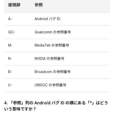
接頭辞
参照
A-
Android バグ ID
QC-
Qualcomm の参照番号
M-
MediaTek の参照番号
N-
NVIDIA の参照番号
B-
Broadcom の参照番号
U-
UNISOC の参照番号
4. 「参照」
列の Android バグ ID の横にある「*」はどう
いう意味ですか？