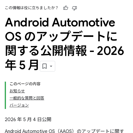
この情報は役に立ちましたか？
Android Automotive
OS のアップデートに
関する公開情報 - 2026
年 5 月
このページの内容
お知らせ
一般的な質問と回答
バージョン
2026 年 5 月 4 日公開
Android Automotive OS（AAOS）のアップデートに関す