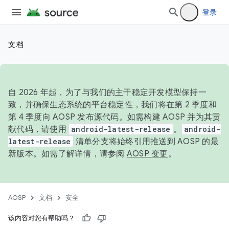
登录
文档
自 2026 年起，为了与我们的主干稳定开发模型保持一
致，并确保生态系统的平台稳定性，我们将在第 2 季度和
第 4 季度向 AOSP 发布源代码。如需构建 AOSP 并为其贡
献代码，请使用
android-latest-release
。
android-
latest-release
清单分支将始终引用推送到 AOSP 的最
新版本。如需了解详情，请参阅
AOSP 变更
。
AOSP
文档
安全
该内容对您有帮助吗？