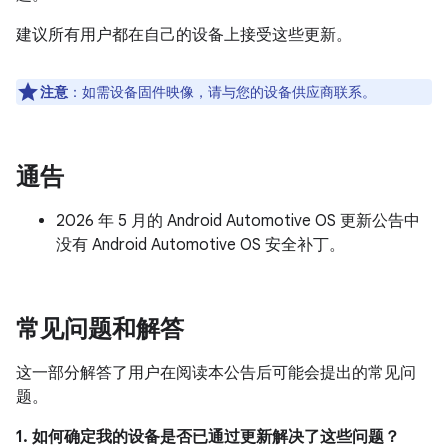
建议所有用户都在自己的设备上接受这些更新。
注意
：如需设备固件映像，请与您的设备供应商联系。
通告
2026 年 5 月的 Android Automotive OS 更新公告中
没有 Android Automotive OS 安全补丁。
常见问题和解答
这一部分解答了用户在阅读本公告后可能会提出的常见问
题。
1. 如何确定我的设备是否已通过更新解决了这些问题？