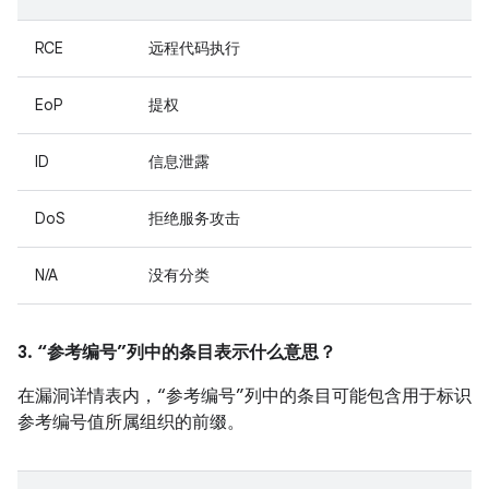
RCE
远程代码执行
EoP
提权
ID
信息泄露
DoS
拒绝服务攻击
N/A
没有分类
3. “参考编号”列中的条目表示什么意思？
在漏洞详情表内，“参考编号”列中的条目可能包含用于标识
参考编号值所属组织的前缀。