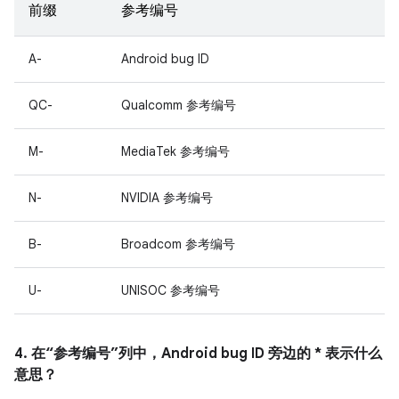
前缀
参考编号
A-
Android bug ID
QC-
Qualcomm 参考编号
M-
MediaTek 参考编号
N-
NVIDIA 参考编号
B-
Broadcom 参考编号
U-
UNISOC 参考编号
4. 在“参考编号”列中，Android bug ID 旁边的 * 表示什么
意思？