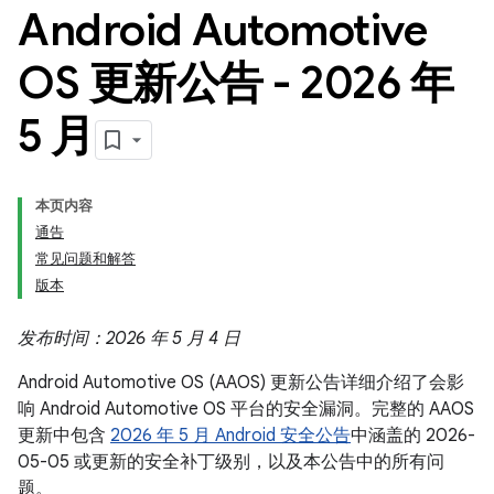
Android Automotive
OS 更新公告 - 2026 年
5 月
本页内容
通告
常见问题和解答
版本
发布时间：2026 年 5 月 4 日
Android Automotive OS (AAOS) 更新公告详细介绍了会影
响 Android Automotive OS 平台的安全漏洞。完整的 AAOS
更新中包含
2026 年 5 月 Android 安全公告
中涵盖的 2026-
05-05 或更新的安全补丁级别，以及本公告中的所有问
题。