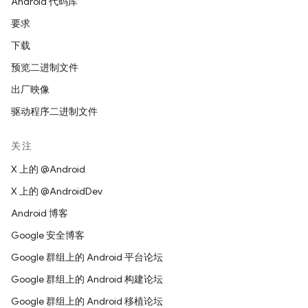
Android 代码库
要求
下载
预览二进制文件
出厂映像
驱动程序二进制文件
关注
X 上的 @Android
X 上的 @AndroidDev
Android 博客
Google 安全博客
Google 群组上的 Android 平台论坛
Google 群组上的 Android 构建论坛
Google 群组上的 Android 移植论坛