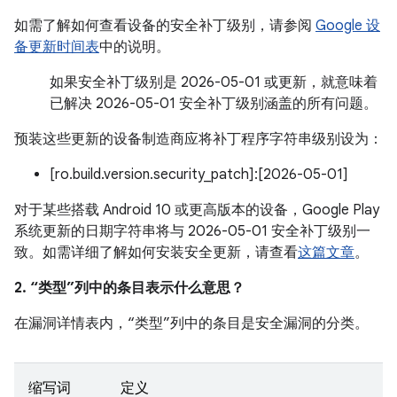
如需了解如何查看设备的安全补丁级别，请参阅
Google 设
备更新时间表
中的说明。
如果安全补丁级别是 2026-05-01 或更新，就意味着
已解决 2026-05-01 安全补丁级别涵盖的所有问题。
预装这些更新的设备制造商应将补丁程序字符串级别设为：
[ro.build.version.security_patch]:[2026-05-01]
对于某些搭载 Android 10 或更高版本的设备，Google Play
系统更新的日期字符串将与 2026-05-01 安全补丁级别一
致。如需详细了解如何安装安全更新，请查看
这篇文章
。
2. “类型”列中的条目表示什么意思？
在漏洞详情表内，“类型”列中的条目是安全漏洞的分类。
缩写词
定义