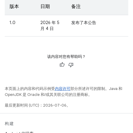
版本
日期
备注
1.0
2026 年 5
发布了本公告
月 4 日
该内容对您有帮助吗？
本页面上的内容和代码示例受
内容许可
部分所述许可的限制。Java 和
OpenJDK 是 Oracle 和/或其关联公司的注册商标。
最后更新时间 (UTC)：2026-07-06。
构建