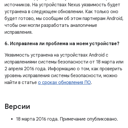
источников. На устройствах Nexus уязвимость будет
устранена в следующем обновлении. Как только оно
будет готово, мы сообщим об этом партнерам Android,
чтобы они могли разработать аналогичные
исправления.
6. Исправлена ли проблема на моем устройстве?
Уязвимость устранена на устройствах Android с
исправлениями системы безопасности от 18 марта или
2 апреля 2016 года. Информацию о том, как проверить
уровень исправления системы безопасности, можно
найти в статье
о сроках обновления ПО
.
Версии
18 марта 2016 года. Примечание опубликовано.