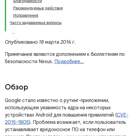
Благодарности
Рекомендуемые действия
Исправления
Часто задаваемые вопросы
Опубликовано 18 марта 2016 г.
Примечания являются дополнением к бюллетеням по
безопасности Nexus.
Подробнее…
Обзор
Google стало известно о рутинг-приложении,
использующем уязвимость ядра на некоторых
устройствах Android для повышения привилегий (
CVE-
2015-1805
). Проблема возникает, если пользователь
устанавливает вредоносное ПО на телефон или