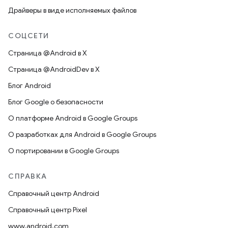
Драйверы в виде исполняемых файлов
СОЦСЕТИ
Страница @Android в X
Страница @AndroidDev в X
Блог Android
Блог Google о безопасности
О платформе Android в Google Groups
О разработках для Android в Google Groups
О портировании в Google Groups
СПРАВКА
Справочный центр Android
Справочный центр Pixel
www.android.com