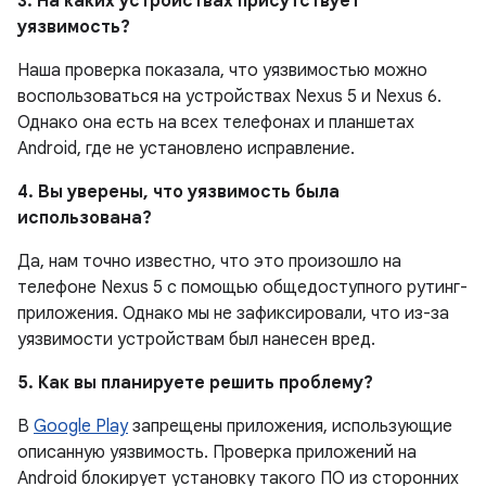
3. На каких устройствах присутствует
уязвимость?
Наша проверка показала, что уязвимостью можно
воспользоваться на устройствах Nexus 5 и Nexus 6.
Однако она есть на всех телефонах и планшетах
Android, где не установлено исправление.
4. Вы уверены, что уязвимость была
использована?
Да, нам точно известно, что это произошло на
телефоне Nexus 5 с помощью общедоступного рутинг-
приложения. Однако мы не зафиксировали, что из-за
уязвимости устройствам был нанесен вред.
5. Как вы планируете решить проблему?
В
Google Play
запрещены приложения, использующие
описанную уязвимость. Проверка приложений на
Android блокирует установку такого ПО из сторонних