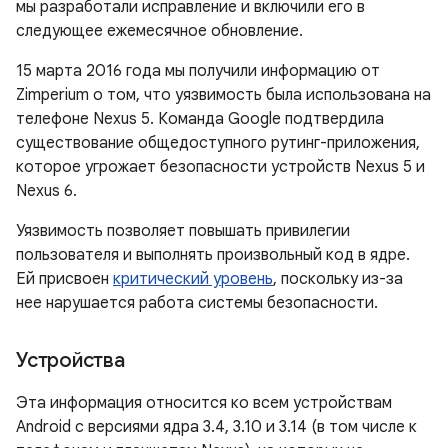
мы разработали исправление и включили его в
следующее ежемесячное обновление.
15 марта 2016 года мы получили информацию от
Zimperium о том, что уязвимость была использована на
телефоне Nexus 5. Команда Google подтвердила
существование общедоступного рутинг-приложения,
которое угрожает безопасности устройств Nexus 5 и
Nexus 6.
Уязвимость позволяет повышать привилегии
пользователя и выполнять произвольный код в ядре.
Ей присвоен
критический уровень
, поскольку из-за
нее нарушается работа системы безопасности.
Устройства
Эта информация относится ко всем устройствам
Android с версиями ядра 3.4, 3.10 и 3.14 (в том числе к