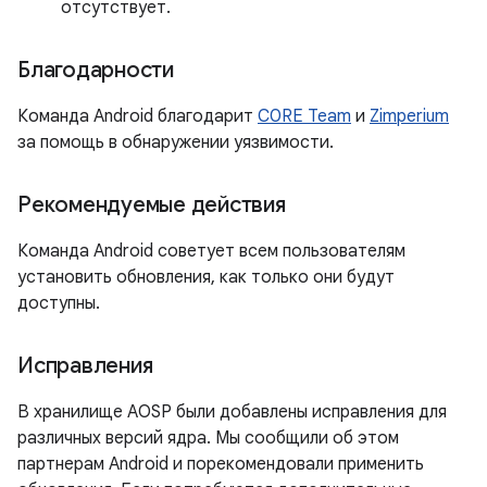
отсутствует.
Благодарности
Команда Android благодарит
C0RE Team
и
Zimperium
за помощь в обнаружении уязвимости.
Рекомендуемые действия
Команда Android советует всем пользователям
установить обновления, как только они будут
доступны.
Исправления
В хранилище AOSP были добавлены исправления для
различных версий ядра. Мы сообщили об этом
партнерам Android и порекомендовали применить