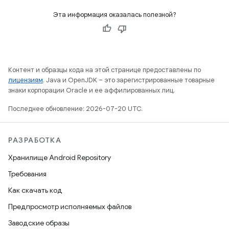
Эта информация оказалась полезной?
Контент и образцы кода на этой странице предоставлены по
лицензиям
. Java и OpenJDK – это зарегистрированные товарные
знаки корпорации Oracle и ее аффилированных лиц.
Последнее обновление: 2026-07-20 UTC.
РАЗРАБОТКА
Хранилище Android Repository
Требования
Как скачать код
Предпросмотр исполняемых файлов
Заводские образы