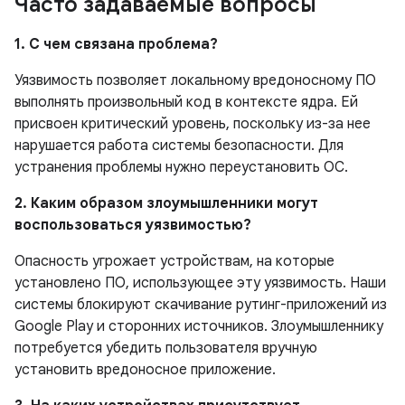
Часто задаваемые вопросы
1. С чем связана проблема?
Уязвимость позволяет локальному вредоносному ПО
выполнять произвольный код в контексте ядра. Ей
присвоен критический уровень, поскольку из-за нее
нарушается работа системы безопасности. Для
устранения проблемы нужно переустановить ОС.
2. Каким образом злоумышленники могут
воспользоваться уязвимостью?
Опасность угрожает устройствам, на которые
установлено ПО, использующее эту уязвимость. Наши
системы блокируют скачивание рутинг-приложений из
Google Play и сторонних источников. Злоумышленнику
потребуется убедить пользователя вручную
установить вредоносное приложение.