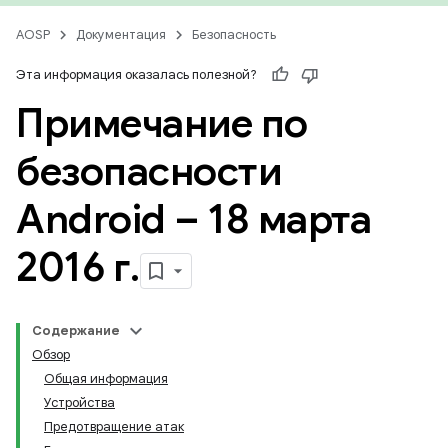
AOSP
Документация
Безопасность
Эта информация оказалась полезной?
Примечание по
безопасности
Android – 18 марта
2016 г
.
Содержание
Обзор
Общая информация
Устройства
Предотвращение атак