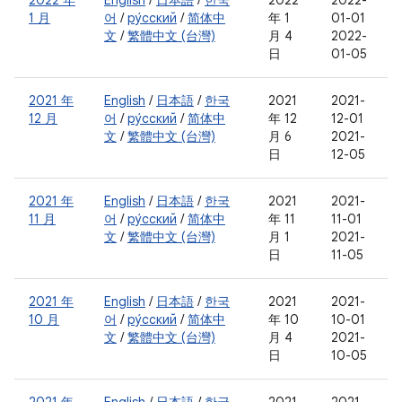
2022 年
English
/
日本語
/
한국
2022
2022-
1 月
어
/
ру́сский
/
简体中
年 1
01-01
文
/
繁體中文 (台灣)
月 4
2022-
日
01-05
2021 年
English
/
日本語
/
한국
2021
2021-
12 月
어
/
ру́сский
/
简体中
年 12
12-01
文
/
繁體中文 (台灣)
月 6
2021-
日
12-05
2021 年
English
/
日本語
/
한국
2021
2021-
11 月
어
/
ру́сский
/
简体中
年 11
11-01
文
/
繁體中文 (台灣)
月 1
2021-
日
11-05
2021 年
English
/
日本語
/
한국
2021
2021-
10 月
어
/
ру́сский
/
简体中
年 10
10-01
文
/
繁體中文 (台灣)
月 4
2021-
日
10-05