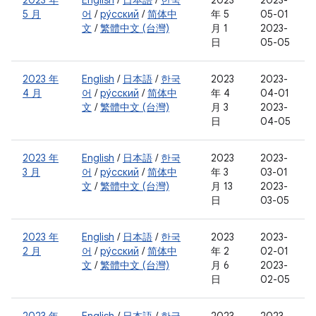
2023 年
English
/
日本語
/
한국
2023
2023-
5 月
어
/
ру́сский
/
简体中
年 5
05-01
文
/
繁體中文 (台灣)
月 1
2023-
日
05-05
2023 年
English
/
日本語
/
한국
2023
2023-
4 月
어
/
ру́сский
/
简体中
年 4
04-01
文
/
繁體中文 (台灣)
月 3
2023-
日
04-05
2023 年
English
/
日本語
/
한국
2023
2023-
3 月
어
/
ру́сский
/
简体中
年 3
03-01
文
/
繁體中文 (台灣)
月 13
2023-
日
03-05
2023 年
English
/
日本語
/
한국
2023
2023-
2 月
어
/
ру́сский
/
简体中
年 2
02-01
文
/
繁體中文 (台灣)
月 6
2023-
日
02-05