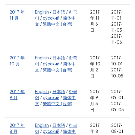
2017 年
English
/
日本語
/
한국
2017
2017-
11 月
어
/
ру́сский
/
简体中
年 11
11-01
文
/
繁體中文 (台灣)
月 6
2017-
日
11-05
2017-
11-06
2017 年
English
/
日本語
/
한국
2017
2017-
10 月
어
/
ру́сский
/
简体中
年 10
10-01
文
/
繁體中文 (台灣)
月 2
2017-
日
10-05
2017 年
English
/
日本語
/
한국
2017
2017-
9 月
어
/
ру́сский
/
简体中
年 9
09-01
文
/
繁體中文 (台灣)
月 5
2017-
日
09-05
2017 年
English
/
日本語
/
한국
2017
2017-
8 月
어
/
ру́сский
/
简体中
年 8
08-01