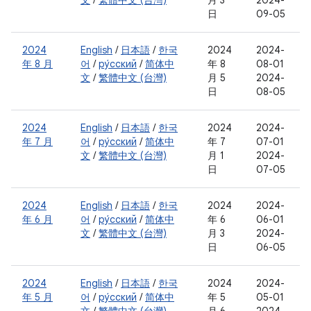
文
/
繁體中文 (台灣)
月 3
2024-
日
09-05
2024
English
/
日本語
/
한국
2024
2024-
年 8 月
어
/
ру́сский
/
简体中
年 8
08-01
文
/
繁體中文 (台灣)
月 5
2024-
日
08-05
2024
English
/
日本語
/
한국
2024
2024-
年 7 月
어
/
ру́сский
/
简体中
年 7
07-01
文
/
繁體中文 (台灣)
月 1
2024-
日
07-05
2024
English
/
日本語
/
한국
2024
2024-
年 6 月
어
/
ру́сский
/
简体中
年 6
06-01
文
/
繁體中文 (台灣)
月 3
2024-
日
06-05
2024
English
/
日本語
/
한국
2024
2024-
年 5 月
어
/
ру́сский
/
简体中
年 5
05-01