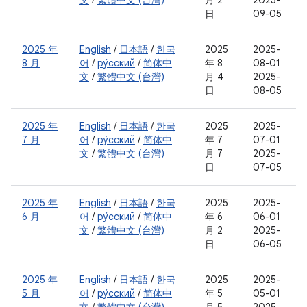
文
/
繁體中文 (台灣)
月 2
2025-
日
09-05
2025 年
English
/
日本語
/
한국
2025
2025-
8 月
어
/
ру́сский
/
简体中
年 8
08-01
文
/
繁體中文 (台灣)
月 4
2025-
日
08-05
2025 年
English
/
日本語
/
한국
2025
2025-
7 月
어
/
ру́сский
/
简体中
年 7
07-01
文
/
繁體中文 (台灣)
月 7
2025-
日
07-05
2025 年
English
/
日本語
/
한국
2025
2025-
6 月
어
/
ру́сский
/
简体中
年 6
06-01
文
/
繁體中文 (台灣)
月 2
2025-
日
06-05
2025 年
English
/
日本語
/
한국
2025
2025-
5 月
어
/
ру́сский
/
简体中
年 5
05-01