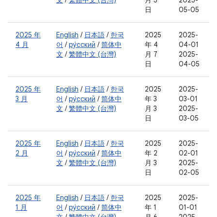
文
/
繁體中文 (台灣)
月 5
2025-
日
05-05
2025 年
English
/
日本語
/
한국
2025
2025-
4 月
어
/
ру́сский
/
简体中
年 4
04-01
文
/
繁體中文 (台灣)
月 7
2025-
日
04-05
2025 年
English
/
日本語
/
한국
2025
2025-
3 月
어
/
ру́сский
/
简体中
年 3
03-01
文
/
繁體中文 (台灣)
月 3
2025-
日
03-05
2025 年
English
/
日本語
/
한국
2025
2025-
2 月
어
/
ру́сский
/
简体中
年 2
02-01
文
/
繁體中文 (台灣)
月 3
2025-
日
02-05
2025 年
English
/
日本語
/
한국
2025
2025-
1 月
어
/
ру́сский
/
简体中
年 1
01-01