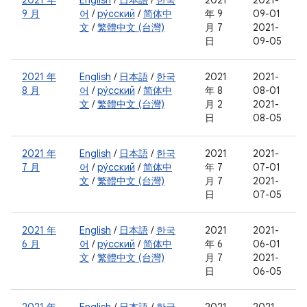
2021 年
English
/
日本語
/
한국
2021
2021-
9 月
어
/
ру́сский
/
简体中
年 9
09-01
文
/
繁體中文 (台灣)
月 7
2021-
日
09-05
2021 年
English
/
日本語
/
한국
2021
2021-
8 月
어
/
ру́сский
/
简体中
年 8
08-01
文
/
繁體中文 (台灣)
月 2
2021-
日
08-05
2021 年
English
/
日本語
/
한국
2021
2021-
7 月
어
/
ру́сский
/
简体中
年 7
07-01
文
/
繁體中文 (台灣)
月 7
2021-
日
07-05
2021 年
English
/
日本語
/
한국
2021
2021-
6 月
어
/
ру́сский
/
简体中
年 6
06-01
文
/
繁體中文 (台灣)
月 7
2021-
日
06-05