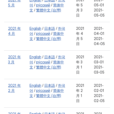
2021 年
English
/
日本語
/
한국
2021
2021-
5 月
어
/
ру́сский
/
简体中
年 5
05-01
文
/
繁體中文 (台灣)
月 3
2021-
日
05-05
2021 年
English
/
日本語
/
한국
2021
2021-
4 月
어
/
ру́сский
/
简体中
年 4
04-01
文
/
繁體中文 (台灣)
月 5
2021-
日
04-05
2021 年
English
/
日本語
/
한국
2021
2021-
3 月
어
/
ру́сский
/
简体中
年 3
03-01
文
/
繁體中文 (台灣)
月 1
2021-
日
03-05
2021 年
English
/
日本語
/
한국
2021
2021-
2 月
어
/
ру́сский
/
简体中
年 2
02-01
文
/
繁體中文 (台灣)
月 1
2021-
日
02-05