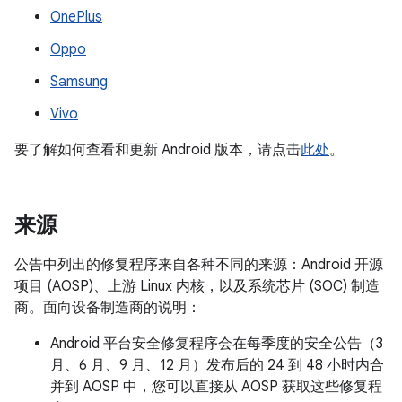
OnePlus
Oppo
Samsung
Vivo
要了解如何查看和更新 Android 版本，请点击
此处
。
来源
公告中列出的修复程序来自各种不同的来源：Android 开源
项目 (AOSP)、上游 Linux 内核，以及系统芯片 (SOC) 制造
商。面向设备制造商的说明：
Android 平台安全修复程序会在每季度的安全公告（3
月、6 月、9 月、12 月）发布后的 24 到 48 小时内合
并到 AOSP 中，您可以直接从 AOSP 获取这些修复程