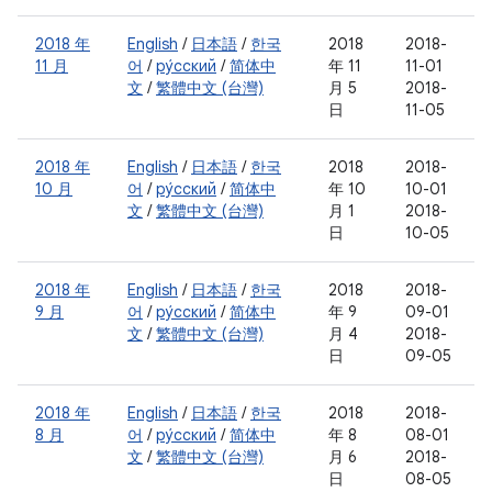
2018 年
English
/
日本語
/
한국
2018
2018-
11 月
어
/
ру́сский
/
简体中
年 11
11-01
文
/
繁體中文 (台灣)
月 5
2018-
日
11-05
2018 年
English
/
日本語
/
한국
2018
2018-
10 月
어
/
ру́сский
/
简体中
年 10
10-01
文
/
繁體中文 (台灣)
月 1
2018-
日
10-05
2018 年
English
/
日本語
/
한국
2018
2018-
9 月
어
/
ру́сский
/
简体中
年 9
09-01
文
/
繁體中文 (台灣)
月 4
2018-
日
09-05
2018 年
English
/
日本語
/
한국
2018
2018-
8 月
어
/
ру́сский
/
简体中
年 8
08-01
文
/
繁體中文 (台灣)
月 6
2018-
日
08-05