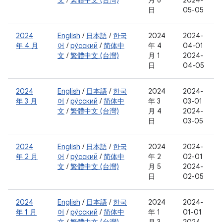
文
/
繁體中文 (台灣)
月 6
2024-
日
05-05
2024
English
/
日本語
/
한국
2024
2024-
年 4 月
어
/
ру́сский
/
简体中
年 4
04-01
文
/
繁體中文 (台灣)
月 1
2024-
日
04-05
2024
English
/
日本語
/
한국
2024
2024-
年 3 月
어
/
ру́сский
/
简体中
年 3
03-01
文
/
繁體中文 (台灣)
月 4
2024-
日
03-05
2024
English
/
日本語
/
한국
2024
2024-
年 2 月
어
/
ру́сский
/
简体中
年 2
02-01
文
/
繁體中文 (台灣)
月 5
2024-
日
02-05
2024
English
/
日本語
/
한국
2024
2024-
年 1 月
어
/
ру́сский
/
简体中
年 1
01-01