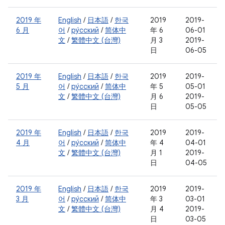
2019 年
English
/
日本語
/
한국
2019
2019-
6 月
어
/
ру́сский
/
简体中
年 6
06-01
文
/
繁體中文 (台灣)
月 3
2019-
日
06-05
2019 年
English
/
日本語
/
한국
2019
2019-
5 月
어
/
ру́сский
/
简体中
年 5
05-01
文
/
繁體中文 (台灣)
月 6
2019-
日
05-05
2019 年
English
/
日本語
/
한국
2019
2019-
4 月
어
/
ру́сский
/
简体中
年 4
04-01
文
/
繁體中文 (台灣)
月 1
2019-
日
04-05
2019 年
English
/
日本語
/
한국
2019
2019-
3 月
어
/
ру́сский
/
简体中
年 3
03-01
文
/
繁體中文 (台灣)
月 4
2019-
日
03-05