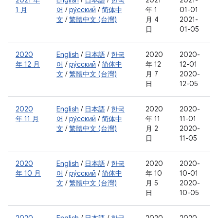
2021 年
English
/
日本語
/
한국
2021
2021-
1 月
어
/
ру́сский
/
简体中
年 1
01-01
文
/
繁體中文 (台灣)
月 4
2021-
日
01-05
2020
English
/
日本語
/
한국
2020
2020-
年 12 月
어
/
ру́сский
/
简体中
年 12
12-01
文
/
繁體中文 (台灣)
月 7
2020-
日
12-05
2020
English
/
日本語
/
한국
2020
2020-
年 11 月
어
/
ру́сский
/
简体中
年 11
11-01
文
/
繁體中文 (台灣)
月 2
2020-
日
11-05
2020
English
/
日本語
/
한국
2020
2020-
年 10 月
어
/
ру́сский
/
简体中
年 10
10-01
文
/
繁體中文 (台灣)
月 5
2020-
日
10-05