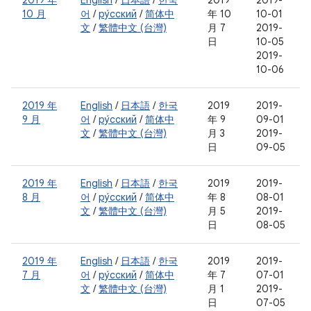
2019 年
English
/
日本語
/
한국
2019
2019-
10 月
어
/
ру́сский
/
简体中
年 10
10-01
文
/
繁體中文 (台灣)
月 7
2019-
日
10-05
2019-
10-06
2019 年
English
/
日本語
/
한국
2019
2019-
9 月
어
/
ру́сский
/
简体中
年 9
09-01
文
/
繁體中文 (台灣)
月 3
2019-
日
09-05
2019 年
English
/
日本語
/
한국
2019
2019-
8 月
어
/
ру́сский
/
简体中
年 8
08-01
文
/
繁體中文 (台灣)
月 5
2019-
日
08-05
2019 年
English
/
日本語
/
한국
2019
2019-
7 月
어
/
ру́сский
/
简体中
年 7
07-01
文
/
繁體中文 (台灣)
月 1
2019-
日
07-05