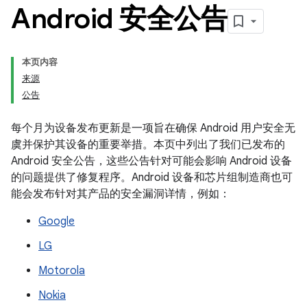
Android 安全公告
本页内容
来源
公告
每个月为设备发布更新是一项旨在确保 Android 用户安全无
虞并保护其设备的重要举措。本页中列出了我们已发布的
Android 安全公告，这些公告针对可能会影响 Android 设备
的问题提供了修复程序。Android 设备和芯片组制造商也可
能会发布针对其产品的安全漏洞详情，例如：
Google
LG
Motorola
Nokia