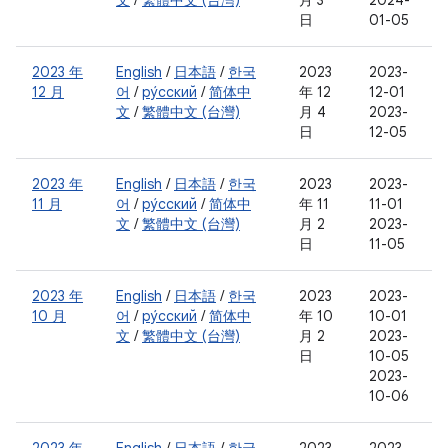
文
/
繁體中文 (台灣)
月 3
2024-
日
01-05
2023 年
English
/
日本語
/
한국
2023
2023-
12 月
어
/
ру́сский
/
简体中
年 12
12-01
文
/
繁體中文 (台灣)
月 4
2023-
日
12-05
2023 年
English
/
日本語
/
한국
2023
2023-
11 月
어
/
ру́сский
/
简体中
年 11
11-01
文
/
繁體中文 (台灣)
月 2
2023-
日
11-05
2023 年
English
/
日本語
/
한국
2023
2023-
10 月
어
/
ру́сский
/
简体中
年 10
10-01
文
/
繁體中文 (台灣)
月 2
2023-
日
10-05
2023-
10-06