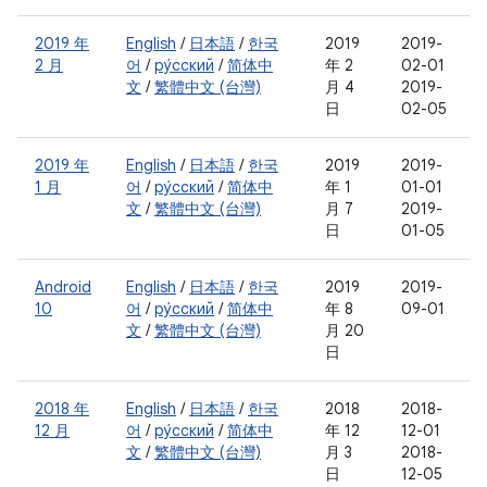
2019 年
English
/
日本語
/
한국
2019
2019-
2 月
어
/
ру́сский
/
简体中
年 2
02-01
文
/
繁體中文 (台灣)
月 4
2019-
日
02-05
2019 年
English
/
日本語
/
한국
2019
2019-
1 月
어
/
ру́сский
/
简体中
年 1
01-01
文
/
繁體中文 (台灣)
月 7
2019-
日
01-05
Android
English
/
日本語
/
한국
2019
2019-
10
어
/
ру́сский
/
简体中
年 8
09-01
文
/
繁體中文 (台灣)
月 20
日
2018 年
English
/
日本語
/
한국
2018
2018-
12 月
어
/
ру́сский
/
简体中
年 12
12-01
文
/
繁體中文 (台灣)
月 3
2018-
日
12-05