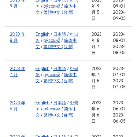
2023 年
English
/
日本語
/
한국
2023
2023-
9 月
어
/
ру́сский
/
简体中
年 9
09-01
文
/
繁體中文 (台灣)
月 5
2023-
日
09-05
2023 年
English
/
日本語
/
한국
2023
2023-
8 月
어
/
ру́сский
/
简体中
年 8
08-01
文
/
繁體中文 (台灣)
月 7
2023-
日
08-05
2023 年
English
/
日本語
/
한국
2023
2023-
7 月
어
/
ру́сский
/
简体中
年 7
07-01
文
/
繁體中文 (台灣)
月 5
2023-
日
07-05
2023 年
English
/
日本語
/
한국
2023
2023-
6 月
어
/
ру́сский
/
简体中
年 6
06-01
文
/
繁體中文 (台灣)
月 6
2023-
日
06-05