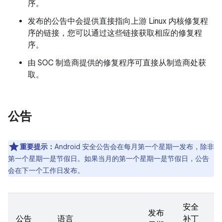
序。
发布的公告中会提供直接指向上游 Linux 内核修复程
序的链接，您可以通过这些链接获取相应的修复程
序。
由 SOC 制造商提供的修复程序可直接从制造商处获
取。
公告
重要提示：
Android 安全公告会在每月第一个星期一发布，除非
第一个星期一是节假日。如果当月的第一个星期一是节假日，公告
会在下一个工作日发布。
安全
发布
公告
语言
补丁