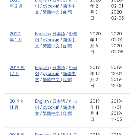
2020
English
/
日本語
/
한국
2020
2020-
年 2 月
어
/
ру́сский
/
简体中
年 2
02-01
文
/
繁體中文 (台灣)
月 3
2020-
日
02-05
2020
English
/
日本語
/
한국
2020
2020-
年 1 月
어
/
ру́сский
/
简体中
年 1
01-01
文
/
繁體中文 (台灣)
月 6
2020-
日
01-05
2019 年
English
/
日本語
/
한국
2019
2019-
12 月
어
/
ру́сский
/
简体中
年 12
12-01
文
/
繁體中文 (台灣)
月 2
2019-
日
12-05
2019 年
English
/
日本語
/
한국
2019
2019-
11 月
어
/
ру́сский
/
简体中
年 11
11-01
文
/
繁體中文 (台灣)
月 4
2019-
日
11-05