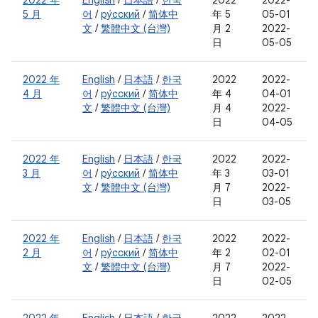
2022 年
English
/
日本語
/
한국
2022
2022-
5 月
어
/
ру́сский
/
简体中
年 5
05-01
文
/
繁體中文 (台灣)
月 2
2022-
日
05-05
2022 年
English
/
日本語
/
한국
2022
2022-
4 月
어
/
ру́сский
/
简体中
年 4
04-01
文
/
繁體中文 (台灣)
月 4
2022-
日
04-05
2022 年
English
/
日本語
/
한국
2022
2022-
3 月
어
/
ру́сский
/
简体中
年 3
03-01
文
/
繁體中文 (台灣)
月 7
2022-
日
03-05
2022 年
English
/
日本語
/
한국
2022
2022-
2 月
어
/
ру́сский
/
简体中
年 2
02-01
文
/
繁體中文 (台灣)
月 7
2022-
日
02-05