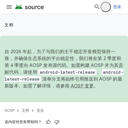
登录
文档
自 2026 年起，为了与我们的主干稳定开发模型保持一
致，并确保生态系统的平台稳定性，我们将在第 2 季度和
第 4 季度向 AOSP 发布源代码。如需构建 AOSP 并为其贡
献代码，请使用
android-latest-release
。
android-
latest-release
清单分支将始终引用推送到 AOSP 的最
新版本。如需了解详情，请参阅
AOSP 变更
。
AOSP
文档
安全
该内容对您有帮助吗？