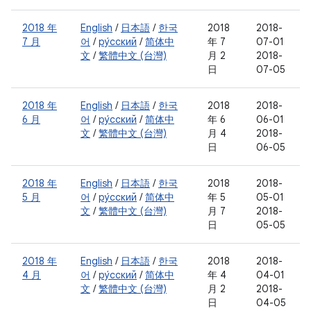
2018 年
English
/
日本語
/
한국
2018
2018-
7 月
어
/
ру́сский
/
简体中
年 7
07-01
文
/
繁體中文 (台灣)
月 2
2018-
日
07-05
2018 年
English
/
日本語
/
한국
2018
2018-
6 月
어
/
ру́сский
/
简体中
年 6
06-01
文
/
繁體中文 (台灣)
月 4
2018-
日
06-05
2018 年
English
/
日本語
/
한국
2018
2018-
5 月
어
/
ру́сский
/
简体中
年 5
05-01
文
/
繁體中文 (台灣)
月 7
2018-
日
05-05
2018 年
English
/
日本語
/
한국
2018
2018-
4 月
어
/
ру́сский
/
简体中
年 4
04-01
文
/
繁體中文 (台灣)
月 2
2018-
日
04-05