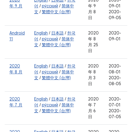
2020
English
/
日本語
/
한국
2020
2020-
年 9 月
어
/
ру́сский
/
简体中
年 9
09-01
文
/
繁體中文 (台灣)
月 8
2020-
日
09-05
Android
English
/
日本語
/
한국
2020
2020-
11
어
/
ру́сский
/
简体中
年 8
09-01
文
/
繁體中文 (台灣)
月 25
日
2020
English
/
日本語
/
한국
2020
2020-
年 8 月
어
/
ру́сский
/
简体中
年 8
08-01
文
/
繁體中文 (台灣)
月 3
2020-
日
08-05
2020
English
/
日本語
/
한국
2020
2020-
年 7 月
어
/
ру́сский
/
简体中
年 7
07-01
文
/
繁體中文 (台灣)
月 6
2020-
日
07-05