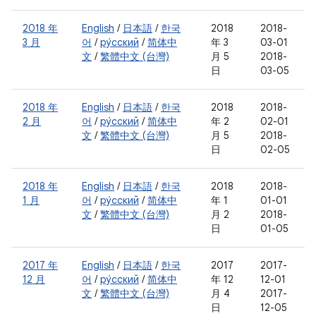
2018 年
English
/
日本語
/
한국
2018
2018-
3 月
어
/
ру́сский
/
简体中
年 3
03-01
文
/
繁體中文 (台灣)
月 5
2018-
日
03-05
2018 年
English
/
日本語
/
한국
2018
2018-
2 月
어
/
ру́сский
/
简体中
年 2
02-01
文
/
繁體中文 (台灣)
月 5
2018-
日
02-05
2018 年
English
/
日本語
/
한국
2018
2018-
1 月
어
/
ру́сский
/
简体中
年 1
01-01
文
/
繁體中文 (台灣)
月 2
2018-
日
01-05
2017 年
English
/
日本語
/
한국
2017
2017-
12 月
어
/
ру́сский
/
简体中
年 12
12-01
文
/
繁體中文 (台灣)
月 4
2017-
日
12-05