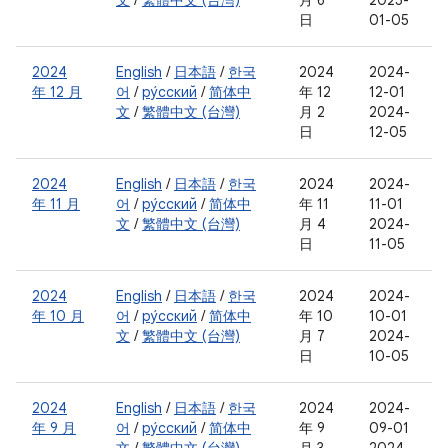
文
/
繁體中文 (台灣)
月 6
2025-
日
01-05
2024
English
/
日本語
/
한국
2024
2024-
年 12 月
어
/
ру́сский
/
简体中
年 12
12-01
文
/
繁體中文 (台灣)
月 2
2024-
日
12-05
2024
English
/
日本語
/
한국
2024
2024-
年 11 月
어
/
ру́сский
/
简体中
年 11
11-01
文
/
繁體中文 (台灣)
月 4
2024-
日
11-05
2024
English
/
日本語
/
한국
2024
2024-
年 10 月
어
/
ру́сский
/
简体中
年 10
10-01
文
/
繁體中文 (台灣)
月 7
2024-
日
10-05
2024
English
/
日本語
/
한국
2024
2024-
年 9 月
어
/
ру́сский
/
简体中
年 9
09-01