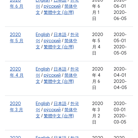
2020
English
/
日本語
/
한국
2020
2020-
年 6 月
어
/
ру́сский
/
简体中
年 6
06-01
文
/
繁體中文 (台灣)
月 1
2020-
日
06-05
2020
English
/
日本語
/
한국
2020
2020-
年 5 月
어
/
ру́сский
/
简体中
年 5
05-01
文
/
繁體中文 (台灣)
月 4
2020-
日
05-05
2020
English
/
日本語
/
한국
2020
2020-
年 4 月
어
/
ру́сский
/
简体中
年 4
04-01
文
/
繁體中文 (台灣)
月 6
2020-
日
04-05
2020
English
/
日本語
/
한국
2020
2020-
年 3 月
어
/
ру́сский
/
简体中
年 3
03-01
文
/
繁體中文 (台灣)
月 2
2020-
日
03-05