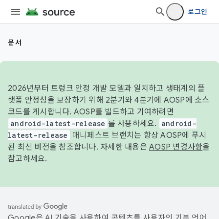
로그인
문서
2026년부터 트렁크 안정 개발 모델과 일치하고 생태계의 플
랫폼 안정성을 보장하기 위해 2분기와 4분기에 AOSP에 소스
코드를 게시합니다. AOSP를 빌드하고 기여하려면
android-latest-release
를 사용하세요.
android-
latest-release
매니페스트 브랜치는 항상 AOSP에 푸시
된 최신 버전을 참조합니다. 자세한 내용은
AOSP 변경사항
을
참고하세요.
Google은 AI 기술을 사용하여 콘텐츠를 사용자의 기본 언어