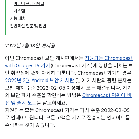
미디어 프레임워크
시스템
기능 패치
일반적인 질문 및 답변
2022년 7월 18일 게시됨
이번 Chromecast 보안 게시판에서는
지원되는 Chromecast
with Google TV 기기
(Chromecast 기기)에 영향을 미치는 보
안 취약점에 관해 자세히 다룹니다. Chromecast 기기의 경우
2022년 2월 Android 보안 게시판
및 이 게시판의 관련 문제는
보안 패치 수준 2022-02-05 이상에서 모두 해결됩니다. 기기
의 보안 패치 수준을 확인하는 방법은
Chromecast 펌웨어 버
전 및 출시 노트
를 참고하세요.
지원되는 모든 Chromecast 기기는 패치 수준 2022-02-05
로 업데이트됩니다. 모든 고객은 기기로 전송되는 업데이트를
수락하는 것이 좋습니다.