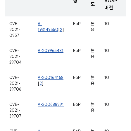
형
AOSP
도
버전
CVE-
A-
EoP
높
10
2021-
193149550
[
2
]
음
0957
CVE-
A-209965481
EoP
높
10
2021-
음
39704
CVE-
A-200164168
EoP
높
10
2021-
[
2
]
음
39706
CVE-
A-200688991
EoP
높
10
2021-
음
39707