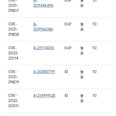
CVE-
A-
EoP
높
10
2021-
209446496
음
39807
CVE-
A-
EoP
높
10
2021-
209966086
음
39808
CVE-
A-211114016
EoP
높
10
2022-
음
20114
CVE-
A-205837191
ID
높
10
2021-
음
39809
CVE-
A-214999128
ID
높
10
2022-
음
20011