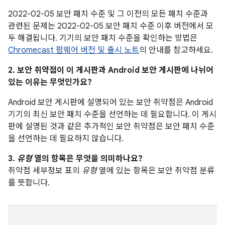
2022-02-05 보안 패치 수준 및 그 이전의 모든 패치 수준과
관련된 문제는 2022-02-05 보안 패치 수준 이후 버전에서 모
두 해결됩니다. 기기의 보안 패치 수준을 확인하는 방법은
Chromecast 펌웨어 버전 및 출시 노트
의 안내를 참고하세요.
2. 보안 취약점이 이 게시판과 Android 보안 게시판에 나뉘어
있는 이유는 무엇인가요?
Android 보안 게시판에 설명되어 있는 보안 취약점은 Android
기기의 최신 보안 패치 수준을 선언하는 데 필요합니다. 이 게시
판에 설명된 것과 같은 추가적인 보안 취약점은 보안 패치 수준
을 선언하는 데 필요하지 않습니다.
3.
유형
열의 항목은 무엇을 의미하나요?
취약점 세부정보 표의
유형
열에 있는 항목은 보안 취약점 분류
를 뜻합니다.