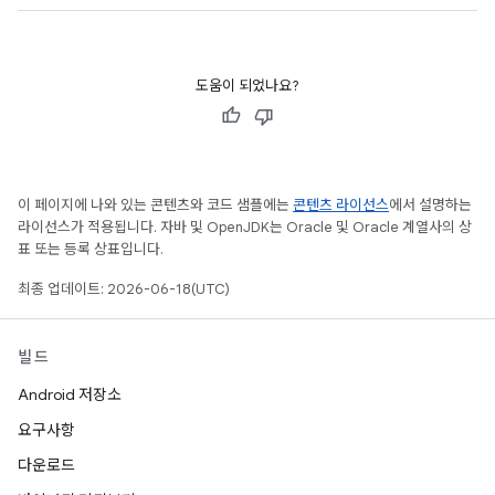
도움이 되었나요?
이 페이지에 나와 있는 콘텐츠와 코드 샘플에는
콘텐츠 라이선스
에서 설명하는
라이선스가 적용됩니다. 자바 및 OpenJDK는 Oracle 및 Oracle 계열사의 상
표 또는 등록 상표입니다.
최종 업데이트: 2026-06-18(UTC)
빌드
Android 저장소
요구사항
다운로드