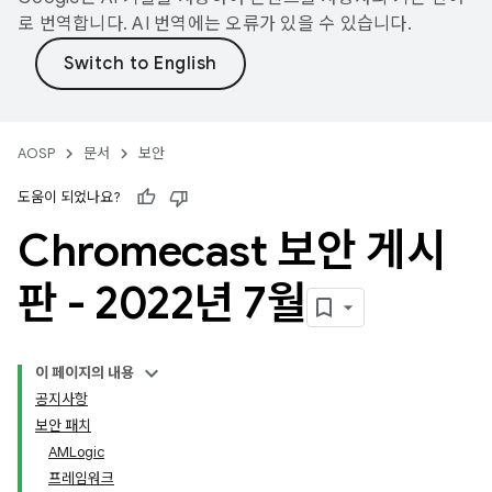
로 번역합니다. AI 번역에는 오류가 있을 수 있습니다.
AOSP
문서
보안
도움이 되었나요?
Chromecast 보안 게시
판 - 2022년 7월
이 페이지의 내용
공지사항
보안 패치
AMLogic
프레임워크