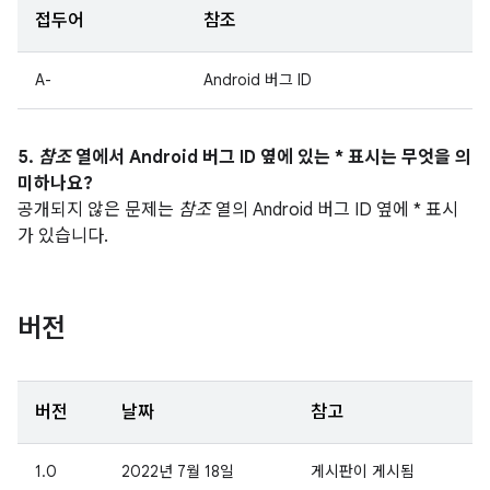
접두어
참조
A-
Android 버그 ID
5.
참조
열에서 Android 버그 ID 옆에 있는 * 표시는 무엇을 의
미하나요?
공개되지 않은 문제는
참조
열의 Android 버그 ID 옆에 * 표시
가 있습니다.
버전
버전
날짜
참고
1.0
2022년 7월 18일
게시판이 게시됨