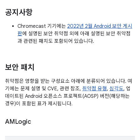
공지사항
Chromecast 기기에는
2022년 2월 Android 보안 게시
판
에 설명된 보안 취약점 외에 아래 설명된 보안 취약점
과 관련된 패치도 포함되어 있습니다.
보안 패치
취약점은 영향을 받는 구성요소 아래에 분류되어 있습니다. 여
기에는 문제 설명 및 CVE, 관련 참조,
취약점 유형
,
심각도
, 업
데이트된 Android 오픈소스 프로젝트(AOSP) 버전(해당하는
경우)이 포함된 표가 제시됩니다.
AMLogic