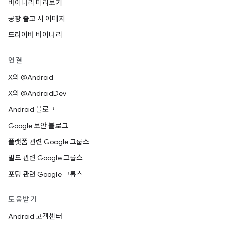
바이너리 미리보기
공장 출고 시 이미지
드라이버 바이너리
연결
X의 @Android
X의 @AndroidDev
Android 블로그
Google 보안 블로그
플랫폼 관련 Google 그룹스
빌드 관련 Google 그룹스
포팅 관련 Google 그룹스
도움받기
Android 고객센터