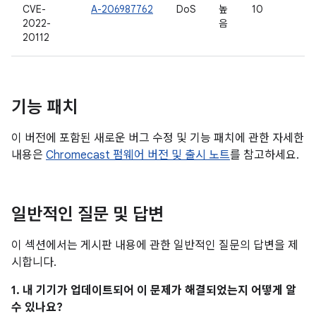
CVE-
A-206987762
DoS
높
10
2022-
음
20112
기능 패치
이 버전에 포함된 새로운 버그 수정 및 기능 패치에 관한 자세한
내용은
Chromecast 펌웨어 버전 및 출시 노트
를 참고하세요.
일반적인 질문 및 답변
이 섹션에서는 게시판 내용에 관한 일반적인 질문의 답변을 제
시합니다.
1. 내 기기가 업데이트되어 이 문제가 해결되었는지 어떻게 알
수 있나요?