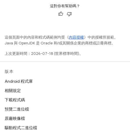
這對你有幫助嗎？
這個頁面中的內容和程式碼範例均受《
內容授權
》中的授權所規範。
Java 與 OpenJDK 是 Oracle 和/或其關係企業的商標或註冊商標。
上次更新時間：2026-07-18 (世界標準時間)。
版本
Android 程式庫
相關規定
下載程式碼
預覽二進位檔
原廠映像檔
驅動程式二進位檔