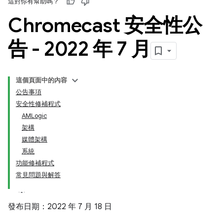
這對你有幫助嗎？
Chromecast 安全性公
告 - 2022 年 7 月
這個頁面中的內容
公告事項
安全性修補程式
AMLogic
架構
媒體架構
系統
功能修補程式
常見問題與解答
發布日期：2022 年 7 月 18 日