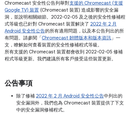
Chromecast 安全性公告列舉對
支援的 Chromecast (支援
Google TV) 裝置
(Chromecast 裝置) 造成影響的安全漏
洞，並說明相關細節。2022-02-05 及之後的安全性修補程
式等級也已針對 Chromecast 裝置解決了
2022 年 2 月
Android 安全性公告
的所有適用問題，以及本公告列出的所
有問題。請參閱「
Chromecast 韌體版本和版本資訊
」一
文，瞭解如何查看裝置的安全性修補程式等級。
所有支援的 Chromecast 裝置都會收到 2022-02-05 修補
程式等級更新。我們建議所有客戶接受這些裝置更新。
公告事項
除了修補
2022 年 2 月 Android 安全性公告
中列出的
安全漏洞外，我們也為 Chromecast 裝置提供了下文
中的安全漏洞修補程式。