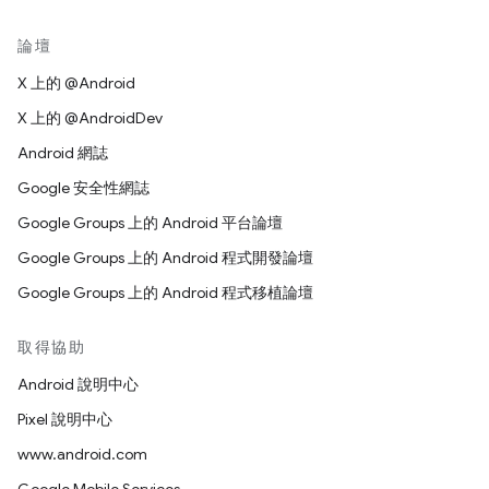
論壇
X 上的 @Android
X 上的 @AndroidDev
Android 網誌
Google 安全性網誌
Google Groups 上的 Android 平台論壇
Google Groups 上的 Android 程式開發論壇
Google Groups 上的 Android 程式移植論壇
取得協助
Android 說明中心
Pixel 說明中心
www.android.com