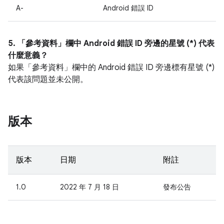
A-
Android 錯誤 ID
5. 「參考資料」
欄中 Android 錯誤 ID 旁邊的星號 (*) 代表
什麼意義？
如果「參考資料」
欄中的 Android 錯誤 ID 旁邊標有星號 (*)
代表該問題並未公開。
版本
版本
日期
附註
1.0
2022 年 7 月 18 日
發布公告