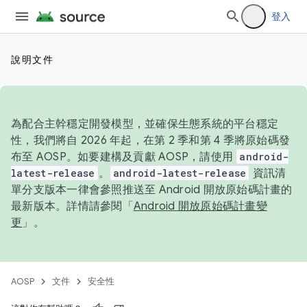
登入
說明文件
為配合主幹穩定開發模型，並確保生態系統的平台穩定
性，我們將自 2026 年起，在第 2 季和第 4 季將原始碼發
布至 AOSP。如要建構及貢獻 AOSP，請使用
android-
latest-release
。
android-latest-release
資訊清
單分支版本一律會參照推送至 Android 開放原始碼計畫的
最新版本。詳情請參閱「
Android 開放原始碼計畫變
更
」。
AOSP
文件
安全性