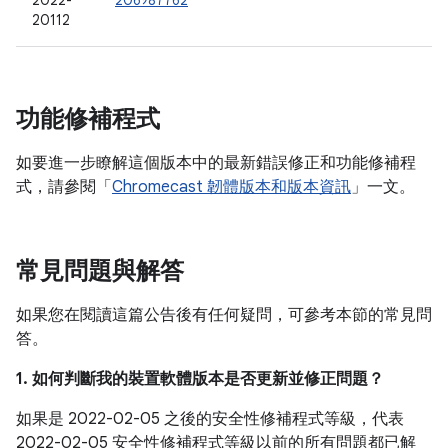
2022-
206987762
20112
功能修補程式
如要進一步瞭解這個版本中的最新錯誤修正和功能修補程
式，請參閱「
Chromecast 韌體版本和版本資訊
」一文。
常見問題與解答
如果您在閱讀這篇公告後有任何疑問，可參考本節的常見問
答。
1. 如何判斷我的裝置軟體版本是否更新並修正問題？
如果是 2022-02-05 之後的安全性修補程式等級，代表
2022-02-05 安全性修補程式等級以前的所有問題都已解