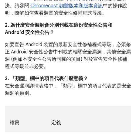
決。請參閱
Chromecast 韌體版本和版本資訊
中的操作說
明，瞭解如何查看裝置的安全性修補程式等級。
2. 為什麼安全漏洞會分別刊載在這份安全性公告和
Android 安全性公告？
如要宣告 Android 裝置的最新安全性修補程式等級，必須修
正 Android 安全性公告中刊載的相關安全漏洞，其他安全漏
洞 (例如本安全性公告所刊載的項目) 對於宣告安全性修補
程式等級並非必要。
3. 「類型」
欄中的項目代表什麼意義？
在安全漏洞詳情表格中，「類型」
欄中的項目代表的是安全
漏洞的類別。
縮寫
定義