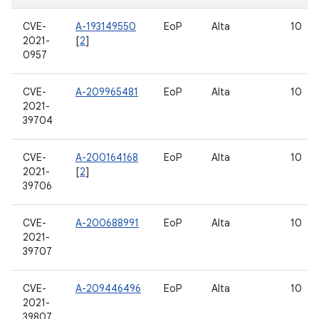
CVE-
A-193149550
EoP
Alta
10
2021-
[
2
]
0957
CVE-
A-209965481
EoP
Alta
10
2021-
39704
CVE-
A-200164168
EoP
Alta
10
2021-
[
2
]
39706
CVE-
A-200688991
EoP
Alta
10
2021-
39707
CVE-
A-209446496
EoP
Alta
10
2021-
39807