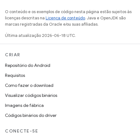
O conteúdo e os exemplos de código nesta página estão sujeitos às
licenças descritas na
Licença de conteúdo
. Java e OpenJDK são
marcas registradas da Oracle e/ou suas afiliadas.
Última atualização 2026-06-18 UTC.
CRIAR
Repositório do Android
Requisitos
Como fazer o download
Visualizar códigos binários
Imagens de fábrica
Códigos binários do driver
CONECTE-SE