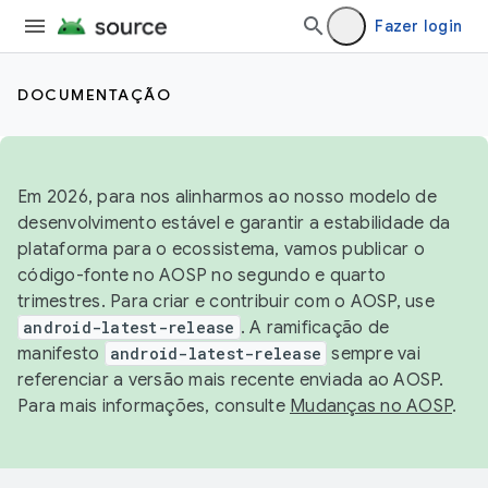
Fazer login
DOCUMENTAÇÃO
Em 2026, para nos alinharmos ao nosso modelo de
desenvolvimento estável e garantir a estabilidade da
plataforma para o ecossistema, vamos publicar o
código-fonte no AOSP no segundo e quarto
trimestres. Para criar e contribuir com o AOSP, use
android-latest-release
. A ramificação de
manifesto
android-latest-release
sempre vai
referenciar a versão mais recente enviada ao AOSP.
Para mais informações, consulte
Mudanças no AOSP
.