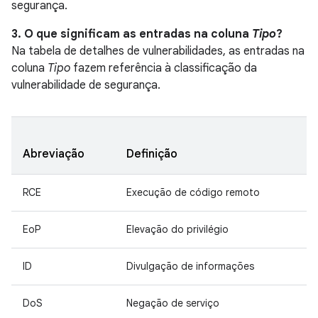
segurança.
3. O que significam as entradas na coluna
Tipo
?
Na tabela de detalhes de vulnerabilidades, as entradas na
coluna
Tipo
fazem referência à classificação da
vulnerabilidade de segurança.
Abreviação
Definição
RCE
Execução de código remoto
EoP
Elevação do privilégio
ID
Divulgação de informações
DoS
Negação de serviço