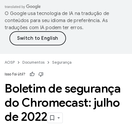
O Google usa tecnologia de IA na tradução de
conteúdos para seu idioma de preferência. As
traduções com IA podem ter erros.
AOSP
Documentos
Segurança
Isso foi útil?
Boletim de segurança
do Chromecast: julho
de 2022