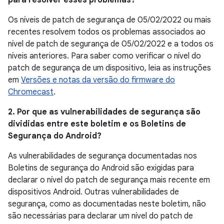
para resolver esses problemas?
Os níveis de patch de segurança de 05/02/2022 ou mais
recentes resolvem todos os problemas associados ao
nível de patch de segurança de 05/02/2022 e a todos os
níveis anteriores. Para saber como verificar o nível do
patch de segurança de um dispositivo, leia as instruções
em
Versões e notas da versão do firmware do
Chromecast
.
2. Por que as vulnerabilidades de segurança são
divididas entre este boletim e os Boletins de
Segurança do Android?
As vulnerabilidades de segurança documentadas nos
Boletins de segurança do Android são exigidas para
declarar o nível do patch de segurança mais recente em
dispositivos Android. Outras vulnerabilidades de
segurança, como as documentadas neste boletim, não
são necessárias para declarar um nível do patch de