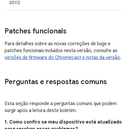
20112
Patches funcionais
Para detalhes sobre as novas correções de bugs e
patches funcionais incluídos nesta versão, consulte as
versões de firmware do Chromecast e notas da versão
.
Perguntas e respostas comuns
Esta seção responde a perguntas comuns que podem
surgir após a leitura deste boletim.
1. Como confiro se meu dispositivo está atualizado