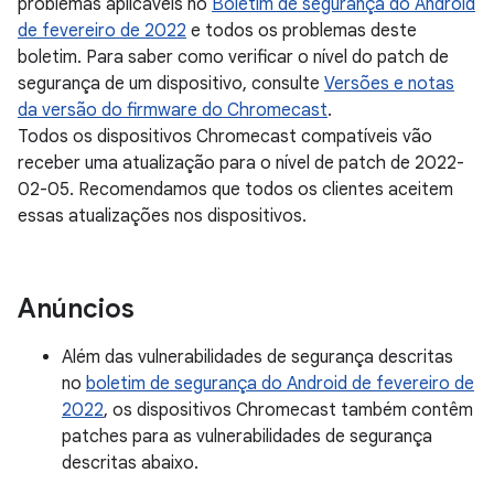
problemas aplicáveis no
Boletim de segurança do Android
de fevereiro de 2022
e todos os problemas deste
boletim. Para saber como verificar o nível do patch de
segurança de um dispositivo, consulte
Versões e notas
da versão do firmware do Chromecast
.
Todos os dispositivos Chromecast compatíveis vão
receber uma atualização para o nível de patch de 2022-
02-05. Recomendamos que todos os clientes aceitem
essas atualizações nos dispositivos.
Anúncios
Além das vulnerabilidades de segurança descritas
no
boletim de segurança do Android de fevereiro de
2022
, os dispositivos Chromecast também contêm
patches para as vulnerabilidades de segurança
descritas abaixo.