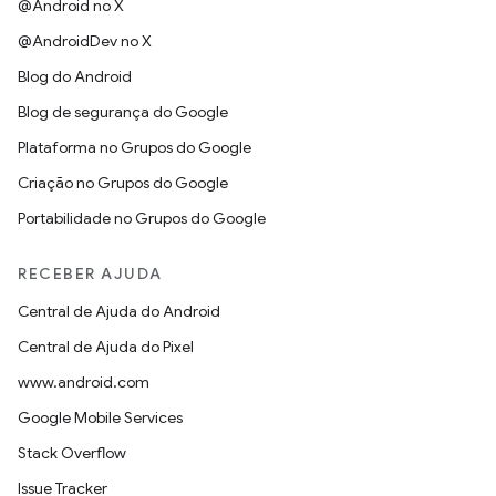
@Android no X
@AndroidDev no X
Blog do Android
Blog de segurança do Google
Plataforma no Grupos do Google
Criação no Grupos do Google
Portabilidade no Grupos do Google
RECEBER AJUDA
Central de Ajuda do Android
Central de Ajuda do Pixel
www.android.com
Google Mobile Services
Stack Overflow
Issue Tracker