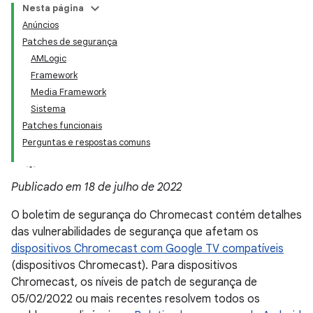
Nesta página
Anúncios
Patches de segurança
AMLogic
Framework
Media Framework
Sistema
Patches funcionais
Perguntas e respostas comuns
Publicado em 18 de julho de 2022
O boletim de segurança do Chromecast contém detalhes
das vulnerabilidades de segurança que afetam os
dispositivos Chromecast com Google TV compatíveis
(dispositivos Chromecast). Para dispositivos
Chromecast, os níveis de patch de segurança de
05/02/2022 ou mais recentes resolvem todos os