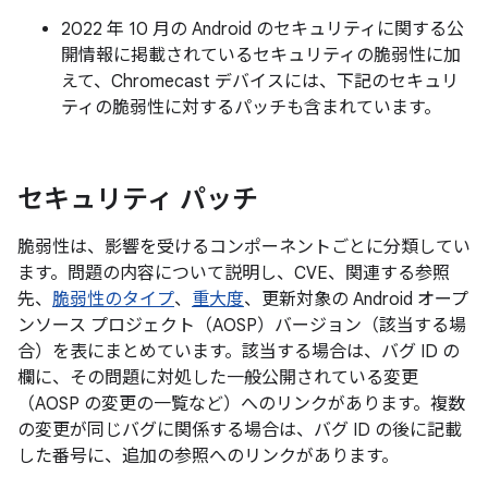
2022 年 10 月の Android のセキュリティに関する公
開情報に掲載されているセキュリティの脆弱性に加
えて、Chromecast デバイスには、下記のセキュリ
ティの脆弱性に対するパッチも含まれています。
セキュリティ パッチ
脆弱性は、影響を受けるコンポーネントごとに分類してい
ます。問題の内容について説明し、CVE、関連する参照
先、
脆弱性のタイプ
、
重大度
、更新対象の Android オープ
ンソース プロジェクト（AOSP）バージョン（該当する場
合）を表にまとめています。該当する場合は、バグ ID の
欄に、その問題に対処した一般公開されている変更
（AOSP の変更の一覧など）へのリンクがあります。複数
の変更が同じバグに関係する場合は、バグ ID の後に記載
した番号に、追加の参照へのリンクがあります。