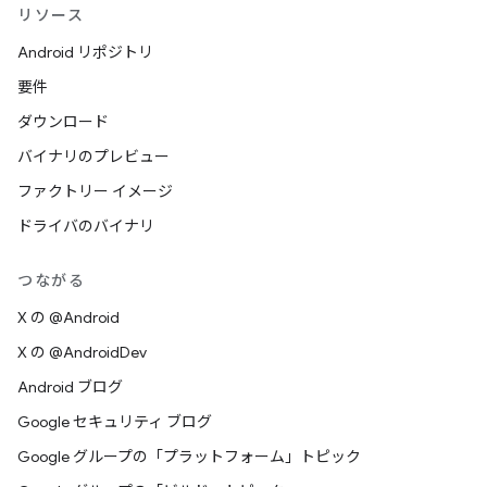
リソース
Android リポジトリ
要件
ダウンロード
バイナリのプレビュー
ファクトリー イメージ
ドライバのバイナリ
つながる
X の @Android
X の @AndroidDev
Android ブログ
Google セキュリティ ブログ
Google グループの「プラットフォーム」トピック