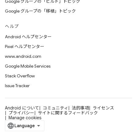
Google グループの「ビルド」トピック
Google グループの「移植」トピック
ヘルプ
Android ヘルプセンター
Pixel ヘルプセンター
www.android.com
Google Mobile Services
Stack Overflow
Issue Tracker
Android について
コミュニティ
法的事項
ライセンス
プライバシー
サイトに関するフィードバック
Manage cookies