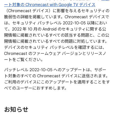
ート対象の Chromecast with Google TV デバイス
（Chromecast デバイス）に影響を与えるセキュリティの
脆弱性の詳細を掲載しています。Chromecast デバイスで
は、セキュリティ パッチレベル 2022-10-05 以降におい
て、2022 年 10 月の Android のセキュリティに関する公
開情報に掲載されているすべての該当する問題と、この公
開情報に掲載されているすべての問題に対処しています。
デバイスのセキュリティ パッチレベルを確認するには、
Chromecast のファームウェア バージョンとリリースノ
ートをご覧ください。
パッチレベル 2022-10-05 へのアップデートは、サポー
ト対象のすべての Chromecast デバイスに送信されます。
ご利用のデバイスにこのアップデートを適用することをす
べてのユーザーにおすすめします。
お知らせ