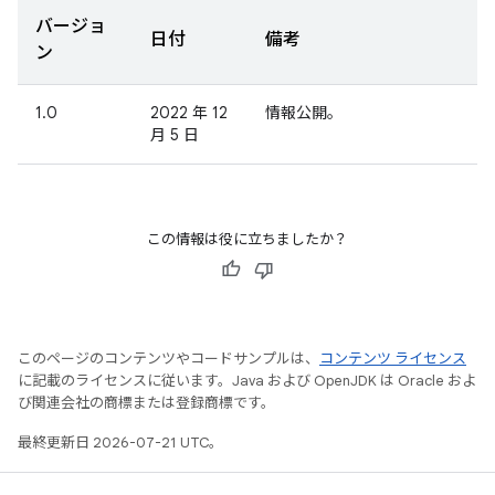
バージョ
日付
備考
ン
1.0
2022 年 12
情報公開。
月 5 日
この情報は役に立ちましたか？
このページのコンテンツやコードサンプルは、
コンテンツ ライセンス
に記載のライセンスに従います。Java および OpenJDK は Oracle およ
び関連会社の商標または登録商標です。
最終更新日 2026-07-21 UTC。