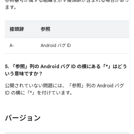
参照番号が属する組織を示す接頭辞が含まれる場合があり
ます。
接頭辞
参照
A-
Android バグ ID
5. 「参照」
列の Android バグ ID の横にある「*」はどう
いう意味ですか？
公開されていない問題には、「参照」
列の Android バグ
ID の横に「*」を付けています。
バージョン