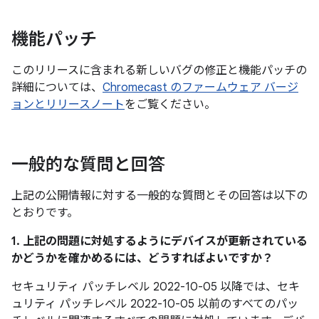
機能パッチ
このリリースに含まれる新しいバグの修正と機能パッチの
詳細については、
Chromecast のファームウェア バージ
ョンとリリースノート
をご覧ください。
一般的な質問と回答
上記の公開情報に対する一般的な質問とその回答は以下の
とおりです。
1. 上記の問題に対処するようにデバイスが更新されている
かどうかを確かめるには、どうすればよいですか？
セキュリティ パッチレベル 2022-10-05 以降では、セキ
ュリティ パッチレベル 2022-10-05 以前のすべてのパッ