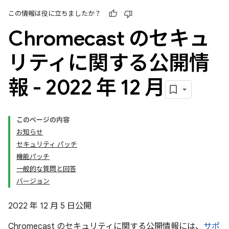
この情報は役に立ちましたか？
Chromecast のセキュ
リティに関する公開情
報 - 2022 年 12 月
このページの内容
お知らせ
セキュリティ パッチ
機能パッチ
一般的な質問と回答
バージョン
2022 年 12 月 5 日公開
Chromecast のセキュリティに関する公開情報には、
サポ