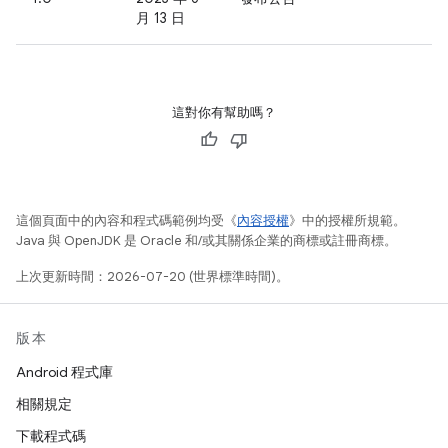
月 13 日
這對你有幫助嗎？
這個頁面中的內容和程式碼範例均受《
內容授權
》中的授權所規範。
Java 與 OpenJDK 是 Oracle 和/或其關係企業的商標或註冊商標。
上次更新時間：2026-07-20 (世界標準時間)。
版本
Android 程式庫
相關規定
下載程式碼