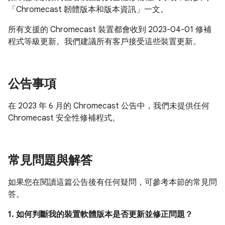
「Chromecast 韌體版本和版本資訊」一文。
所有支援的 Chromecast 裝置都會收到 2023-04-01 修補
程式等級更新。我們建議所有客戶接受這些裝置更新。
公告事項
在 2023 年 6 月的 Chromecast 公告中，我們未提供任何
Chromecast 安全性修補程式。
常見問題與解答
如果您在閱讀這篇公告後有任何疑問，可參考本節的常見問
答。
1. 如何判斷我的裝置軟體版本是否更新並修正問題？