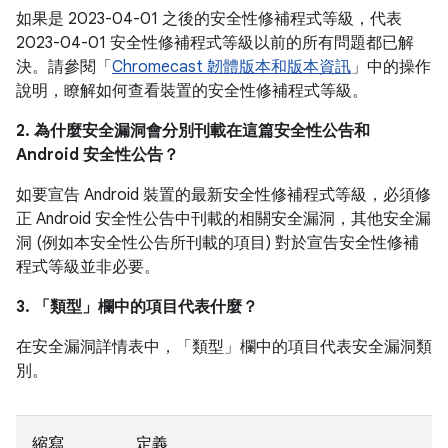
如果是 2023-04-01 之後的安全性修補程式等級，代表
2023-04-01 安全性修補程式等級以前的所有問題都已解
決。請參閱「
Chromecast 韌體版本和版本資訊
」中的操作
說明，瞭解如何查看裝置的安全性修補程式等級。
2. 為什麼安全漏洞會分別刊載在這篇安全性公告和
Android 安全性公告？
如要宣告 Android 裝置的最新安全性修補程式等級，必須修
正 Android 安全性公告中刊載的相關安全漏洞，其他安全漏
洞 (例如本安全性公告所刊載的項目) 對於宣告安全性修補
程式等級並非必要。
3. 「類型」
欄中的項目代表什麼？
在安全漏洞詳情表中，「類型」
欄中的項目代表安全漏洞類
別。
縮寫
定義