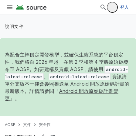
登入
說明文件
為配合主幹穩定開發模型，並確保生態系統的平台穩定
性，我們將自 2026 年起，在第 2 季和第 4 季將原始碼發
布至 AOSP。如要建構及貢獻 AOSP，請使用
android-
latest-release
。
android-latest-release
資訊清
單分支版本一律會參照推送至 Android 開放原始碼計畫的
最新版本。詳情請參閱「
Android 開放原始碼計畫變
更
」。
AOSP
文件
安全性