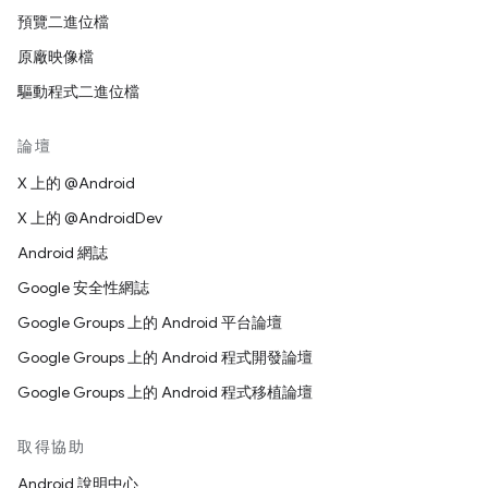
預覽二進位檔
原廠映像檔
驅動程式二進位檔
論壇
X 上的 @Android
X 上的 @AndroidDev
Android 網誌
Google 安全性網誌
Google Groups 上的 Android 平台論壇
Google Groups 上的 Android 程式開發論壇
Google Groups 上的 Android 程式移植論壇
取得協助
Android 說明中心