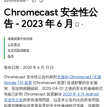
這對你有幫助嗎？
Chromecast 安全性公
告 - 2023 年 6 月
這個頁面中的內容
公告事項
常見問題與解答
版本
發布日期：2023 年 6 月 13 日
Chromecast 安全性公告列舉對
支援的 Chromecast (支援
Google TV) 裝置
(Chromecast 裝置) 造成影響的安全漏
洞，並說明相關細節。2023-04-01 之後的安全性修補程式
等級已針對 Chromecast 裝置解決
2023 年 4 月 Android
安全性公告
的所有適用問題，以及本公告列出的所有問題。
如果想瞭解如何查看裝置的安全性修補程式等級，請參閱