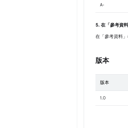
A-
5. 在「參考資
在「參考資料」
版本
版本
1.0