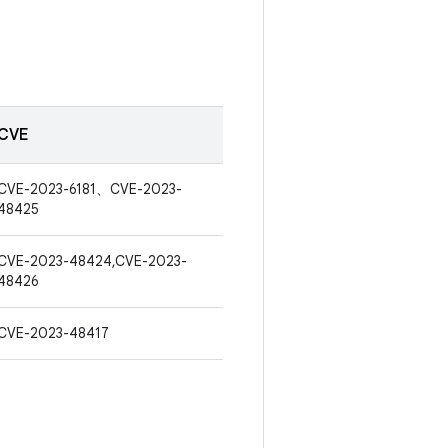
CVE
CVE-2023-6181、CVE-2023-
48425
CVE-2023-48424,CVE-2023-
48426
CVE-2023-48417