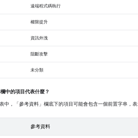
遠端程式碼執行
權限提升
資訊外洩
阻斷攻擊
未分類
」
欄中的項目代表什麼？
表中，「參考資料」
欄底下的項目可能會包含一個前置字串，表
參考資料