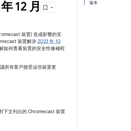
年 12 月
版本
hromecast 裝置) 造成影響的安
mecast 裝置解決
2023 年 10
解如何查看裝置的安全性修補程
，我們建議所有客戶接受這些裝置更
下文列出的 Chromecast 裝置