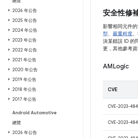
總覽
2026 年公告
安全性修
2025 年公告
影響相同元件的
2024 年公告
型
、
嚴重程度
。
2023 年公告
決某錯誤 ID 
更，其他參考資
2022 年公告
2021 年公告
AMLogic
2020 年公告
2019 年公告
2018 年公告
CVE
2017 年公告
CVE-2023-484
Android Automotive
CVE-2023-484
總覽
2026 年公告