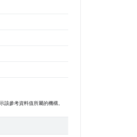
示該參考資料值所屬的機構。