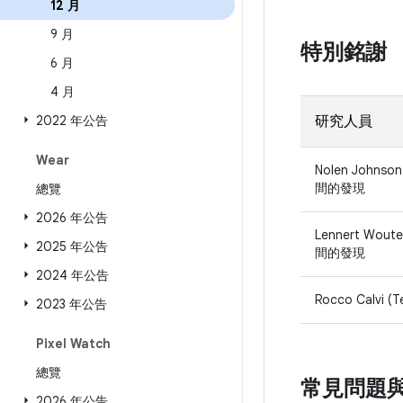
12 月
9 月
特別銘謝
6 月
4 月
2022 年公告
研究人員
Wear
Nolen Johnso
間的發現
總覽
2026 年公告
Lennert Wout
2025 年公告
間的發現
2024 年公告
Rocco Calvi 
2023 年公告
Pixel Watch
總覽
常見問題
2026 年公告