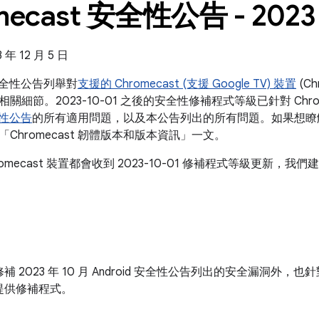
mecast 安全性公告 - 2023 
年 12 月 5 日
t 安全性公告列舉對
支援的 Chromecast (支援 Google TV) 裝置
(C
關細節。2023-10-01 之後的安全性修補程式等級已針對 Chro
安全性公告
的所有適用問題，以及本公告列出的所有問題。如果想瞭
Chromecast 韌體版本和版本資訊」一文。
romecast 裝置都會收到 2023-10-01 修補程式等級更新
 2023 年 10 月 Android 安全性公告列出的安全漏洞外，也針對
提供修補程式。