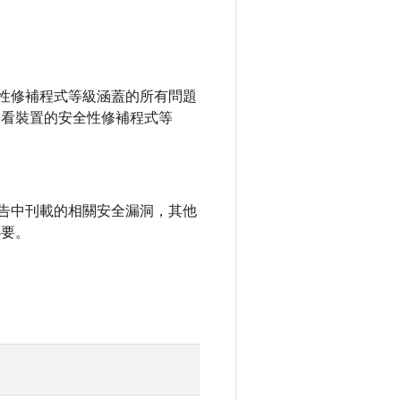
之前安全性修補程式等級涵蓋的所有問題
查看裝置的安全性修補程式等
全性公告中刊載的相關安全漏洞，其他
必要。