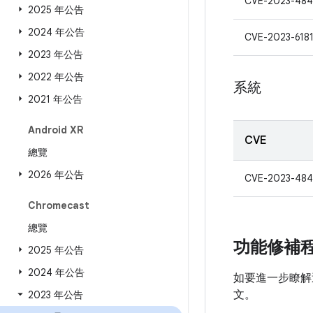
CVE-2023-48
2025 年公告
2024 年公告
CVE-2023-618
2023 年公告
2022 年公告
系統
2021 年公告
Android XR
CVE
總覽
2026 年公告
CVE-2023-484
Chromecast
總覽
功能修補
2025 年公告
2024 年公告
如要進一步瞭解
文。
2023 年公告