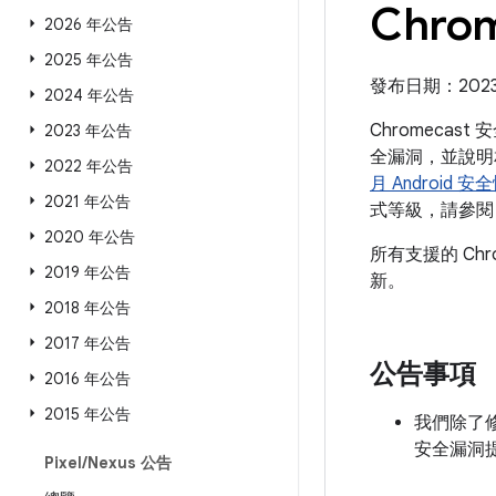
Chro
2026 年公告
2025 年公告
發布日期：2023 
2024 年公告
Chromecas
2023 年公告
全漏洞，並說明相
2022 年公告
月 Android 
2021 年公告
式等級，請參閱「
2020 年公告
所有支援的 Ch
2019 年公告
新。
2018 年公告
2017 年公告
公告事項
2016 年公告
2015 年公告
我們除了修補
安全漏洞
Pixel
/
Nexus 公告