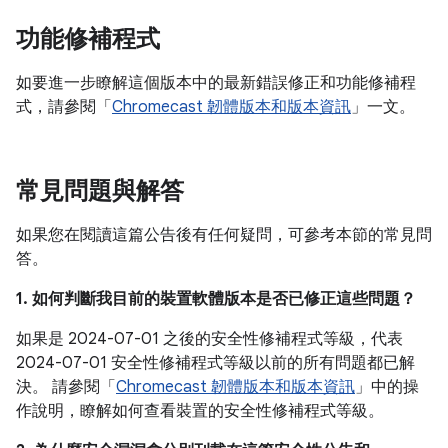
功能修補程式
如要進一步瞭解這個版本中的最新錯誤修正和功能修補程
式，請參閱「
Chromecast 韌體版本和版本資訊
」一文。
常見問題與解答
如果您在閱讀這篇公告後有任何疑問，可參考本節的常見問
答。
1. 如何判斷我目前的裝置軟體版本是否已修正這些問題？
如果是 2024-07-01 之後的安全性修補程式等級，代表
2024-07-01 安全性修補程式等級以前的所有問題都已解
決。 請參閱「
Chromecast 韌體版本和版本資訊
」中的操
作說明，瞭解如何查看裝置的安全性修補程式等級。