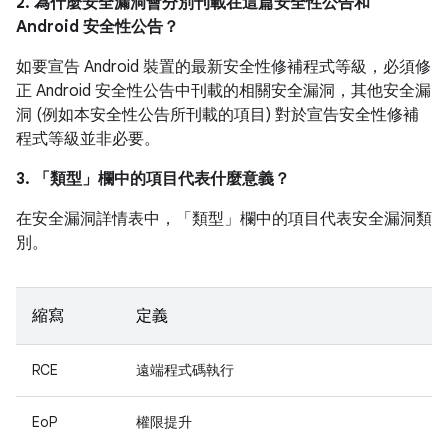
2. 為什麼安全漏洞會分別刊載在這篇安全性公告和
Android 安全性公告？
如要宣告 Android 裝置的最新安全性修補程式等級，必須修
正 Android 安全性公告中刊載的相關安全漏洞，其他安全漏
洞 (例如本安全性公告所刊載的項目) 對於宣告安全性修補
程式等級並非必要。
3. 「類型」
欄中的項目代表什麼意義？
在安全漏洞詳情表中，「類型」
欄中的項目代表安全漏洞類
別。
縮寫
定義
RCE
遠端程式碼執行
EoP
權限提升