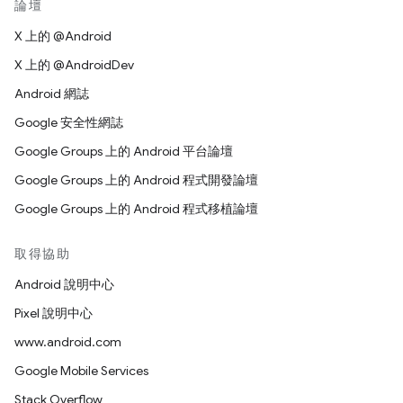
論壇
X 上的 @Android
X 上的 @AndroidDev
Android 網誌
Google 安全性網誌
Google Groups 上的 Android 平台論壇
Google Groups 上的 Android 程式開發論壇
Google Groups 上的 Android 程式移植論壇
取得協助
Android 說明中心
Pixel 說明中心
www.android.com
Google Mobile Services
Stack Overflow