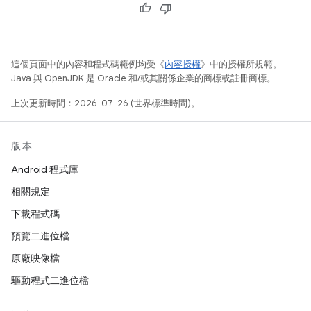
這個頁面中的內容和程式碼範例均受《
內容授權
》中的授權所規範。
Java 與 OpenJDK 是 Oracle 和/或其關係企業的商標或註冊商標。
上次更新時間：2026-07-26 (世界標準時間)。
版本
Android 程式庫
相關規定
下載程式碼
預覽二進位檔
原廠映像檔
驅動程式二進位檔