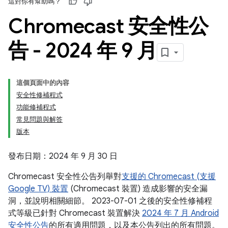
這對你有幫助嗎？
Chromecast 安全性公
告 - 2024 年 9 月
這個頁面中的內容
安全性修補程式
功能修補程式
常見問題與解答
版本
發布日期：2024 年 9 月 30 日
Chromecast 安全性公告列舉對
支援的 Chromecast (支援
Google TV) 裝置
(Chromecast 裝置) 造成影響的安全漏
洞，並說明相關細節。 2023-07-01 之後的安全性修補程
式等級已針對 Chromecast 裝置解決
2024 年 7 月 Android
安全性公告
的所有適用問題，以及本公告列出的所有問題。