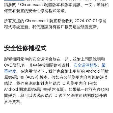
請參閱「Chromecast 韌體版本和版本資訊」一文，瞭解如
何查看裝置的安全性修補程式等級。
所有支援的 Chromecast 裝置都會收到 2024-07-01 修補
程式等級更新。我們建議所有客戶接受這些裝置更新。
安全性修補程式
影響相同元件的安全漏洞會放在一起，並附上問題說明和
CVE 資訊表，其中包括相關參考資料、
安全漏洞類型
、
嚴
重程度
。在適用情況下，我們也會附上更新的 Android 開放
原始碼計畫 (AOSP) 版本。假如有公開變更內容可以解決某
錯誤，我們會連結相對應的錯誤 ID 和變更內容 (例如
Android 開放原始碼計畫變更清單)。如果單一錯誤有多項相
關變更，您可以透過該錯誤 ID 後面的編號連結開啟額外的
參考資料。