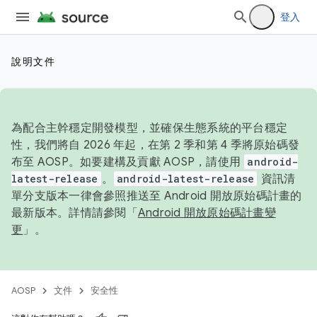
登入
說明文件
為配合主幹穩定開發模型，並確保生態系統的平台穩定
性，我們將自 2026 年起，在第 2 季和第 4 季將原始碼發
布至 AOSP。如要建構及貢獻 AOSP，請使用
android-
latest-release
。
android-latest-release
資訊清
單分支版本一律會參照推送至 Android 開放原始碼計畫的
最新版本。詳情請參閱「
Android 開放原始碼計畫變
更
」。
AOSP
文件
安全性