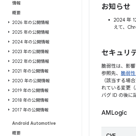
情報
お知らせ
概要
2024 
2026 年の公開情報
えて、Ch
2025 年の公開情報
2024 年の公開情報
セキュリテ
2023 年の公開情報
2022 年の公開情報
脆弱性は、影響
2021 年の公開情報
参照先、
脆弱性
（該当する場合
2020 年の公開情報
れている変更（
2019 年の公開情報
バグ ID の
2018 年の公開情報
2017 年の公開情報
AMLogic
Android Automotive
概要
CVE