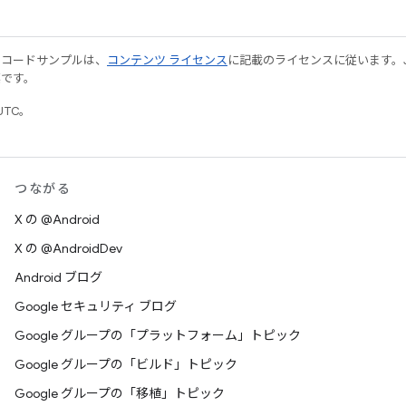
やコードサンプルは、
コンテンツ ライセンス
に記載のライセンスに従います。Java
標です。
UTC。
つながる
X の @Android
X の @AndroidDev
Android ブログ
Google セキュリティ ブログ
Google グループの「プラットフォーム」トピック
Google グループの「ビルド」トピック
Google グループの「移植」トピック