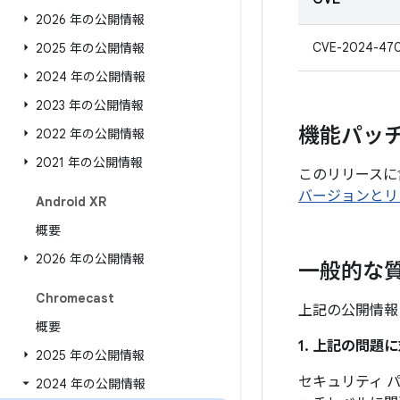
2026 年の公開情報
CVE-2024-47
2025 年の公開情報
2024 年の公開情報
2023 年の公開情報
機能パッ
2022 年の公開情報
2021 年の公開情報
このリリースに
バージョンとリ
Android XR
概要
2026 年の公開情報
一般的な
Chromecast
上記の公開情報
概要
1. 上記の問
2025 年の公開情報
セキュリティ パッ
2024 年の公開情報