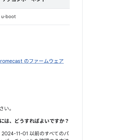
u-boot
hromecast のファームウェア
さい。
るには、どうすればよいですか？
024-11-01 以前のすべてのパ