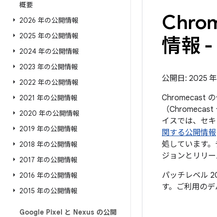
概要
Chr
2026 年の公開情報
2025 年の公開情報
情報 - 
2024 年の公開情報
2023 年の公開情報
公開日: 2025 年 
2022 年の公開情報
Chromeca
2021 年の公開情報
（Chromec
2020 年の公開情報
イスでは、セキュ
2019 年の公開情報
関する公開情報
処しています。デ
2018 年の公開情報
ジョンとリリー
2017 年の公開情報
パッチレベル 2
2016 年の公開情報
す。ご利用のデ
2015 年の公開情報
Google Pixel と Nexus の公開