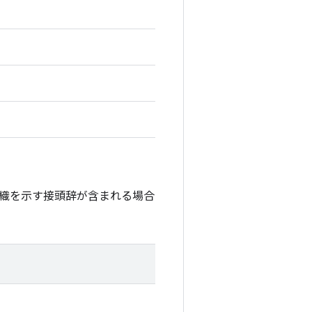
織を示す接頭辞が含まれる場合