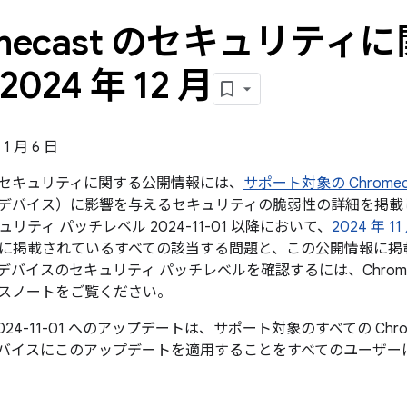
omecast のセキュリティ
2024 年 12 月
1 月 6 日
st のセキュリティに関する公開情報には、
サポート対象の Chromecas
ast デバイス）に影響を与えるセキュリティの脆弱性の詳細を掲載して
リティ パッチレベル 2024-11-01 以降において、
2024 年 
に掲載されているすべての該当する問題と、この公開情報に掲
バイスのセキュリティ パッチレベルを確認するには、Chromec
スノートをご覧ください。
024-11-01 へのアップデートは、サポート対象のすべての Chr
バイスにこのアップデートを適用することをすべてのユーザー