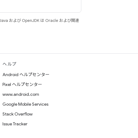
 および OpenJDK は Oracle および関連
ヘルプ
Android ヘルプセンター
Pixel ヘルプセンター
www.android.com
Google Mobile Services
Stack Overflow
Issue Tracker