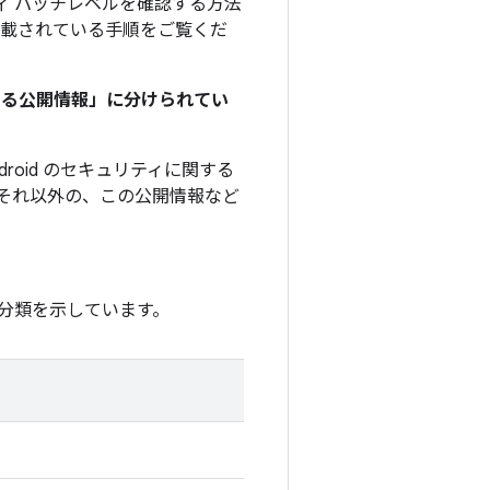
ィ パッチレベルを確認する方法
載されている手順をご覧くだ
関する公開情報」に分けられてい
roid のセキュリティに関する
それ以外の、この公開情報など
分類を示しています。