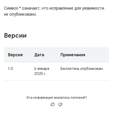
Символ * означает, что исправление для уязвимости
не опубликовано.
Версии
Версия
Дата
Примечания
1.0
6 января
Бюллетень опубликован.
2025 г.
Эта информация оказалась полезной?