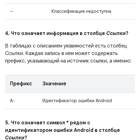
–
Классификация недоступна
4. Что означает информация в столбце
Ссылки
?
В таблицах с описанием уязвимостей есть столбец
Ссылки
. Каждая запись в нем может содержать
префикс, указывающий на источник ссылки, а именно:
Префикс
Значение
A-
Идентификатор ошибки Android
5. Что означает символ * рядом с
идентификатором ошибки Android в столбце
Ссылки
?