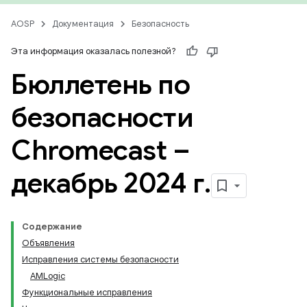
AOSP
Документация
Безопасность
Эта информация оказалась полезной?
Бюллетень по
безопасности
Chromecast –
декабрь 2024 г
.
Содержание
Объявления
Исправления системы безопасности
AMLogic
Функциональные исправления