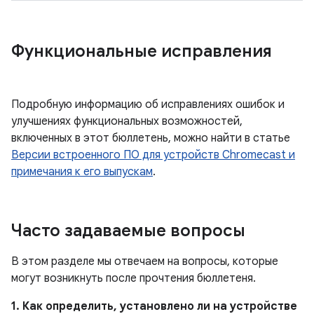
Функциональные исправления
Подробную информацию об исправлениях ошибок и
улучшениях функциональных возможностей,
включенных в этот бюллетень, можно найти в статье
Версии встроенного ПО для устройств Chromecast и
примечания к его выпускам
.
Часто задаваемые вопросы
В этом разделе мы отвечаем на вопросы, которые
могут возникнуть после прочтения бюллетеня.
1. Как определить, установлено ли на устройстве