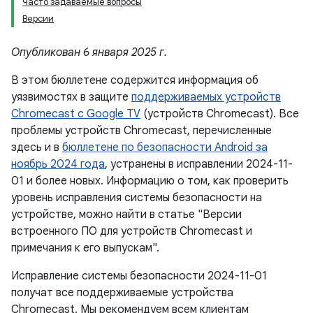
Часто задаваемые вопросы
Версии
Опубликован 6 января 2025 г.
В этом бюллетене содержится информация об
уязвимостях в защите
поддерживаемых устройств
Chromecast с Google TV
(устройств Chromecast). Все
проблемы устройств Chromecast, перечисленные
здесь и в
бюллетене по безопасности Android за
ноябрь 2024 года
, устранены в исправлении 2024-11-
01 и более новых. Информацию о том, как проверить
уровень исправления системы безопасности на
устройстве, можно найти в статье "Версии
встроенного ПО для устройств Chromecast и
примечания к его выпускам".
Исправление системы безопасности 2024-11-01
получат все поддерживаемые устройства
Chromecast. Мы рекомендуем всем клиентам