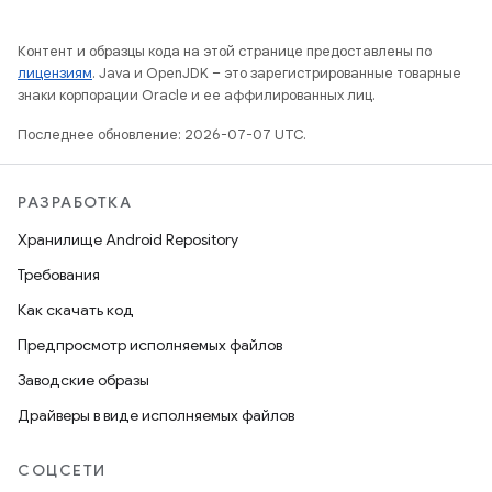
Контент и образцы кода на этой странице предоставлены по
лицензиям
. Java и OpenJDK – это зарегистрированные товарные
знаки корпорации Oracle и ее аффилированных лиц.
Последнее обновление: 2026-07-07 UTC.
РАЗРАБОТКА
Хранилище Android Repository
Требования
Как скачать код
Предпросмотр исполняемых файлов
Заводские образы
Драйверы в виде исполняемых файлов
СОЦСЕТИ