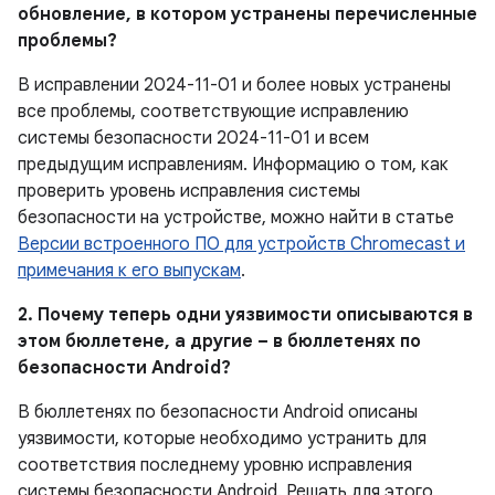
обновление, в котором устранены перечисленные
проблемы?
В исправлении 2024-11-01 и более новых устранены
все проблемы, соответствующие исправлению
системы безопасности 2024-11-01 и всем
предыдущим исправлениям. Информацию о том, как
проверить уровень исправления системы
безопасности на устройстве, можно найти в статье
Версии встроенного ПО для устройств Chromecast и
примечания к его выпускам
.
2. Почему теперь одни уязвимости описываются в
этом бюллетене, а другие – в бюллетенях по
безопасности Android?
В бюллетенях по безопасности Android описаны
уязвимости, которые необходимо устранить для
соответствия последнему уровню исправления
системы безопасности Android. Решать для этого