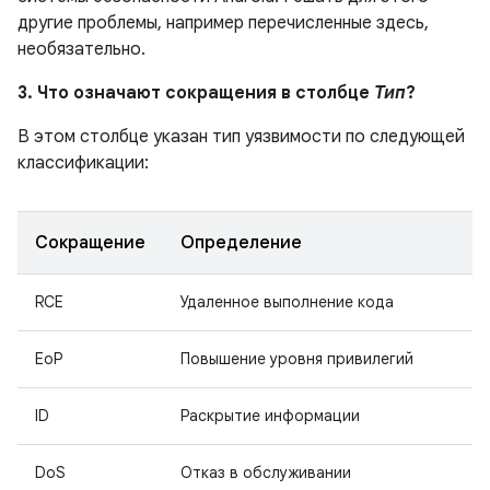
другие проблемы, например перечисленные здесь,
необязательно.
3. Что означают сокращения в столбце
Тип
?
В этом столбце указан тип уязвимости по следующей
классификации:
Сокращение
Определение
RCE
Удаленное выполнение кода
EoP
Повышение уровня привилегий
ID
Раскрытие информации
DoS
Отказ в обслуживании