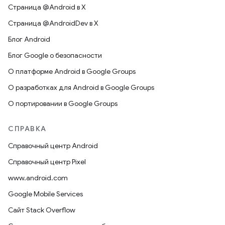
Страница @Android в X
Страница @AndroidDev в X
Блог Android
Блог Google о безопасности
О платформе Android в Google Groups
О разработках для Android в Google Groups
О портировании в Google Groups
СПРАВКА
Справочный центр Android
Справочный центр Pixel
www.android.com
Google Mobile Services
Сайт Stack Overflow