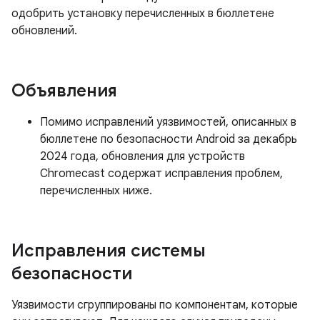
одобрить установку перечисленных в бюллетене
обновлений.
Объявления
Помимо исправлений уязвимостей, описанных в
бюллетене по безопасности Android за декабрь
2024 года, обновления для устройств
Chromecast содержат исправления проблем,
перечисленных ниже.
Исправления системы
безопасности
Уязвимости сгруппированы по компонентам, которые