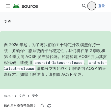
登录
文档
自 2026 年起，为了与我们的主干稳定开发模型保持一
致，并确保生态系统的平台稳定性，我们将在第 2 季度和
第 4 季度向 AOSP 发布源代码。如需构建 AOSP 并为其贡
献代码，请使用
android-latest-release
。
android-
latest-release
清单分支将始终引用推送到 AOSP 的最
新版本。如需了解详情，请参阅
AOSP 变更
。
AOSP
文档
安全
该内容对您有帮助吗？