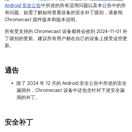
Android 安全公告
中所述的所有适用问题以及本公告中的所
有问题。如需了解如何查看设备的安全补丁级别，请参阅
Chromecast 固件版本和版本说明。
所有受支持的 Chromecast 设备都将会收到 2024-11-01 补
丁级别的更新。建议所有用户都在自己的设备上接受这些更
新。
通告
除了 2024 年 12 月的 Android 安全公告中所述的安全
漏洞外，Chromecast 设备中还包含针对下述安全漏
洞的补丁。
安全补丁