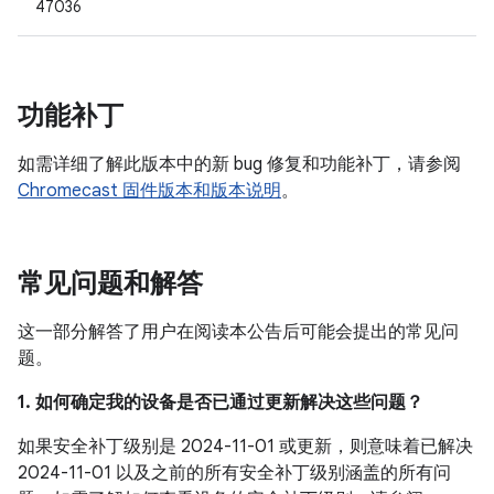
47036
功能补丁
如需详细了解此版本中的新 bug 修复和功能补丁，请参阅
Chromecast 固件版本和版本说明
。
常见问题和解答
这一部分解答了用户在阅读本公告后可能会提出的常见问
题。
1. 如何确定我的设备是否已通过更新解决这些问题？
如果安全补丁级别是 2024-11-01 或更新，则意味着已解决
2024-11-01 以及之前的所有安全补丁级别涵盖的所有问