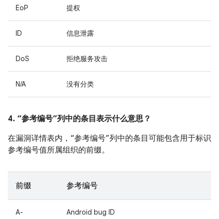
EoP
提权
ID
信息泄露
DoS
拒绝服务攻击
N/A
没有分类
4. “参考编号”列中的条目表示什么意思？
在漏洞详情表内，“参考编号”列中的条目可能包含用于标识
参考编号值所属组织的前缀。
前缀
参考编号
A-
Android bug ID