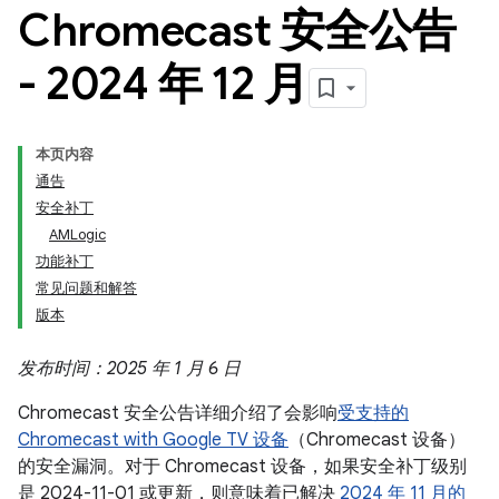
Chromecast 安全公告
- 2024 年 12 月
本页内容
通告
安全补丁
AMLogic
功能补丁
常见问题和解答
版本
发布时间：2025 年 1 月 6 日
Chromecast 安全公告详细介绍了会影响
受支持的
Chromecast with Google TV 设备
（Chromecast 设备）
的安全漏洞。对于 Chromecast 设备，如果安全补丁级别
是 2024-11-01 或更新，则意味着已解决
2024 年 11 月的