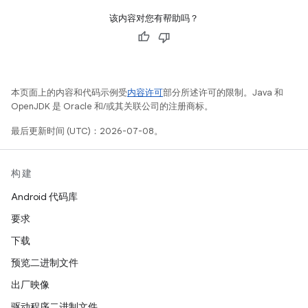
该内容对您有帮助吗？
本页面上的内容和代码示例受
内容许可
部分所述许可的限制。Java 和
OpenJDK 是 Oracle 和/或其关联公司的注册商标。
最后更新时间 (UTC)：2026-07-08。
构建
Android 代码库
要求
下载
预览二进制文件
出厂映像
驱动程序二进制文件