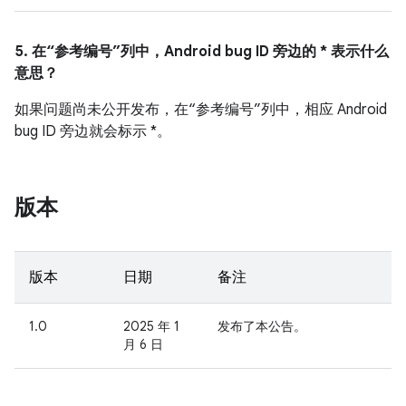
5. 在“参考编号”列中，Android bug ID 旁边的 * 表示什么
意思？
如果问题尚未公开发布，在“参考编号”列中，相应 Android
bug ID 旁边就会标示 *。
版本
版本
日期
备注
1.0
2025 年 1
发布了本公告。
月 6 日