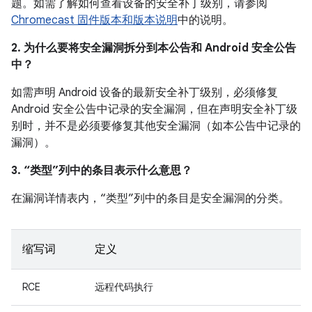
题。如需了解如何查看设备的安全补丁级别，请参阅
Chromecast 固件版本和版本说明
中的说明。
2. 为什么要将安全漏洞拆分到本公告和 Android 安全公告
中？
如需声明 Android 设备的最新安全补丁级别，必须修复
Android 安全公告中记录的安全漏洞，但在声明安全补丁级
别时，并不是必须要修复其他安全漏洞（如本公告中记录的
漏洞）。
3. “类型”列中的条目表示什么意思？
在漏洞详情表内，“类型”列中的条目是安全漏洞的分类。
缩写词
定义
RCE
远程代码执行