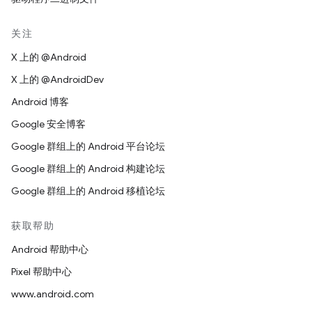
关注
X 上的 @Android
X 上的 @AndroidDev
Android 博客
Google 安全博客
Google 群组上的 Android 平台论坛
Google 群组上的 Android 构建论坛
Google 群组上的 Android 移植论坛
获取帮助
Android 帮助中心
Pixel 帮助中心
www.android.com