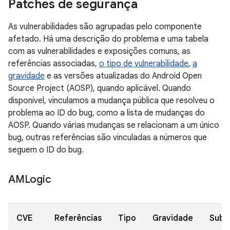
Patches de segurança
As vulnerabilidades são agrupadas pelo componente
afetado. Há uma descrição do problema e uma tabela
com as vulnerabilidades e exposições comuns, as
referências associadas,
o tipo de vulnerabilidade
,
a
gravidade
e as versões atualizadas do Android Open
Source Project (AOSP), quando aplicável. Quando
disponível, vinculamos a mudança pública que resolveu o
problema ao ID do bug, como a lista de mudanças do
AOSP. Quando várias mudanças se relacionam a um único
bug, outras referências são vinculadas a números que
seguem o ID do bug.
AMLogic
CVE
Referências
Tipo
Gravidade
Subc