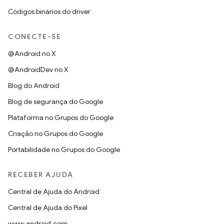
Códigos binários do driver
CONECTE-SE
@Android no X
@AndroidDev no X
Blog do Android
Blog de segurança do Google
Plataforma no Grupos do Google
Criação no Grupos do Google
Portabilidade no Grupos do Google
RECEBER AJUDA
Central de Ajuda do Android
Central de Ajuda do Pixel
www.android.com