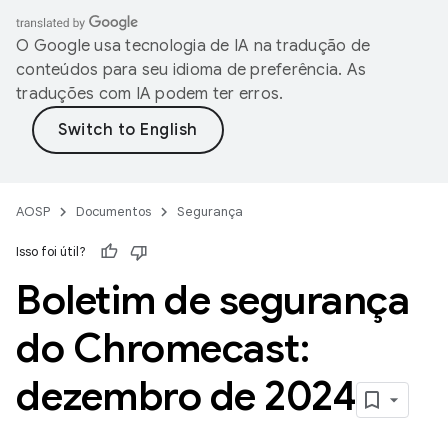
O Google usa tecnologia de IA na tradução de
conteúdos para seu idioma de preferência. As
traduções com IA podem ter erros.
AOSP
Documentos
Segurança
Isso foi útil?
Boletim de segurança
do Chromecast:
dezembro de 2024