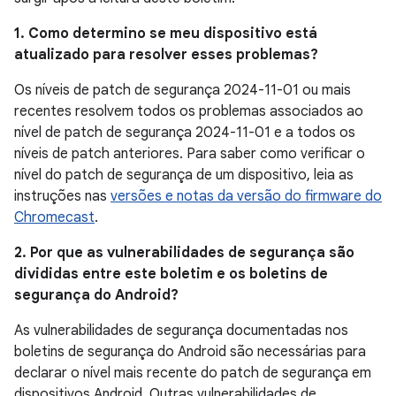
1. Como determino se meu dispositivo está
atualizado para resolver esses problemas?
Os níveis de patch de segurança 2024-11-01 ou mais
recentes resolvem todos os problemas associados ao
nível de patch de segurança 2024-11-01 e a todos os
níveis de patch anteriores. Para saber como verificar o
nível do patch de segurança de um dispositivo, leia as
instruções nas
versões e notas da versão do firmware do
Chromecast
.
2. Por que as vulnerabilidades de segurança são
divididas entre este boletim e os boletins de
segurança do Android?
As vulnerabilidades de segurança documentadas nos
boletins de segurança do Android são necessárias para
declarar o nível mais recente do patch de segurança em
dispositivos Android. Outras vulnerabilidades de