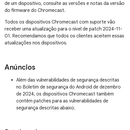
de um dispositivo, consulte as versões e notas da versão
do firmware do Chromecast.
Todos os dispositivos Chromecast com suporte vão
receber uma atualização para o nível de patch 2024-11-
01. Recomendamos que todos os clientes aceitem essas
atualizações nos dispositivos.
Anúncios
Além das vulnerabilidades de segurança descritas
no Boletim de segurança do Android de dezembro
de 2024, os dispositivos Chromecast também
contêm patches para as vulnerabilidades de
segurança descritas abaixo.