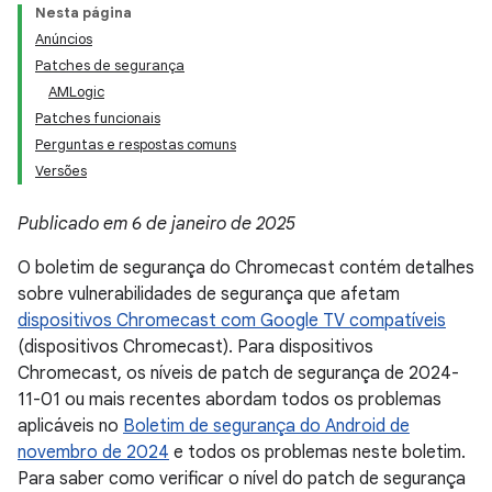
Nesta página
Anúncios
Patches de segurança
AMLogic
Patches funcionais
Perguntas e respostas comuns
Versões
Publicado em 6 de janeiro de 2025
O boletim de segurança do Chromecast contém detalhes
sobre vulnerabilidades de segurança que afetam
dispositivos Chromecast com Google TV compatíveis
(dispositivos Chromecast). Para dispositivos
Chromecast, os níveis de patch de segurança de 2024-
11-01 ou mais recentes abordam todos os problemas
aplicáveis no
Boletim de segurança do Android de
novembro de 2024
e todos os problemas neste boletim.
Para saber como verificar o nível do patch de segurança