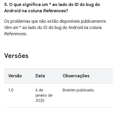
5. O que significa um * ao lado do ID do bug do
Android na coluna
References
?
Os problemas que não estão disponíveis publicamente
têm um * ao lado do ID do bug do Android na coluna
References
.
Versões
Versão
Data
Observações
1.0
6 de
Boletim publicado.
janeiro de
2025