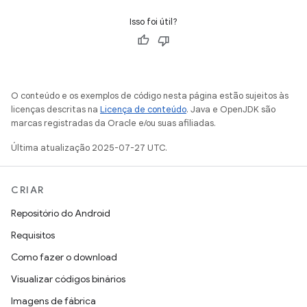
Isso foi útil?
O conteúdo e os exemplos de código nesta página estão sujeitos às
licenças descritas na
Licença de conteúdo
. Java e OpenJDK são
marcas registradas da Oracle e/ou suas afiliadas.
Última atualização 2025-07-27 UTC.
CRIAR
Repositório do Android
Requisitos
Como fazer o download
Visualizar códigos binários
Imagens de fábrica