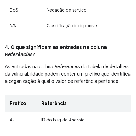
DoS
Negação de serviço
N/A
Classificação indisponível
4. O que significam as entradas na coluna
Referências
?
As entradas na coluna
References
da tabela de detalhes
da vulnerabilidade podem conter um prefixo que identifica
a organização à qual o valor de referência pertence.
Prefixo
Referência
A-
ID do bug do Android