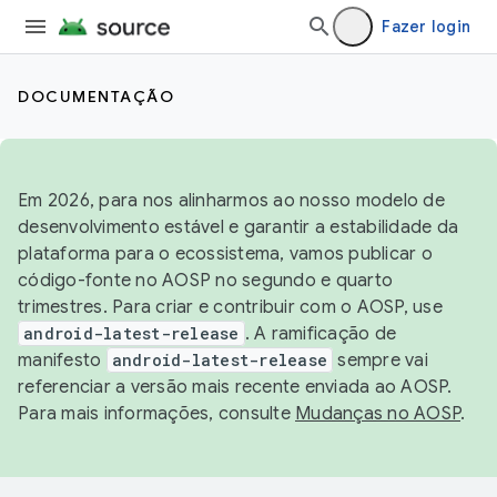
Fazer login
DOCUMENTAÇÃO
Em 2026, para nos alinharmos ao nosso modelo de
desenvolvimento estável e garantir a estabilidade da
plataforma para o ecossistema, vamos publicar o
código-fonte no AOSP no segundo e quarto
trimestres. Para criar e contribuir com o AOSP, use
android-latest-release
. A ramificação de
manifesto
android-latest-release
sempre vai
referenciar a versão mais recente enviada ao AOSP.
Para mais informações, consulte
Mudanças no AOSP
.