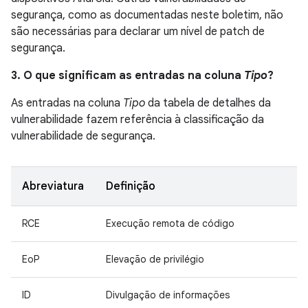
segurança, como as documentadas neste boletim, não
são necessárias para declarar um nível de patch de
segurança.
3. O que significam as entradas na coluna
Tipo
?
As entradas na coluna
Tipo
da tabela de detalhes da
vulnerabilidade fazem referência à classificação da
vulnerabilidade de segurança.
Abreviatura
Definição
RCE
Execução remota de código
EoP
Elevação de privilégio
ID
Divulgação de informações