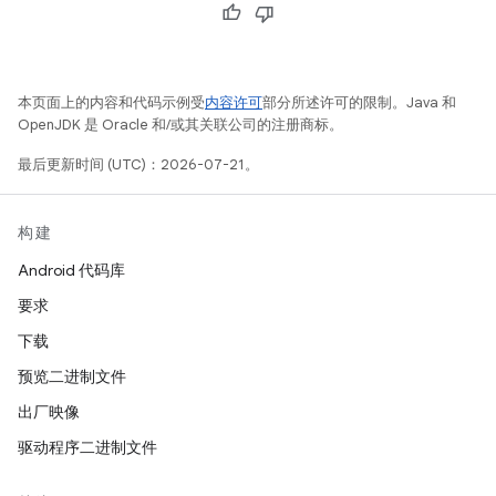
本页面上的内容和代码示例受
内容许可
部分所述许可的限制。Java 和
OpenJDK 是 Oracle 和/或其关联公司的注册商标。
最后更新时间 (UTC)：2026-07-21。
构建
Android 代码库
要求
下载
预览二进制文件
出厂映像
驱动程序二进制文件