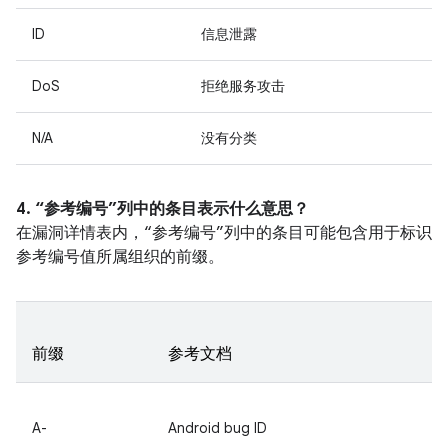
ID
信息泄露
DoS
拒绝服务攻击
N/A
没有分类
4. “参考编号”列中的条目表示什么意思？
在漏洞详情表内，“参考编号”列中的条目可能包含用于标识
参考编号值所属组织的前缀。
前缀
参考文档
A-
Android bug ID