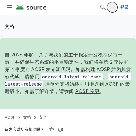
登录
文档
自 2026 年起，为了与我们的主干稳定开发模型保持一
致，并确保生态系统的平台稳定性，我们将在第 2 季度和
第 4 季度向 AOSP 发布源代码。如需构建 AOSP 并为其贡
献代码，请使用
android-latest-release
。
android-
latest-release
清单分支将始终引用推送到 AOSP 的最
新版本。如需了解详情，请参阅
AOSP 变更
。
AOSP
文档
安全
该内容对您有帮助吗？