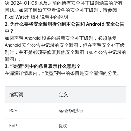
决 2024-01-05 以及之前的所有安全补丁级别涵盖的所有
问题。如需了解如何查看设备的安全补丁级别，请参阅
Pixel Watch 版本说明中的说明
2. 为什么要将安全漏洞拆分到本公告和 Android 安全公告
中？
如需声明 Android 设备的最新安全补丁级别，必须修复
Android 安全公告中记录的安全漏洞，但在声明安全补丁级
别时，并不是必须要修复其他安全漏洞（如本公告中记录的
漏洞）。
3. “类型”列中的条目表示什么意思？
在漏洞详情表内，“类型”列中的条目是安全漏洞的分类。
缩写词
定义
RCE
远程代码执行
EoP
提权