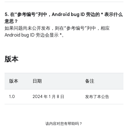
5. 在“参考编号”列中，Android bug ID 旁边的 * 表示什么
意思？
如果问题尚未公开发布，则在“参考编号”列中，相应
Android bug ID 旁边会显示 *。
版本
版本
日期
备注
1.0
2024 年 1 月 8 日
发布了本公告
该内容对您有帮助吗？