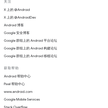
关注
X 上的 @Android
X 上的 @AndroidDev
Android 博客
Google 安全博客
Google 群组上的 Android 平台论坛
Google 群组上的 Android 构建论坛
Google 群组上的 Android 移植论坛
获取帮助
Android 帮助中心
Pixel 帮助中心
www.android.com
Google Mobile Services
Stack Overflow