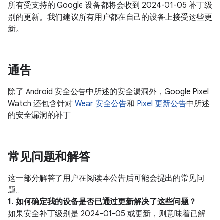
所有受支持的 Google 设备都将会收到 2024-01-05 补丁级
别的更新。我们建议所有用户都在自己的设备上接受这些更
新。
通告
除了 Android 安全公告中所述的安全漏洞外，Google Pixel
Watch 还包含针对
Wear 安全公告
和
Pixel 更新公告
中所述
的安全漏洞的补丁
常见问题和解答
这一部分解答了用户在阅读本公告后可能会提出的常见问
题。
1. 如何确定我的设备是否已通过更新解决了这些问题？
如果安全补丁级别是 2024-01-05 或更新，则意味着已解