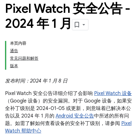
Pixel Watch 安全公告 -
2024 年 1 月
本页内容
通告
常见问题和解答
版本
发布时间：2024 年 1 月 8 日
Pixel Watch 安全公告详细介绍了会影响
Pixel Watch 设备
（Google 设备）的安全漏洞。对于 Google 设备，如果安
全补丁级别是 2024-01-05 或更新，则意味着已解决本公
告以及 2024 年 1 月的
Android 安全公告
中所述的所有问
题。如需了解如何查看设备的安全补丁级别，请参阅
Pixel
Watch 帮助中心