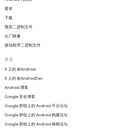
要求
下载
预览二进制文件
出厂映像
驱动程序二进制文件
关注
X 上的 @Android
X 上的 @AndroidDev
Android 博客
Google 安全博客
Google 群组上的 Android 平台论坛
Google 群组上的 Android 构建论坛
Google 群组上的 Android 移植论坛