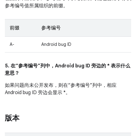
参考编号值所属组织的前缀。
前缀
参考编号
A-
Android bug ID
5. 在“参考编号”列中，Android bug ID 旁边的 * 表示什么
意思？
如果问题尚未公开发布，则在“参考编号”列中，相应
Android bug ID 旁边会显示 *。
版本