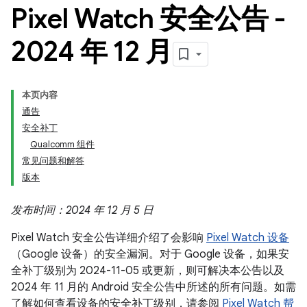
Pixel Watch 安全公告 -
2024 年 12 月
本页内容
通告
安全补丁
Qualcomm 组件
常见问题和解答
版本
发布时间：2024 年 12 月 5 日
Pixel Watch 安全公告详细介绍了会影响
Pixel Watch 设备
（Google 设备）的安全漏洞。对于 Google 设备，如果安
全补丁级别为 2024-11-05 或更新，则可解决本公告以及
2024 年 11 月的 Android 安全公告中所述的所有问题。如需
了解如何查看设备的安全补丁级别，请参阅
Pixel Watch 帮