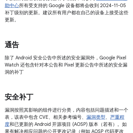
助中心
所有受支持的 Google 设备都将会收到 2024-11-05
补丁级别的更新。建议所有用户都在自己的设备上接受这些
更新。
通告
除了 Android 安全公告中所述的安全漏洞外，Google Pixel
Watch 还包含针对本公告和 Pixel 更新公告中所述的安全漏
洞的补丁
安全补丁
漏洞按照其影响的组件进行分类，内容包括问题描述和一个
表，该表中包含 CVE、相关参考编号、
漏洞类型
、
严重程
度
和已更新的 Android 开源项目 (AOSP) 版本（若有）。如
果有解决相应问题的公开更改记录（例如 AOSP 代码更改