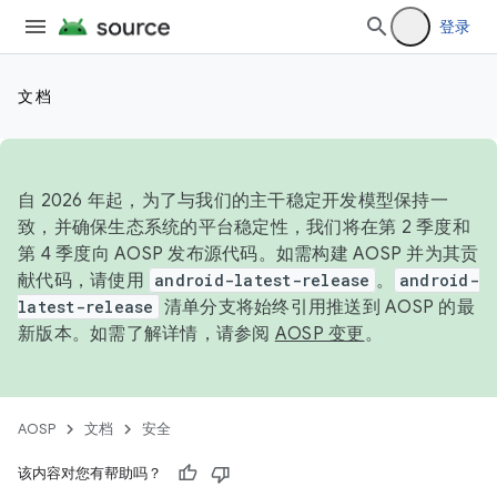
登录
文档
自 2026 年起，为了与我们的主干稳定开发模型保持一
致，并确保生态系统的平台稳定性，我们将在第 2 季度和
第 4 季度向 AOSP 发布源代码。如需构建 AOSP 并为其贡
献代码，请使用
android-latest-release
。
android-
latest-release
清单分支将始终引用推送到 AOSP 的最
新版本。如需了解详情，请参阅
AOSP 变更
。
AOSP
文档
安全
该内容对您有帮助吗？