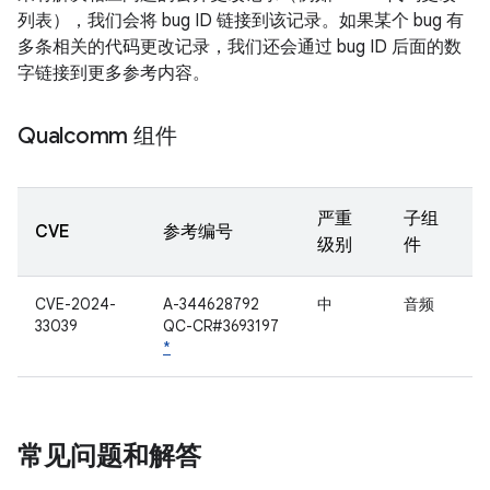
列表），我们会将 bug ID 链接到该记录。如果某个 bug 有
多条相关的代码更改记录，我们还会通过 bug ID 后面的数
字链接到更多参考内容。
Qualcomm 组件
严重
子组
CVE
参考编号
级别
件
CVE-2024-
A-344628792
中
音频
33039
QC-CR#3693197
*
常见问题和解答