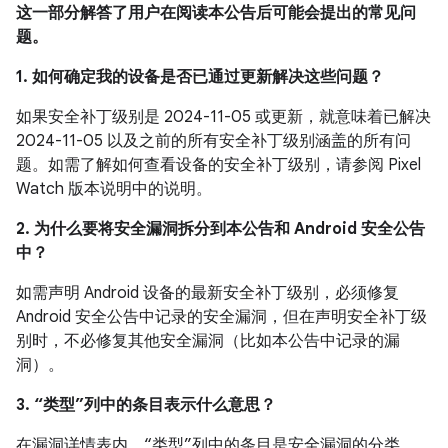
这一部分解答了用户在阅读本公告后可能会提出的常见问
题。
1. 如何确定我的设备是否已通过更新解决这些问题？
如果安全补丁级别是 2024-11-05 或更新，就意味着已解决
2024-11-05 以及之前的所有安全补丁级别涵盖的所有问
题。如需了解如何查看设备的安全补丁级别，请参阅 Pixel
Watch 版本说明中的说明。
2. 为什么要将安全漏洞拆分到本公告和 Android 安全公告
中？
如需声明 Android 设备的最新安全补丁级别，必须修复
Android 安全公告中记录的安全漏洞，但在声明安全补丁级
别时，不必修复其他安全漏洞（比如本公告中记录的漏
洞）。
3. “类型”列中的条目表示什么意思？
在漏洞详情表内，“类型”列中的条目是安全漏洞的分类。