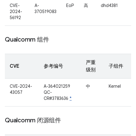
CVE-
A-
EoP
高
dhd4381
2024-
370519083
56192
Qualcomm 组件
严重
CVE
参考编号
子组件
级别
CVE-2024-
A-364021259
中
Kernel
43057
QC-
CR#3783636
*
Qualcomm 闭源组件