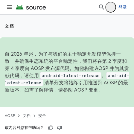
登录
文档
自 2026 年起，为了与我们的主干稳定开发模型保持一
致，并确保生态系统的平台稳定性，我们将在第 2 季度和
第 4 季度向 AOSP 发布源代码。如需构建 AOSP 并为其贡
献代码，请使用
android-latest-release
。
android-
latest-release
清单分支将始终引用推送到 AOSP 的最
新版本。如需了解详情，请参阅
AOSP 变更
。
AOSP
文档
安全
该内容对您有帮助吗？