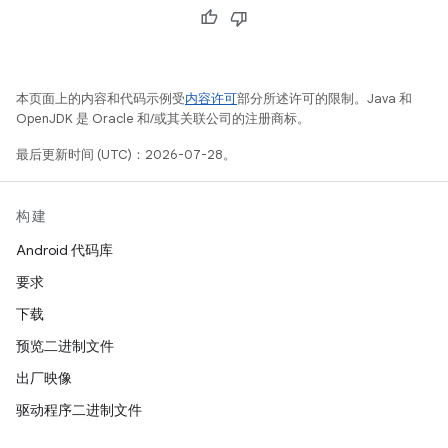
本页面上的内容和代码示例受
内容许可
部分所述许可的限制。Java 和
OpenJDK 是 Oracle 和/或其关联公司的注册商标。
最后更新时间 (UTC)：2026-07-28。
构建
Android 代码库
要求
下载
预览二进制文件
出厂映像
驱动程序二进制文件