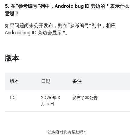
5. 在“参考编号”列中，Android bug ID 旁边的 * 表示什么
意思？
如果问题尚未公开发布，则在“参考编号”列中，相应
Android bug ID 旁边会显示 *。
版本
版本
日期
备注
1.0
2025 年 3
发布了本公告
月 5 日
该内容对您有帮助吗？