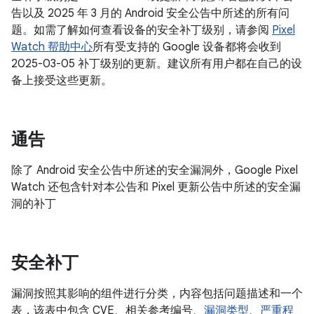
告以及 2025 年 3 月的 Android 安全公告中所述的所有问
题。如需了解如何查看设备的安全补丁级别，请参阅
Pixel
Watch 帮助中心
所有受支持的 Google 设备都将会收到
2025-03-05 补丁级别的更新。建议所有用户都在自己的设
备上接受这些更新。
通告
除了 Android 安全公告中所述的安全漏洞外，Google Pixel
Watch 还包含针对本公告和 Pixel 更新公告中所述的安全漏
洞的补丁
安全补丁
漏洞按照其影响的组件进行分类，内容包括问题描述和一个
表，该表中包含 CVE、相关参考编号、
漏洞类型
、
严重程