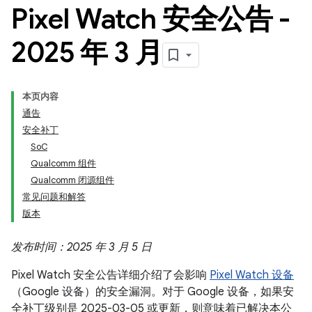
Pixel Watch 安全公告 -
2025 年 3 月
本页内容
通告
安全补丁
SoC
Qualcomm 组件
Qualcomm 闭源组件
常见问题和解答
版本
发布时间：2025 年 3 月 5 日
Pixel Watch 安全公告详细介绍了会影响
Pixel Watch 设备
（Google 设备）的安全漏洞。对于 Google 设备，如果安
全补丁级别是 2025-03-05 或更新，则意味着已解决本公