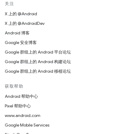
关注
X 上的 @Android
X 上的 @AndroidDev
Android 博客
Google 安全博客
Google 群组上的 Android 平台论坛
Google 群组上的 Android 构建论坛
Google 群组上的 Android 移植论坛
获取帮助
Android 帮助中心
Pixel 帮助中心
www.android.com
Google Mobile Services