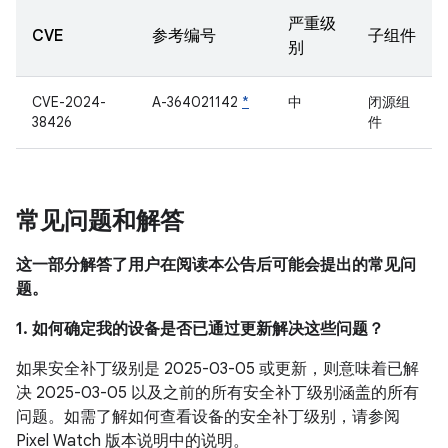
严重级
CVE
参考编号
子组件
别
CVE-2024-
A-364021142
*
中
闭源组
38426
件
常见问题和解答
这一部分解答了用户在阅读本公告后可能会提出的常见问
题。
1. 如何确定我的设备是否已通过更新解决这些问题？
如果安全补丁级别是 2025-03-05 或更新，则意味着已解
决 2025-03-05 以及之前的所有安全补丁级别涵盖的所有
问题。如需了解如何查看设备的安全补丁级别，请参阅
Pixel Watch 版本说明中的说明。