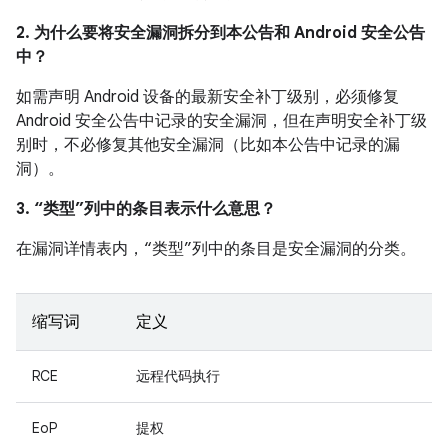
2. 为什么要将安全漏洞拆分到本公告和 Android 安全公告
中？
如需声明 Android 设备的最新安全补丁级别，必须修复
Android 安全公告中记录的安全漏洞，但在声明安全补丁级
别时，不必修复其他安全漏洞（比如本公告中记录的漏
洞）。
3. “类型”列中的条目表示什么意思？
在漏洞详情表内，“类型”列中的条目是安全漏洞的分类。
缩写词
定义
RCE
远程代码执行
EoP
提权