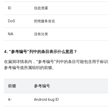
ID
信息泄露
DoS
拒绝服务攻击
N/A
没有分类
4. “参考编号”列中的条目表示什么意思？
在漏洞详情表内，“参考编号”列中的条目可能包含用于标识
参考编号值所属组织的前缀。
前缀
参考编号
A-
Android bug ID