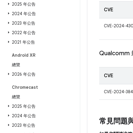
2025 年公告
CVE
2024 年公告
2023 年公告
CVE-2024-43
2022 年公告
2021 年公告
Qualcom
Android XR
總覽
2026 年公告
CVE
Chromecast
CVE-2024-384
總覽
2025 年公告
2024 年公告
常見問題
2023 年公告