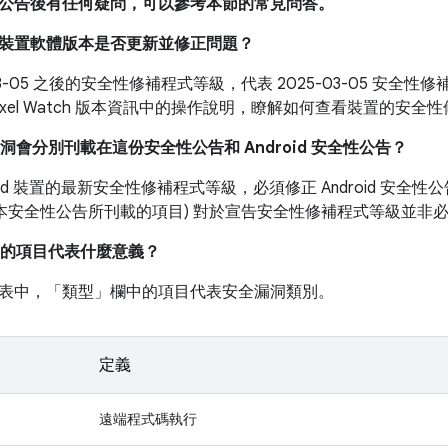
公告後有任何疑問，可以參考本節的常見問答。
我的裝置軟體版本是否更新並修正問題？
-03-05 之後的安全性修補程式等級，代表 2025-03-05 安
ixel Watch 版本資訊中的操作說明，瞭解如何查看裝置的安全
漏洞會分別刊載在這份安全性公告和 Android 安全性公告？
roid 裝置的最新安全性修補程式等級，必須修正 Android 安
如本安全性公告所刊載的項目) 對於宣告安全性修補程式等級並非
的項目代表什麼意義？
表中，「類型」
欄中的項目代表安全漏洞類別。
定義
遠端程式碼執行