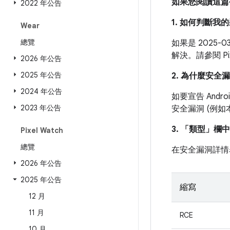
如果您閱讀這篇
2022 年公告
1. 如何判斷
Wear
總覽
如果是 2025
解決。請參閱 P
2026 年公告
2025 年公告
2. 為什麼安全
2024 年公告
如要宣告 And
2023 年公告
安全漏洞 (例
3. 「類型」
欄中
Pixel Watch
總覽
在安全漏洞詳情
2026 年公告
2025 年公告
縮寫
12 月
11 月
RCE
10 月