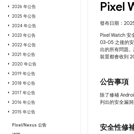
Pixel
2026 年公告
2025 年公告
發布日期：2025 
2024 年公告
Pixel Watc
2023 年公告
03-05 之後的
2022 年公告
出的所有問題
2021 年公告
裝置都會收到 2
2020 年公告
2019 年公告
公告事項
2018 年公告
2017 年公告
除了修補 Andr
列出的安全漏洞
2016 年公告
2015 年公告
Pixel
/
Nexus 公告
安全性修