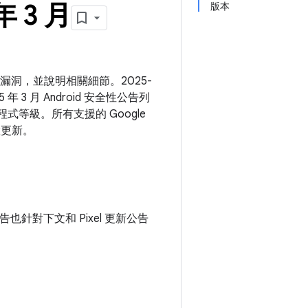
年 3 月
版本
安全漏洞，並說明相關細節。2025-
 3 月 Android 安全性公告列
等級。所有支援的 Google
置更新。
公告也針對下文和 Pixel 更新公告