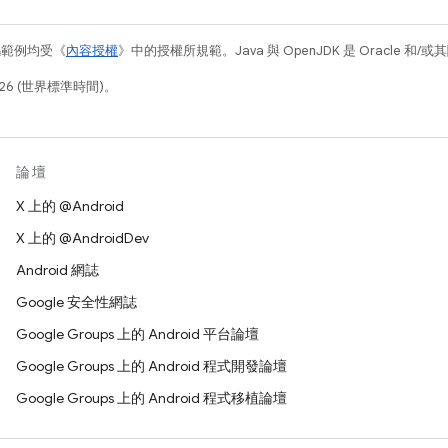
碼範例均受《
內容授權
》中的授權所規範。Java 與 OpenJDK 是 Oracle 
26 (世界標準時間)。
論壇
X 上的 @Android
X 上的 @AndroidDev
Android 網誌
Google 安全性網誌
Google Groups 上的 Android 平台論壇
Google Groups 上的 Android 程式開發論壇
Google Groups 上的 Android 程式移植論壇