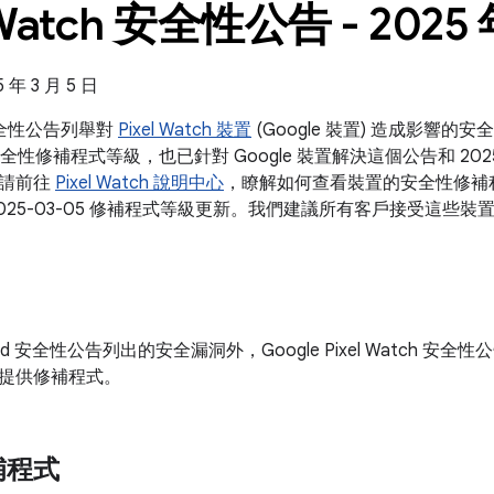
 Watch 安全性公告 - 2025 
年 3 月 5 日
h 安全性公告列舉對
Pixel Watch 裝置
(Google 裝置) 造成影響的
安全性修補程式等級，也已針對 Google 裝置解決這個公告和 2025 年
。請前往
Pixel Watch 說明中心
，瞭解如何查看裝置的安全性修補程式
025-03-05 修補程式等級更新。我們建議所有客戶接受這些裝
oid 安全性公告列出的安全漏洞外，Google Pixel Watch 安全性
提供修補程式。
補程式