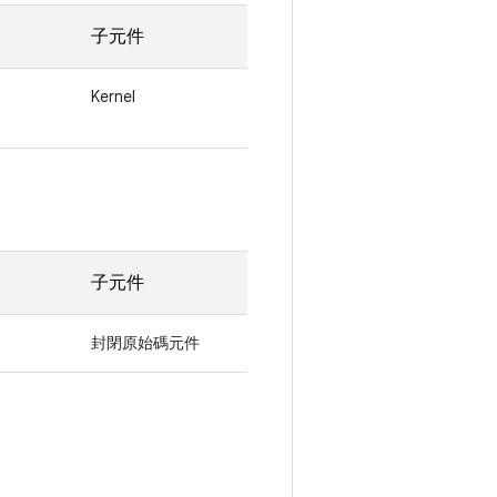
子元件
Kernel
子元件
封閉原始碼元件