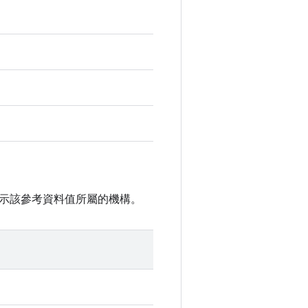
示該參考資料值所屬的機構。