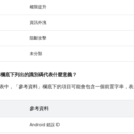
權限提升
資訊外洩
阻斷攻擊
未分類
」
欄底下列出的識別碼代表什麼意義？
表中，「參考資料」
欄底下的項目可能會包含一個前置字串，表
參考資料
Android 錯誤 ID