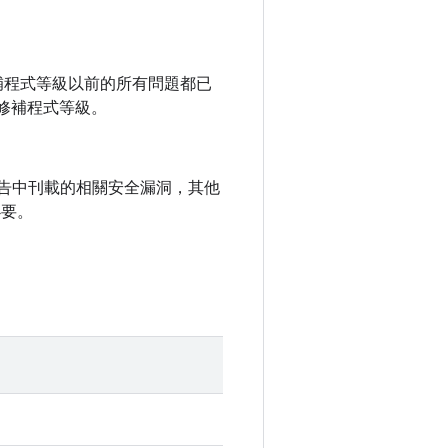
全性修補程式等級以前的所有問題都已
性修補程式等級。
全性公告中刊載的相關安全漏洞，其他
必要。