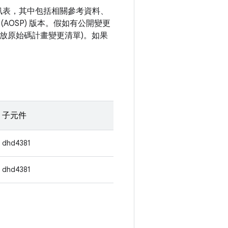
資訊表，其中包括相關參考資料、
(AOSP) 版本。假如有公開變更
 開放原始碼計畫變更清單)。如果
。
子元件
dhd4381
dhd4381