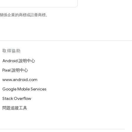
和/或其關係企業的商標或註冊商標。
取得協助
Android 說明中心
Pixel 說明中心
www.android.com
Google Mobile Services
Stack Overflow
問題追蹤工具