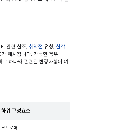
, 관련 참조,
취약점
유형,
심각
된 표가 제시됩니다. 가능한 경우
 버그 하나와 관련된 변경사항이 여
하위 구성요소
부트로더