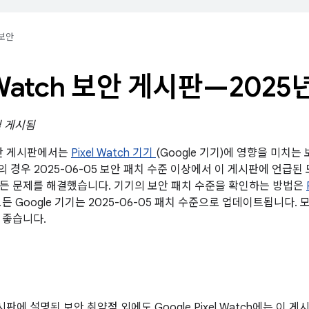
보안
l Watch 보안 게시판—2025
일 게시됨
 보안 게시판에서는
Pixel Watch 기기
(Google 기기)에 영향을 미치
기의 경우 2025-06-05 보안 패치 수준 이상에서 이 게시판에 언급된 모
든 문제를 해결했습니다. 기기의 보안 패치 수준을 확인하는 방법은
든 Google 기기는 2025-06-05 패치 수준으로 업데이트됩니다.
 좋습니다.
게시판에 설명된 보안 취약점 외에도 Google Pixel Watch에는 이 게