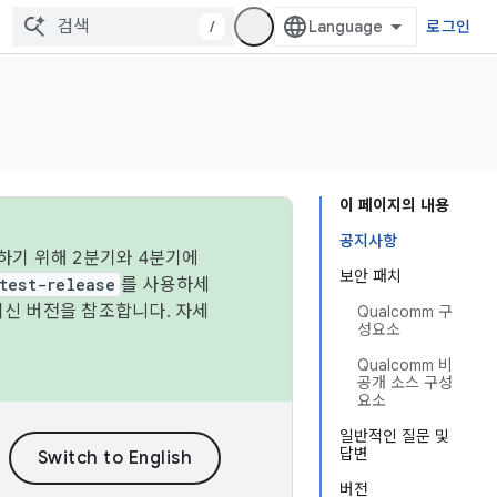
/
로그인
이 페이지의 내용
공지사항
하기 위해 2분기와 4분기에
보안 패치
test-release
를 사용하세
최신 버전을 참조합니다. 자세
Qualcomm 구
성요소
Qualcomm 비
공개 소스 구성
요소
일반적인 질문 및
답변
버전