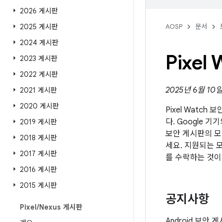
2026 게시판
2025 게시판
AOSP
문서
2024 게시판
Pixe
2023 게시판
2022 게시판
2025년 6월 10
2021 게시판
2020 게시판
Pixel Watch
다. Google 기
2019 게시판
보안 게시판의 모
2018 게시판
세요. 지원되는 모
2017 게시판
를 수락하는 것이
2016 게시판
2015 게시판
공지사항
Pixel
/
Nexus 게시판
Android 보안 