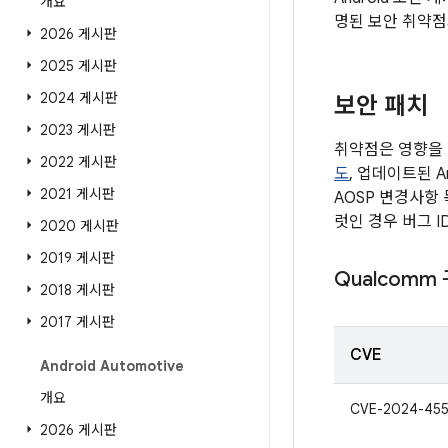
개요
명된 보안 취약점
2026 게시판
2025 게시판
2024 게시판
보안 패치
2023 게시판
취약점은 영향을 
2022 게시판
도
, 업데이트된 A
2021 게시판
AOSP 변경사항
럿인 경우 버그 
2020 게시판
2019 게시판
Qualcomm
2018 게시판
2017 게시판
CVE
Android Automotive
개요
CVE-2024-45
2026 게시판