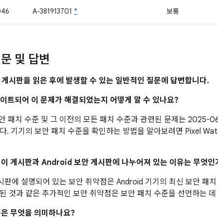
046
A-381913701
*
보통
문 및 답변
 게시판을 읽은 후에 발생할 수 있는 일반적인 질문에 답변합니다.
업데이트되어 이 문제가 해결되었는지 어떻게 알 수 있나요?
 보안 패치 수준 및 그 이전의 모든 패치 수준과 관련된 문제는 2025-0
. 기기의 보안 패치 수준을 확인하는 방법을 알아보려면 Pixel Wa
이 이 게시판과 Android 보안 게시판에 나누어져 있는 이유는 무엇인
 게시판에 설명되어 있는 보안 취약점은 Android 기기의 최신 보안 
된 것과 같은 추가적인 보안 취약점은 보안 패치 수준을 선언하는 데
은 무엇을 의미하나요?