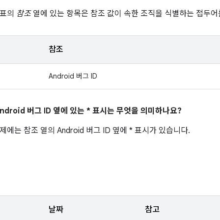
 표의
참조
열에 있는 항목은 참조 값이 속한 조직을 식별하는 접두어
참조
Android 버그 ID
ndroid 버그 ID 옆에 있는 * 표시는 무엇을 의미하나요?
에는 참조 열의 Android 버그 ID 옆에 * 표시가 있습니다.
날짜
참고