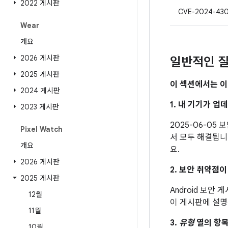
2022 게시판
CVE-2024-43
Wear
개요
2026 게시판
일반적인 질
2025 게시판
이 섹션에서는 이
2024 게시판
1. 내 기기가 
2023 게시판
2025-06-05
Pixel Watch
서 모두 해결됩니다
개요
요.
2026 게시판
2. 보안 취약점
2025 게시판
Android 보안
12월
이 게시판에 설명
11월
3.
유형
열의 항목
10월