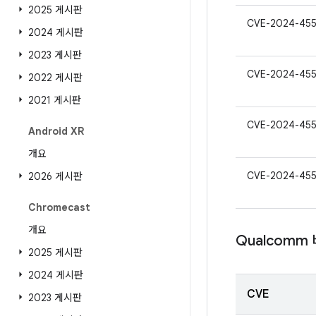
2025 게시판
CVE-2024-45
2024 게시판
2023 게시판
CVE-2024-45
2022 게시판
2021 게시판
CVE-2024-45
Android XR
개요
CVE-2024-45
2026 게시판
Chromecast
개요
Qualcomm
2025 게시판
2024 게시판
CVE
2023 게시판