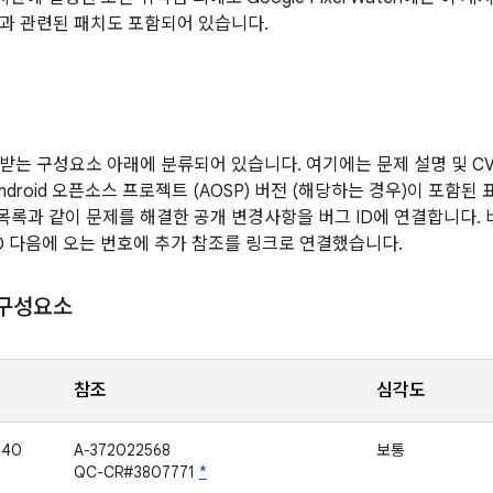
과 관련된 패치도 포함되어 있습니다.
받는 구성요소 아래에 분류되어 있습니다. 여기에는 문제 설명 및 CVE
ndroid 오픈소스 프로젝트 (AOSP) 버전 (해당하는 경우)이 포함
 목록과 같이 문제를 해결한 공개 변경사항을 버그 ID에 연결합니다.
ID 다음에 오는 번호에 추가 참조를 링크로 연결했습니다.
 구성요소
참조
심각도
540
A-372022568
보통
QC-CR#3807771
*