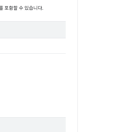
를 포함할 수 있습니다.