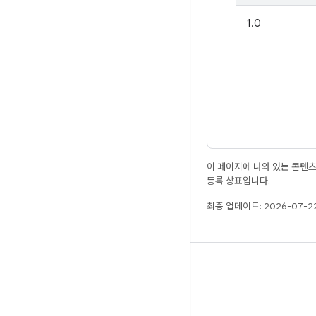
1.0
이 페이지에 나와 있는 콘텐
등록 상표입니다.
최종 업데이트: 2026-07-22
빌드
Android 저장소
요구사항