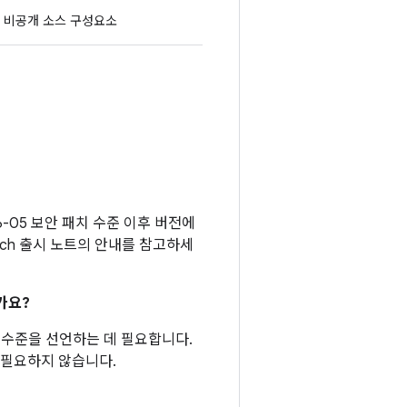
비공개 소스 구성요소
6-05 보안 패치 수준 이후 버전에
tch 출시 노트의 안내를 참고하세
가요?
패치 수준을 선언하는 데 필요합니다.
 필요하지 않습니다.