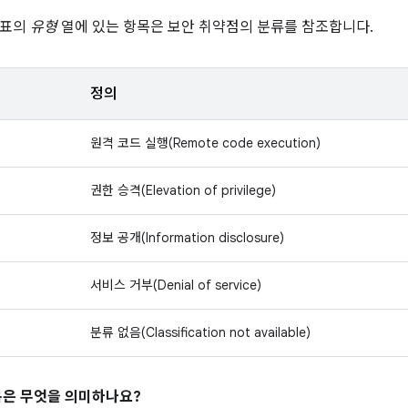
 표의
유형
열에 있는 항목은 보안 취약점의 분류를 참조합니다.
정의
원격 코드 실행(Remote code execution)
권한 승격(Elevation of privilege)
정보 공개(Information disclosure)
서비스 거부(Denial of service)
분류 없음(Classification not available)
은 무엇을 의미하나요?