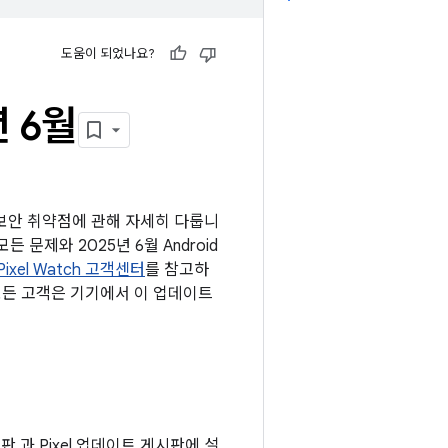
도움이 되었나요?
년 6월
는 보안 취약점에 관해 자세히 다룹니
든 문제와 2025년 6월 Android
Pixel Watch 고객센터
를 참고하
 모든 고객은 기기에서 이 업데이트
시판 과 Pixel 업데이트 게시판에 설