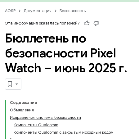
AOSP
Документация
Безопасность
Эта информация оказалась полезной?
Бюллетень по
безопасности Pixel
Watch – июнь 2025 г
.
Содержание
Объявления
Исправления системы безопасности
Компоненты Qualcomm
Компоненты Qualcomm с закрытым исходным кодом