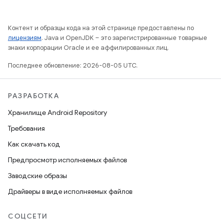
Контент и образцы кода на этой странице предоставлены по
лицензиям
. Java и OpenJDK – это зарегистрированные товарные
знаки корпорации Oracle и ее аффилированных лиц.
Последнее обновление: 2026-08-05 UTC.
РАЗРАБОТКА
Хранилище Android Repository
Требования
Как скачать код
Предпросмотр исполняемых файлов
Заводские образы
Драйверы в виде исполняемых файлов
СОЦСЕТИ