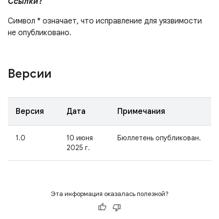
Ссылки
?
Символ * означает, что исправление для уязвимости
не опубликовано.
Версии
Версия
Дата
Примечания
1.0
10 июня
Бюллетень опубликован.
2025 г.
Эта информация оказалась полезной?