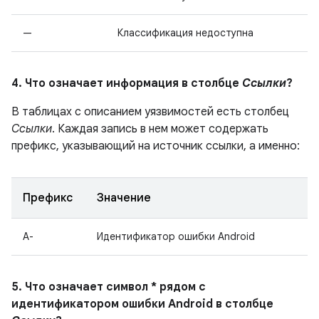
—
Классификация недоступна
4. Что означает информация в столбце
Ссылки
?
В таблицах с описанием уязвимостей есть столбец
Ссылки
. Каждая запись в нем может содержать
префикс, указывающий на источник ссылки, а именно:
Префикс
Значение
A-
Идентификатор ошибки Android
5. Что означает символ * рядом с
идентификатором ошибки Android в столбце