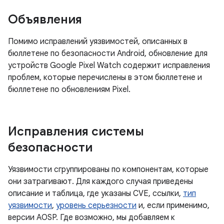
Объявления
Помимо исправлений уязвимостей, описанных в
бюллетене по безопасности Android, обновление для
устройств Google Pixel Watch содержит исправления
проблем, которые перечислены в этом бюллетене и
бюллетене по обновлениям Pixel.
Исправления системы
безопасности
Уязвимости сгруппированы по компонентам, которые
они затрагивают. Для каждого случая приведены
описание и таблица, где указаны CVE, ссылки,
тип
уязвимости
,
уровень серьезности
и, если применимо,
версии AOSP. Где возможно, мы добавляем к