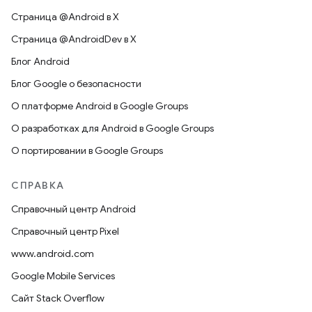
Страница @Android в X
Страница @AndroidDev в X
Блог Android
Блог Google о безопасности
О платформе Android в Google Groups
О разработках для Android в Google Groups
О портировании в Google Groups
СПРАВКА
Справочный центр Android
Справочный центр Pixel
www.android.com
Google Mobile Services
Сайт Stack Overflow