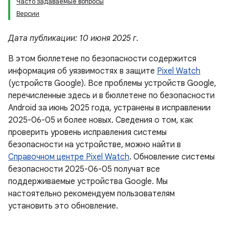
Часто задаваемые вопросы
Версии
Дата публикации: 10 июня 2025 г.
В этом бюллетене по безопасности содержится
информация об уязвимостях в защите
Pixel Watch
(устройств Google). Все проблемы устройств Google,
перечисленные здесь и в бюллетене по безопасности
Android за июнь 2025 года, устранены в исправлении
2025-06-05 и более новых. Сведения о том, как
проверить уровень исправления системы
безопасности на устройстве, можно найти в
Справочном центре Pixel Watch
. Обновление системы
безопасности 2025-06-05 получат все
поддерживаемые устройства Google. Мы
настоятельно рекомендуем пользователям
установить это обновление.