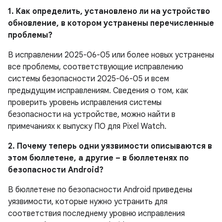
1. Как определить, установлено ли на устройство
обновление, в котором устранены перечисленные
проблемы?
В исправлении 2025-06-05 или более новых устранены
все проблемы, соответствующие исправлению
системы безопасности 2025-06-05 и всем
предыдущим исправлениям. Сведения о том, как
проверить уровень исправления системы
безопасности на устройстве, можно найти в
примечаниях к выпуску ПО для Pixel Watch.
2. Почему теперь одни уязвимости описываются в
этом бюллетене, а другие – в бюллетенях по
безопасности Android?
В бюллетене по безопасности Android приведены
уязвимости, которые нужно устранить для
соответствия последнему уровню исправления