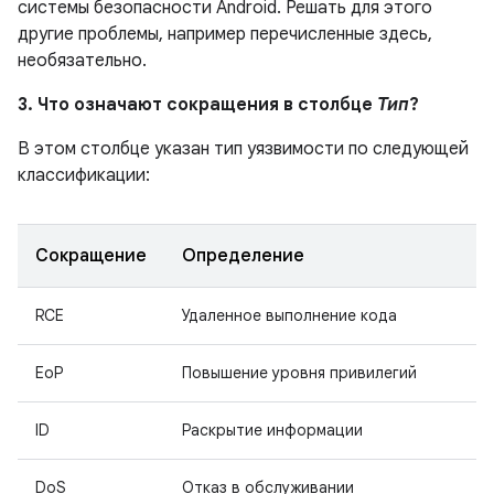
системы безопасности Android. Решать для этого
другие проблемы, например перечисленные здесь,
необязательно.
3. Что означают сокращения в столбце
Тип
?
В этом столбце указан тип уязвимости по следующей
классификации:
Сокращение
Определение
RCE
Удаленное выполнение кода
EoP
Повышение уровня привилегий
ID
Раскрытие информации
DoS
Отказ в обслуживании