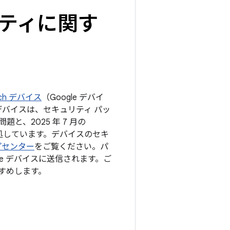
キュリティに関す
atch デバイス
（Google デバイ
デバイスは、セキュリティ パッ
と、2025 年 7 月の
対処しています。デバイスのセキ
ヘルプセンター
をご覧ください。パ
gle デバイスに送信されます。ご
すめします。