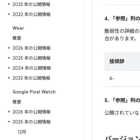
2023 年の公開情報
2022 年の公開情報
4. 「参照」
列
Wear
脆弱性の詳細の
概要
合があります。
2026 年の公開情報
2025 年の公開情報
接頭辞
2024 年の公開情報
2023 年の公開情報
A-
Google Pixel Watch
5. 「参照」
列の
概要
2026 年の公開情報
公開されていない
2025 年の公開情報
12月
バージョ