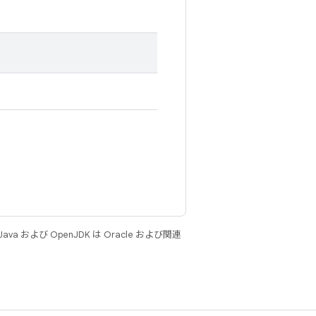
 および OpenJDK は Oracle および関連