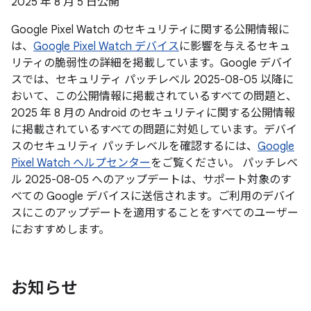
2025 年 8 月 5 日公開
Google Pixel Watch のセキュリティに関する公開情報に
は、
Google Pixel Watch デバイス
に影響を与えるセキュ
リティの脆弱性の詳細を掲載しています。Google デバイ
スでは、セキュリティ パッチレベル 2025-08-05 以降に
おいて、この公開情報に掲載されているすべての問題と、
2025 年 8 月の Android のセキュリティに関する公開情報
に掲載されているすべての問題に対処しています。デバイ
スのセキュリティ パッチレベルを確認するには、
Google
Pixel Watch ヘルプセンター
をご覧ください。 パッチレベ
ル 2025-08-05 へのアップデートは、サポート対象のす
べての Google デバイスに送信されます。ご利用のデバイ
スにこのアップデートを適用することをすべてのユーザー
におすすめします。
お知らせ