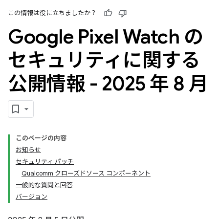
この情報は役に立ちましたか？
Google Pixel Watch の
セキュリティに関する
公開情報 - 2025 年 8 月
このページの内容
お知らせ
セキュリティ パッチ
Qualcomm クローズドソース コンポーネント
一般的な質問と回答
バージョン