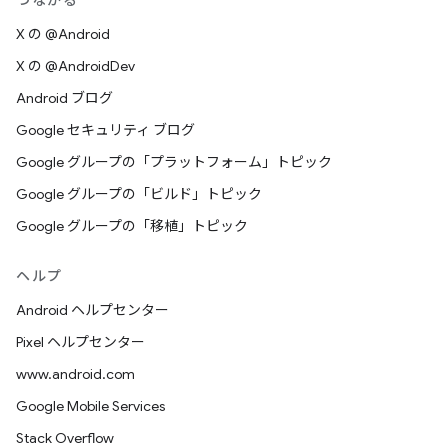
つながる
X の @Android
X の @AndroidDev
Android ブログ
Google セキュリティ ブログ
Google グループの「プラットフォーム」トピック
Google グループの「ビルド」トピック
Google グループの「移植」トピック
ヘルプ
Android ヘルプセンター
Pixel ヘルプセンター
www.android.com
Google Mobile Services
Stack Overflow