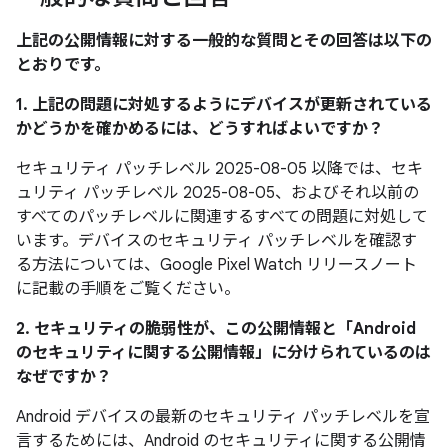
上記の公開情報に対する一般的な質問とその回答は以下の
とおりです。
1. 上記の問題に対処するようにデバイスが更新されている
かどうかを確かめるには、どうすればよいですか？
セキュリティ パッチレベル 2025-08-05 以降では、セキ
ュリティ パッチレベル 2025-08-05、およびそれ以前の
すべてのパッチレベルに関連するすべての問題に対処して
います。デバイスのセキュリティ パッチレベルを確認す
る方法については、Google Pixel Watch リリースノート
に記載の手順をご覧ください。
2. セキュリティの脆弱性が、この公開情報と「Android
のセキュリティに関する公開情報」に分けられているのは
なぜですか？
Android デバイスの最新のセキュリティ パッチレベルを宣
言するためには、Android のセキュリティに関する公開情