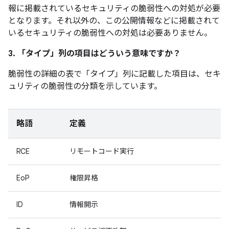
報に掲載されているセキュリティの脆弱性への対処が必要
となります。それ以外の、この公開情報などに掲載されて
いるセキュリティの脆弱性への対処は必要ありません。
3. 「タイプ」
列の項目はどういう意味ですか？
脆弱性の詳細の表で「タイプ」
列に記載した項目は、セキ
ュリティの脆弱性の分類を示しています。
略語
定義
RCE
リモートコード実行
EoP
権限昇格
ID
情報開示