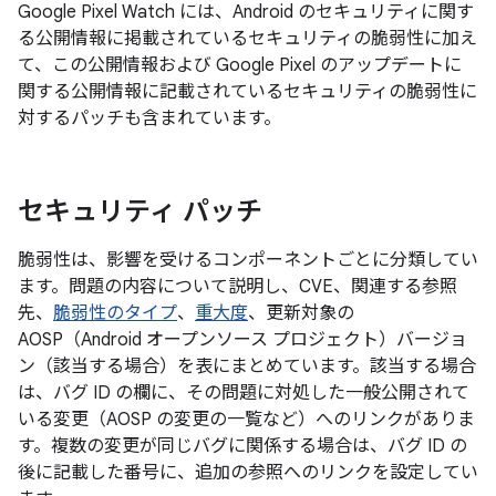
Google Pixel Watch には、Android のセキュリティに関す
る公開情報に掲載されているセキュリティの脆弱性に加え
て、この公開情報および Google Pixel のアップデートに
関する公開情報に記載されているセキュリティの脆弱性に
対するパッチも含まれています。
セキュリティ パッチ
脆弱性は、影響を受けるコンポーネントごとに分類してい
ます。問題の内容について説明し、CVE、関連する参照
先、
脆弱性のタイプ
、
重大度
、更新対象の
AOSP（Android オープンソース プロジェクト）バージョ
ン（該当する場合）を表にまとめています。該当する場合
は、バグ ID の欄に、その問題に対処した一般公開されて
いる変更（AOSP の変更の一覧など）へのリンクがありま
す。複数の変更が同じバグに関係する場合は、バグ ID の
後に記載した番号に、追加の参照へのリンクを設定してい