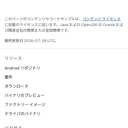
このページのコンテンツやコードサンプルは、
コンテンツ ライセンス
に記載のライセンスに従います。Java および OpenJDK は Oracle およ
び関連会社の商標または登録商標です。
最終更新日 2026-07-28 UTC。
リソース
Android リポジトリ
要件
ダウンロード
バイナリのプレビュー
ファクトリー イメージ
ドライバのバイナリ