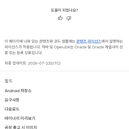
도움이 되었나요?
이 페이지에 나와 있는 콘텐츠와 코드 샘플에는
콘텐츠 라이선스
에서 설명하는
라이선스가 적용됩니다. 자바 및 OpenJDK는 Oracle 및 Oracle 계열사의 상
표 또는 등록 상표입니다.
최종 업데이트: 2026-07-22(UTC)
빌드
Android 저장소
요구사항
다운로드
바이너리 미리보기
공장 출고 시 이미지