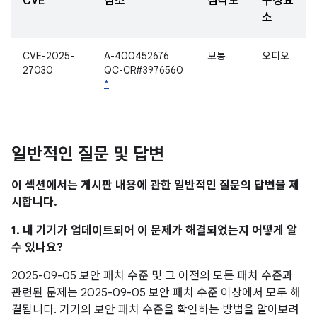
CVE
참조
심각도
구성요
소
CVE-2025-
A-400452676
보통
오디오
27030
QC-CR#3976560
*
일반적인 질문 및 답변
이 섹션에서는 게시판 내용에 관한 일반적인 질문의 답변을 제
시합니다.
1. 내 기기가 업데이트되어 이 문제가 해결되었는지 어떻게 알
수 있나요?
2025-09-05 보안 패치 수준 및 그 이전의 모든 패치 수준과
관련된 문제는 2025-09-05 보안 패치 수준 이상에서 모두 해
결됩니다. 기기의 보안 패치 수준을 확인하는 방법을 알아보려