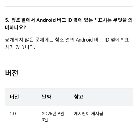
5.
참조
열에서 Android 버그 ID 옆에 있는 * 표시는 무엇을 의
미하나요?
공개되지 않은 문제에는 참조 열의 Android 버그 ID 옆에 * 표
시가 있습니다.
버전
버전
날짜
참고
1.0
2025년 9월
게시판이 게시됨
3일