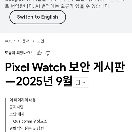
로 번역합니다. AI 번역에는 오류가 있을 수 있습니다.
AOSP
문서
보안
도움이 되었나요?
Pixel Watch 보안 게시판
—2025년 9월
이 페이지의 내용
공지사항
보안 패치
Qualcomm 구성요소
일반적인 질문 및 답변