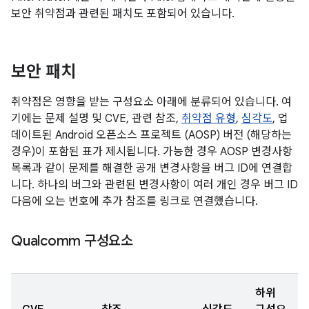
보안 취약점과 관련된 패치도 포함되어 있습니다.
보안 패치
취약점은 영향을 받는 구성요소 아래에 분류되어 있습니다. 여
기에는 문제 설명 및 CVE, 관련 참조,
취약점 유형
,
심각도
, 업
데이트된 Android 오픈소스 프로젝트 (AOSP) 버전 (해당하는
경우)이 포함된 표가 제시됩니다. 가능한 경우 AOSP 변경사항
목록과 같이 문제를 해결한 공개 변경사항을 버그 ID에 연결합
니다. 하나의 버그와 관련된 변경사항이 여러 개인 경우 버그 ID
다음에 오는 번호에 추가 참조를 링크로 연결했습니다.
Qualcomm 구성요소
하위