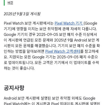
버전
2025년 9월 3일 게시됨
Pixel Watch 보안 게시판에서는
Pixel Watch 기기
(Google
기기)에 영향을 미치는 보안 취약점에 관해 자세히 다룹니다.
Google 기기의 경우 2025-09-05 보안 패치 수준 이상에서
이 게시판에 언급된 모든 문제와 2025년 9월 Android 보안 게
시판의 모든 문제를 해결했습니다. 기기의 보안 패치 수준을 확
인하는 방법을 알아보려면
Pixel Watch 고객센터
를 참고하세
요. 지원되는 모든 Google 기기는 2025-09-05 패치 수준으
로 업데이트됩니다. 모든 고객은 기기에서 이 업데이트를 수락
하는 것이 좋습니다.
공지사항
Android 보안 게시판에 설명된 보안 취약점 외에도 Google
Pixel Watch에는 이 게시판과 Pixel 업데이트 게시판에 설명된