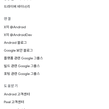
드라이버 바이너리
연결
X의 @Android
X의 @AndroidDev
Android 블로그
Google 보안 블로그
플랫폼 관련 Google 그룹스
빌드 관련 Google 그룹스
포팅 관련 Google 그룹스
도움받기
Android 고객센터
Pixel 고객센터