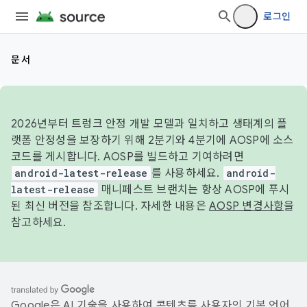
로그인
문서
2026년부터 트렁크 안정 개발 모델과 일치하고 생태계의 플
랫폼 안정성을 보장하기 위해 2분기와 4분기에 AOSP에 소스
코드를 게시합니다. AOSP를 빌드하고 기여하려면
android-latest-release
를 사용하세요.
android-
latest-release
매니페스트 브랜치는 항상 AOSP에 푸시
된 최신 버전을 참조합니다. 자세한 내용은
AOSP 변경사항
을
참고하세요.
Google은 AI 기술을 사용하여 콘텐츠를 사용자의 기본 언어