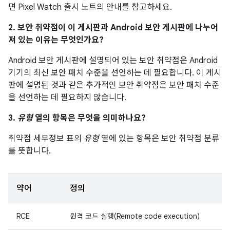
면 Pixel Watch 출시 노트의 안내를 참고하세요.
2. 보안 취약점이 이 게시판과 Android 보안 게시판에 나누어
져 있는 이유는 무엇인가요?
Android 보안 게시판에 설명되어 있는 보안 취약점은 Android
기기의 최신 보안 패치 수준을 선언하는 데 필요합니다. 이 게시
판에 설명된 것과 같은 추가적인 보안 취약점은 보안 패치 수준
을 선언하는 데 필요하지 않습니다.
3.
유형
열의 항목은 무엇을 의미하나요?
취약점 세부정보 표의
유형
열에 있는 항목은 보안 취약점 분류
를 뜻합니다.
약어
정의
RCE
원격 코드 실행(Remote code execution)