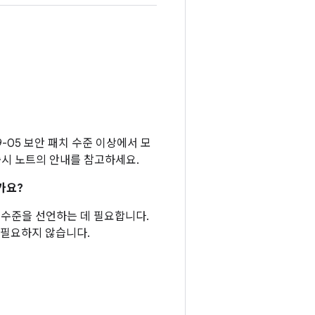
9-05 보안 패치 수준 이상에서 모
 출시 노트의 안내를 참고하세요.
가요?
패치 수준을 선언하는 데 필요합니다.
 필요하지 않습니다.