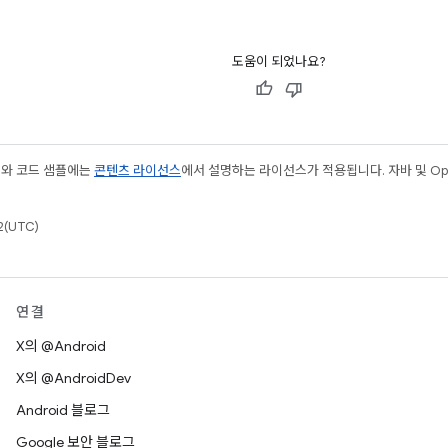
도움이 되었나요?
츠와 코드 샘플에는
콘텐츠 라이선스
에서 설명하는 라이선스가 적용됩니다. 자바 및 Open
(UTC)
연결
X의 @Android
X의 @AndroidDev
Android 블로그
Google 보안 블로그