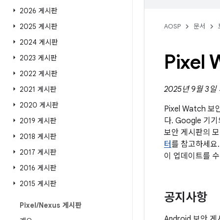
2026 게시판
2025 게시판
AOSP
문서
2024 게시판
Pixe
2023 게시판
2022 게시판
2025년 9월 3
2021 게시판
2020 게시판
Pixel Watch
다. Google 기
2019 게시판
보안 게시판의 모
2018 게시판
터
를 참고하세요.
2017 게시판
이 업데이트를 수
2016 게시판
2015 게시판
공지사항
Pixel
/
Nexus 게시판
Android 보안 