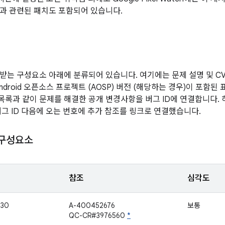
과 관련된 패치도 포함되어 있습니다.
받는 구성요소 아래에 분류되어 있습니다. 여기에는 문제 설명 및 CVE
ndroid 오픈소스 프로젝트 (AOSP) 버전 (해당하는 경우)이 포함
 목록과 같이 문제를 해결한 공개 변경사항을 버그 ID에 연결합니다.
버그 ID 다음에 오는 번호에 추가 참조를 링크로 연결했습니다.
 구성요소
참조
심각도
030
A-400452676
보통
QC-CR#3976560
*