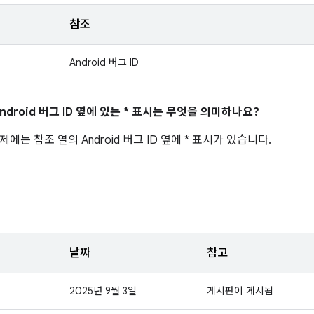
참조
Android 버그 ID
ndroid 버그 ID 옆에 있는 * 표시는 무엇을 의미하나요?
에는 참조 열의 Android 버그 ID 옆에 * 표시가 있습니다.
날짜
참고
2025년 9월 3일
게시판이 게시됨