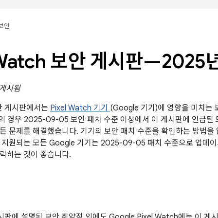
보안
l Watch 보안 게시판—2025
일 게시됨
 보안 게시판에서는
Pixel Watch 기기
(Google 기기)에 영향을 미치
기의 경우 2025-09-05 보안 패치 수준 이상에서 이 게시판에 언급된 모
든 문제를 해결했습니다. 기기의 보안 패치 수준을 확인하는 방법
 지원되는 모든 Google 기기는 2025-09-05 패치 수준으로 업
락하는 것이 좋습니다.
게시판에 설명된 보안 취약점 외에도 Google Pixel Watch에는 이 