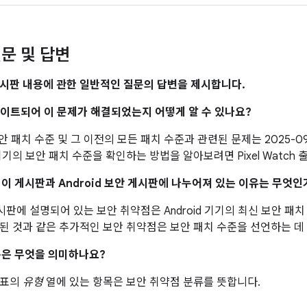
문 및 답변
시판 내용에 관한 일반적인 질문의 답변을 제시합니다.
업데이트되어 이 문제가 해결되었는지 어떻게 알 수 있나요?
 보안 패치 수준 및 그 이전의 모든 패치 수준과 관련된 문제는 2025-0
기의 보안 패치 수준을 확인하는 방법을 알아보려면 Pixel Watch
이 이 게시판과 Android 보안 게시판에 나누어져 있는 이유는 무엇인
 게시판에 설명되어 있는 보안 취약점은 Android 기기의 최신 보안 
된 것과 같은 추가적인 보안 취약점은 보안 패치 수준을 선언하는 데
은 무엇을 의미하나요?
 표의
유형
열에 있는 항목은 보안 취약점 분류를 뜻합니다.