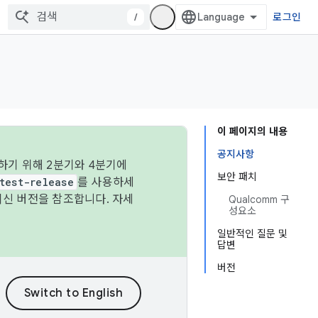
/
로그인
이 페이지의 내용
공지사항
하기 위해 2분기와 4분기에
보안 패치
test-release
를 사용하세
최신 버전을 참조합니다. 자세
Qualcomm 구
성요소
일반적인 질문 및
답변
버전