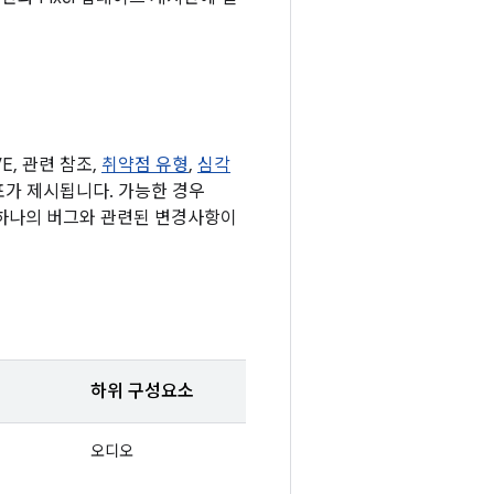
, 관련 참조,
취약점 유형
,
심각
된 표가 제시됩니다. 가능한 경우
 하나의 버그와 관련된 변경사항이
하위 구성요소
오디오