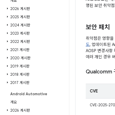
개요
명된 보안 취약점
2026 게시판
2025 게시판
2024 게시판
보안 패치
2023 게시판
취약점은 영향을 
2022 게시판
도
, 업데이트된 A
2021 게시판
AOSP 변경사항
여러 개인 경우 
2020 게시판
2019 게시판
Qualcomm
2018 게시판
2017 게시판
CVE
Android Automotive
개요
CVE-2025-27
2026 게시판