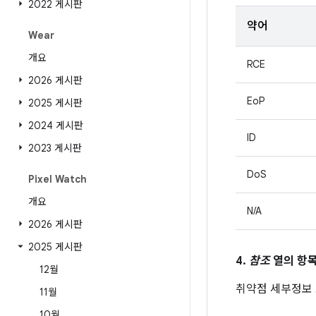
2022 게시판
약어
Wear
개요
RCE
2026 게시판
EoP
2025 게시판
2024 게시판
ID
2023 게시판
DoS
Pixel Watch
개요
N/A
2026 게시판
2025 게시판
4.
참조
열의 항목
12월
취약점 세부정보
11월
10월