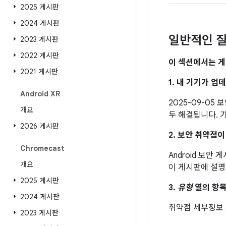
2025 게시판
2024 게시판
일반적인 질
2023 게시판
2022 게시판
이 섹션에서는 게
2021 게시판
1. 내 기기가 
Android XR
2025-09-05
개요
두 해결됩니다. 기
2026 게시판
2. 보안 취약점
Chromecast
Android 보안
개요
이 게시판에 설명
2025 게시판
3.
유형
열의 항목
2024 게시판
취약점 세부정보
2023 게시판