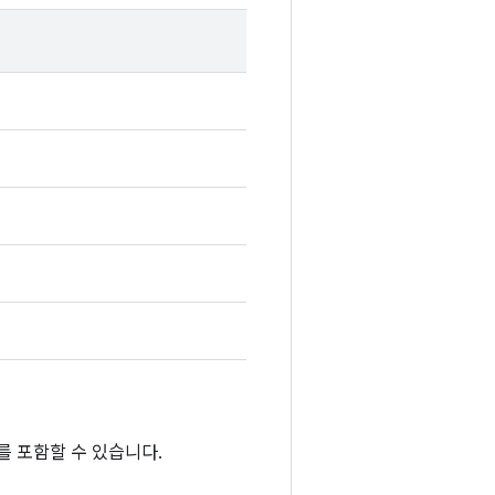
를 포함할 수 있습니다.