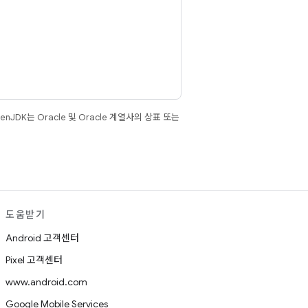
JDK는 Oracle 및 Oracle 계열사의 상표 또는
도움받기
Android 고객센터
Pixel 고객센터
www.android.com
Google Mobile Services